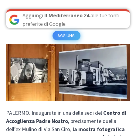
Aggiungi
Il Mediterraneo 24
alle tue fonti
preferite di Google.
AGGIUNGI
PALERMO. Inaugurata in una delle sedi del
Centro di
Accoglienza Padre Nostro
, precisamente quella
dell’ex Mulino di Via San Ciro,
la mostra fotografica