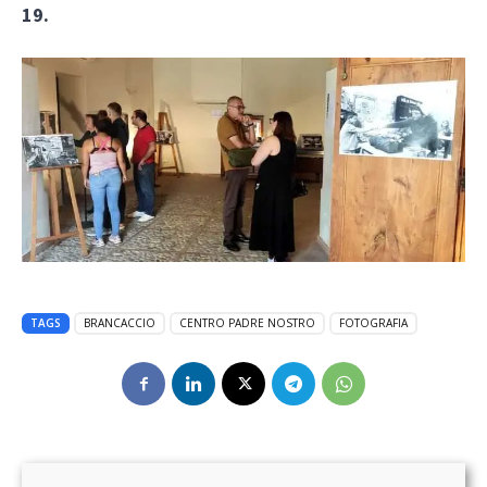
19.
TAGS
BRANCACCIO
CENTRO PADRE NOSTRO
FOTOGRAFIA