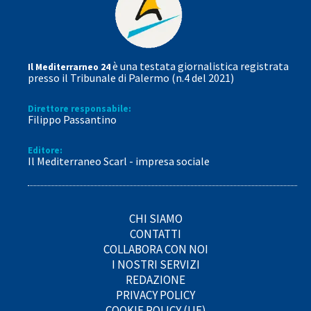
è una testata giornalistica registrata
Il Mediterrarneo 24
presso il Tribunale di Palermo (n.4 del 2021)
Direttore responsabile:
Filippo Passantino
Editore:
Il Mediterraneo Scarl - impresa sociale
CHI SIAMO
CONTATTI
COLLABORA CON NOI
I NOSTRI SERVIZI
REDAZIONE
PRIVACY POLICY
COOKIE POLICY (UE)