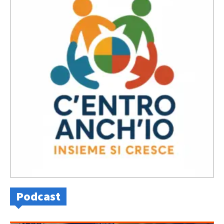
Podcast