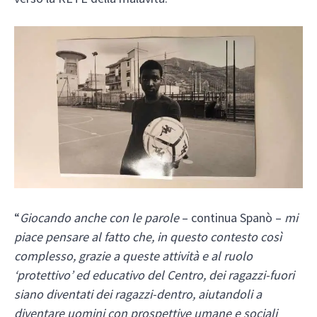
“
Giocando anche con le parole
– continua Spanò –
mi
piace pensare al fatto che, in questo contesto così
complesso, grazie a queste attività e al ruolo
‘protettivo’ ed educativo del Centro, dei ragazzi-fuori
siano diventati dei ragazzi-dentro, aiutandoli a
diventare uomini con prospettive umane e sociali