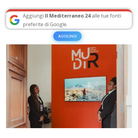
Aggiungi
Il Mediterraneo 24
alle tue fonti
preferite di Google.
AGGIUNGI