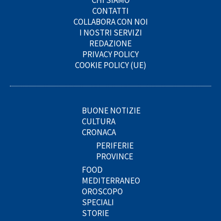
CHI SIAMO
CONTATTI
COLLABORA CON NOI
I NOSTRI SERVIZI
REDAZIONE
PRIVACY POLICY
COOKIE POLICY (UE)
BUONE NOTIZIE
CULTURA
CRONACA
PERIFERIE
PROVINCE
FOOD
MEDITERRANEO
OROSCOPO
SPECIALI
STORIE