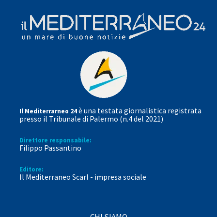
è una testata giornalistica registrata
Il Mediterrarneo 24
presso il Tribunale di Palermo (n.4 del 2021)
Direttore responsabile:
Filippo Passantino
Editore:
Il Mediterraneo Scarl - impresa sociale