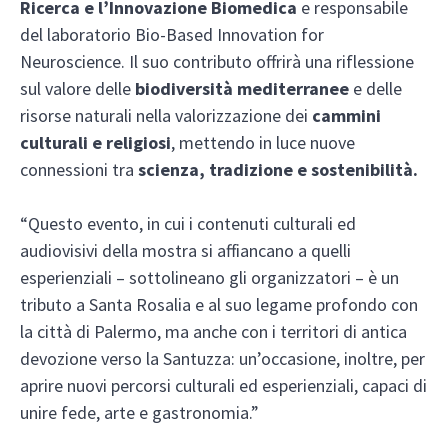
Ricerca e l’Innovazione Biomedica
e responsabile
del laboratorio Bio-Based Innovation for
Neuroscience. Il suo contributo offrirà una riflessione
sul valore delle
biodiversità mediterranee
e delle
risorse naturali nella valorizzazione dei
cammini
culturali e religiosi
, mettendo in luce nuove
connessioni tra
scienza, tradizione e sostenibilità.
“Questo evento, in cui i contenuti culturali ed
audiovisivi della mostra si affiancano a quelli
esperienziali – sottolineano gli organizzatori – è un
tributo a Santa Rosalia e al suo legame profondo con
la città di Palermo, ma anche con i territori di antica
devozione verso la Santuzza: un’occasione, inoltre, per
aprire nuovi percorsi culturali ed esperienziali, capaci di
unire fede, arte e gastronomia.”