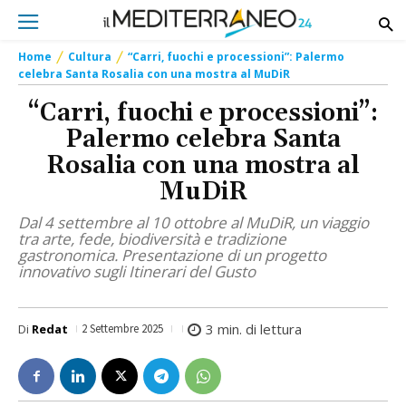
Home
Cultura
“Carri, fuochi e processioni”: Palermo
celebra Santa Rosalia con una mostra al MuDiR
“Carri, fuochi e processioni”:
Palermo celebra Santa
Rosalia con una mostra al
MuDiR
Dal 4 settembre al 10 ottobre al MuDiR, un viaggio
tra arte, fede, biodiversità e tradizione
gastronomica. Presentazione di un progetto
innovativo sugli Itinerari del Gusto
3
min. di lettura
Di
Redat
2 Settembre 2025