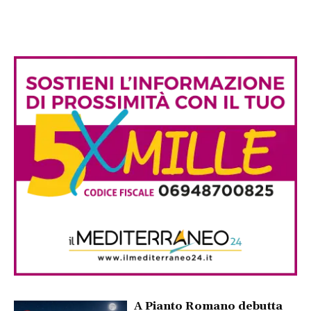
A Pianto Romano debutta