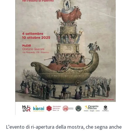
L’evento di ri-apertura della mostra, che segna anche