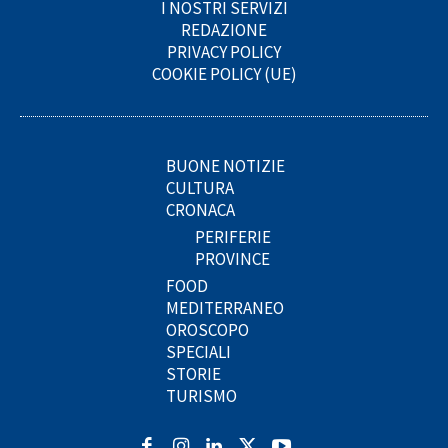
I NOSTRI SERVIZI
REDAZIONE
PRIVACY POLICY
COOKIE POLICY (UE)
BUONE NOTIZIE
CULTURA
CRONACA
PERIFERIE
PROVINCE
FOOD
MEDITERRANEO
OROSCOPO
SPECIALI
STORIE
TURISMO