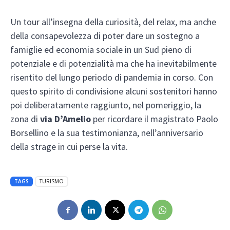
Un tour all’insegna della curiosità, del relax, ma anche
della consapevolezza di poter dare un sostegno a
famiglie ed economia sociale in un Sud pieno di
potenziale e di potenzialità ma che ha inevitabilmente
risentito del lungo periodo di pandemia in corso. Con
questo spirito di condivisione alcuni sostenitori hanno
poi deliberatamente raggiunto, nel pomeriggio, la
zona di
via D’Amelio
per ricordare il magistrato Paolo
Borsellino e la sua testimonianza, nell’anniversario
della strage in cui perse la vita.
TAGS
TURISMO