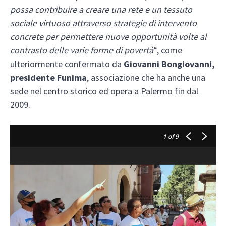
possa contribuire a creare una rete e un tessuto
sociale virtuoso attraverso strategie di intervento
concrete per permettere nuove opportunità volte al
contrasto delle varie forme di povertà
“, come
ulteriormente confermato da
Giovanni Bongiovanni,
presidente Funima
, associazione che ha anche una
sede nel centro storico ed opera a Palermo fin dal
2009.
1
of 9