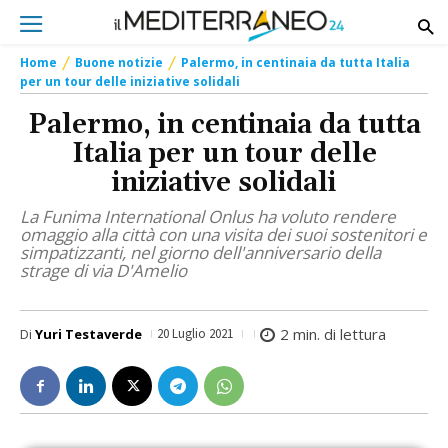
Home
Buone notizie
Palermo, in centinaia da tutta Italia
per un tour delle iniziative solidali
Palermo, in centinaia da tutta
Italia per un tour delle
iniziative solidali
La Funima International Onlus ha voluto rendere
omaggio alla città con una visita dei suoi sostenitori e
simpatizzanti, nel giorno dell'anniversario della
strage di via D'Amelio
2
min. di lettura
Di
Yuri Testaverde
20 Luglio 2021