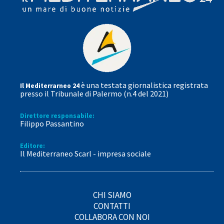
è una testata giornalistica registrata
Il Mediterrarneo 24
presso il Tribunale di Palermo (n.4 del 2021)
Direttore responsabile:
Filippo Passantino
Editore:
Il Mediterraneo Scarl - impresa sociale
CHI SIAMO
CONTATTI
COLLABORA CON NOI