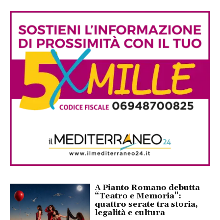
A Pianto Romano debutta
“Teatro e Memoria”:
quattro serate tra storia,
legalità e cultura