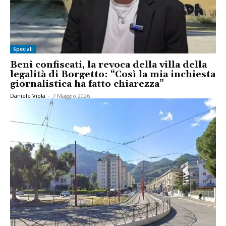
Speciali
Beni confiscati, la revoca della villa della
legalità di Borgetto: “Così la mia inchiesta
giornalistica ha fatto chiarezza”
Daniele Viola
-
7 Maggio 2026