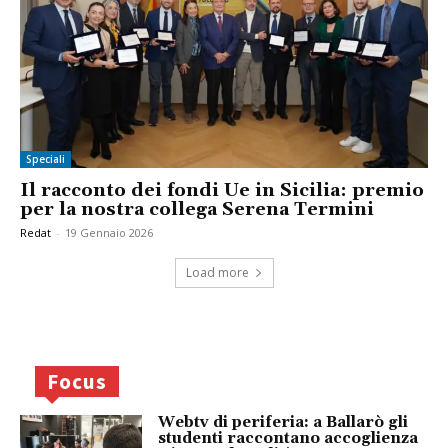
Speciali
Il racconto dei fondi Ue in Sicilia: premio
per la nostra collega Serena Termini
Redat
-
19 Gennaio 2026
Load more
Focus
Webtv di periferia: a Ballarò gli
studenti raccontano accoglienza