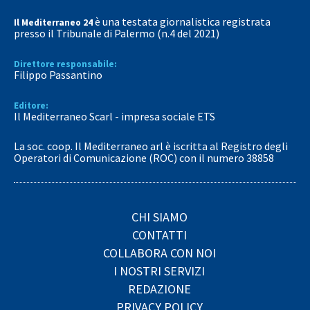
è una testata giornalistica registrata
Il Mediterraneo 24
presso il Tribunale di Palermo (n.4 del 2021)
Direttore responsabile:
Filippo Passantino
Editore:
Il Mediterraneo Scarl - impresa sociale ETS
La soc. coop. Il Mediterraneo arl è iscritta al Registro degli
Operatori di Comunicazione (ROC) con il numero 38858
CHI SIAMO
CONTATTI
COLLABORA CON NOI
I NOSTRI SERVIZI
REDAZIONE
PRIVACY POLICY