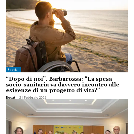
Speciali
“Dopo di noi”. Barbarossa: “La spesa
socio-sanitaria va davvero incontro alle
esigenze di un progetto di vita?”
Redat
-
21 Febbraio 2026