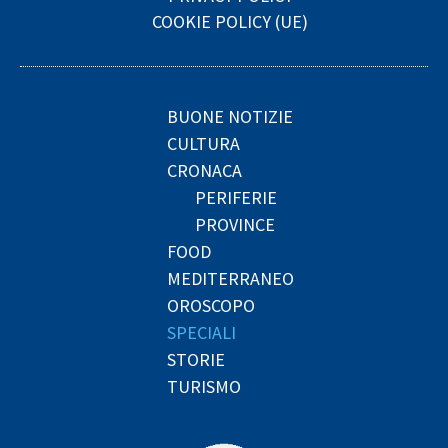
COOKIE POLICY (UE)
BUONE NOTIZIE
CULTURA
CRONACA
PERIFERIE
PROVINCE
FOOD
MEDITERRANEO
OROSCOPO
SPECIALI
STORIE
TURISMO