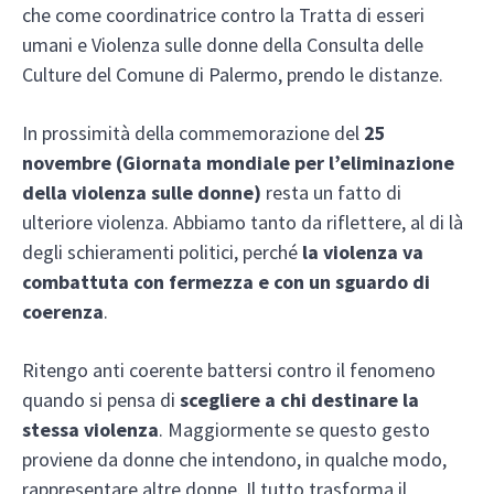
che come coordinatrice contro la Tratta di esseri
umani e Violenza sulle donne della Consulta delle
Culture del Comune di Palermo, prendo le distanze.
In prossimità della commemorazione del
25
novembre (Giornata mondiale per l’eliminazione
della violenza sulle donne)
resta un fatto di
ulteriore violenza. Abbiamo tanto da riflettere, al di là
degli schieramenti politici, perché
la violenza va
combattuta con fermezza e con un sguardo di
coerenza
.
Ritengo anti coerente battersi contro il fenomeno
quando si pensa di
scegliere a chi destinare la
stessa violenza
. Maggiormente se questo gesto
proviene da donne che intendono, in qualche modo,
rappresentare altre donne. Il tutto trasforma il