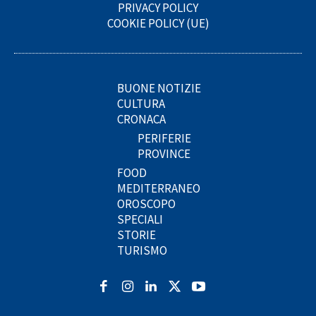
PRIVACY POLICY
COOKIE POLICY (UE)
BUONE NOTIZIE
CULTURA
CRONACA
PERIFERIE
PROVINCE
FOOD
MEDITERRANEO
OROSCOPO
SPECIALI
STORIE
TURISMO