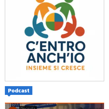
Podcast