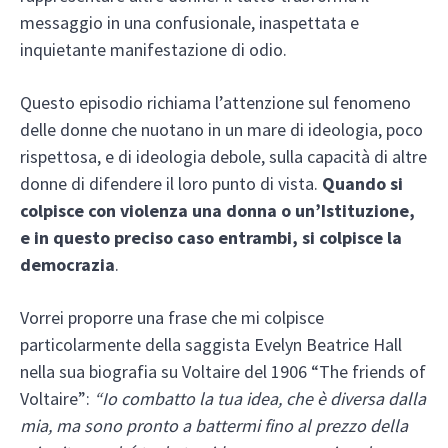
messaggio in una confusionale, inaspettata e
inquietante manifestazione di odio.
Questo episodio richiama l’attenzione sul fenomeno
delle donne che nuotano in un mare di ideologia, poco
rispettosa, e di ideologia debole, sulla capacità di altre
donne di difendere il loro punto di vista.
Quando si
colpisce con violenza una donna o un’Istituzione,
e in questo preciso caso entrambi, si colpisce la
democrazia
.
Vorrei proporre una frase che mi colpisce
particolarmente della saggista Evelyn Beatrice Hall
nella sua biografia su Voltaire del 1906 “The friends of
Voltaire”:
“Io combatto la tua idea, che è diversa dalla
mia, ma sono pronto a battermi fino al prezzo della