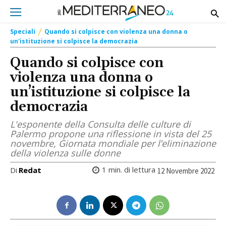
Speciali
Quando si colpisce con violenza una donna o
un'istituzione si colpisce la democrazia
Quando si colpisce con
violenza una donna o
un’istituzione si colpisce la
democrazia
L'esponente della Consulta delle culture di
Palermo propone una riflessione in vista del 25
novembre, Giornata mondiale per l’eliminazione
della violenza sulle donne
1
min. di lettura
Di
Redat
12 Novembre 2022