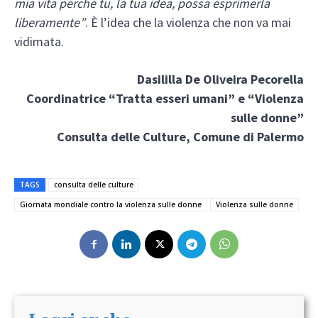
mia vita perché tu, la tua idea, possa esprimerla
liberamente”
. È l’idea che la violenza che non va mai
vidimata.
Dasililla De Oliveira Pecorella
Coordinatrice “Tratta esseri umani” e “Violenza
sulle donne”
Consulta delle Culture, Comune di Palermo
TAGS
consulta delle culture
Giornata mondiale contro la violenza sulle donne
Violenza sulle donne