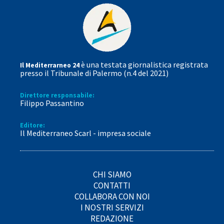
è una testata giornalistica registrata
Il Mediterrarneo 24
presso il Tribunale di Palermo (n.4 del 2021)
Direttore responsabile:
Filippo Passantino
Editore:
Il Mediterraneo Scarl - impresa sociale
CHI SIAMO
CONTATTI
COLLABORA CON NOI
I NOSTRI SERVIZI
REDAZIONE