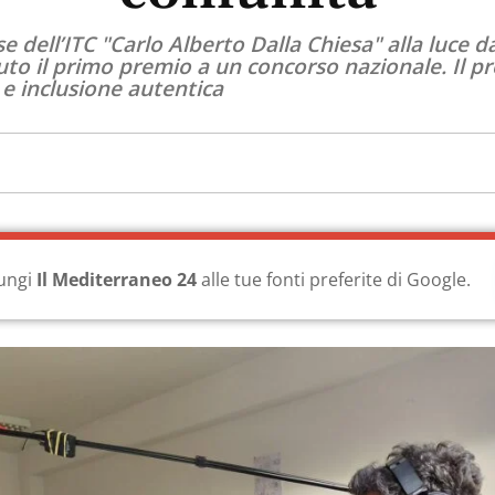
se dell’ITC "Carlo Alberto Dalla Chiesa" alla luce 
cevuto il primo premio a un concorso nazionale. Il 
 e inclusione autentica
ungi
Il Mediterraneo 24
alle tue fonti preferite di Google.