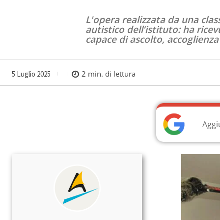
L'opera realizzata da una clas
autistico dell’istituto: ha ri
capace di ascolto, accoglienza
2
min. di lettura
5 Luglio 2025
Aggi