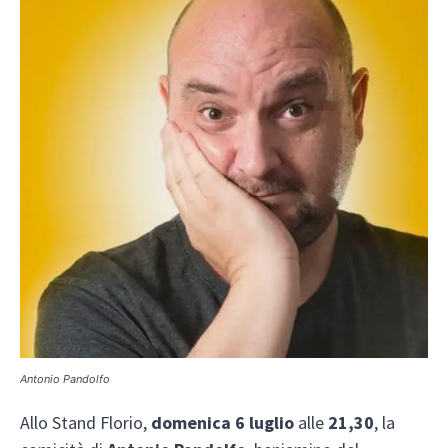
Antonio Pandolfo
Allo Stand Florio,
domenica 6 luglio
alle
21,30
, la