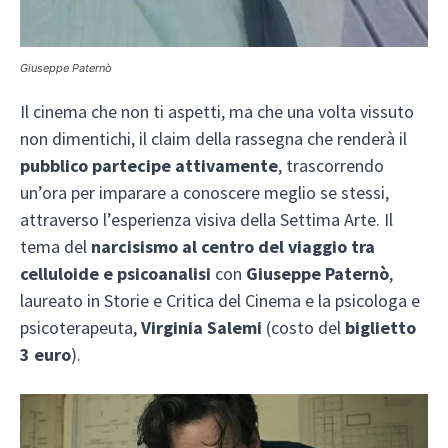
Giuseppe Paternò
Il cinema che non ti aspetti, ma che una volta vissuto
non dimentichi, il claim della rassegna che renderà il
pubblico partecipe attivamente
, trascorrendo
un’ora per imparare a conoscere meglio se stessi,
attraverso l’esperienza visiva della Settima Arte. Il
tema del
narcisismo al centro del viaggio tra
celluloide e psicoanalisi
con
Giuseppe Paternò
,
laureato in Storie e Critica del Cinema e la psicologa e
psicoterapeuta,
Virginia Salemi
(costo del
biglietto
3 euro
).