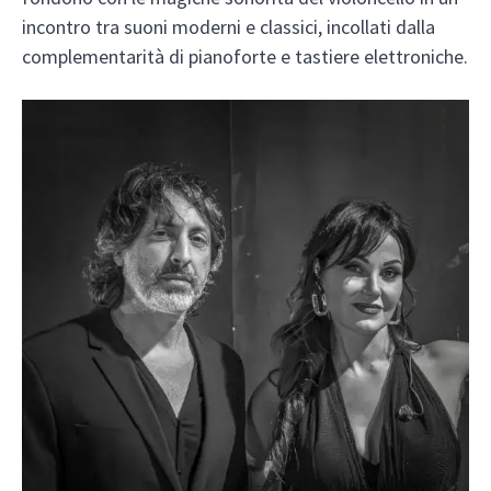
incontro tra suoni moderni e classici, incollati dalla
complementarità di pianoforte e tastiere elettroniche.