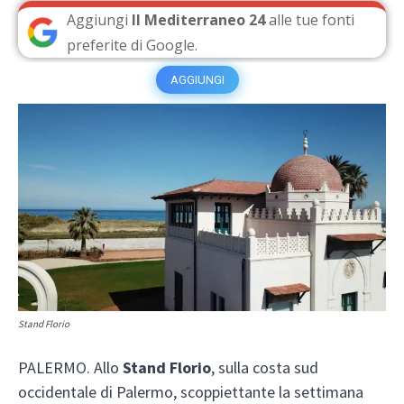
Aggiungi
Il Mediterraneo 24
alle tue fonti
preferite di Google.
AGGIUNGI
Stand Florio
PALERMO. Allo
Stand Florio
, sulla costa sud
occidentale di Palermo, scoppiettante la settimana