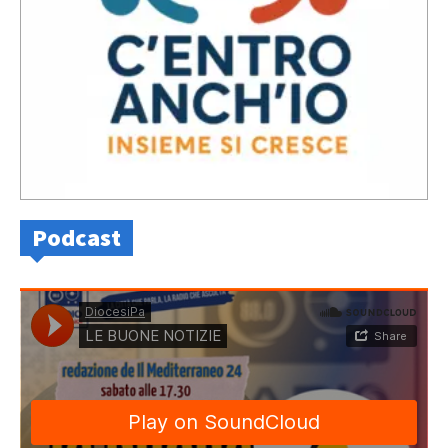
Podcast