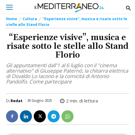
Home
Cultura
"Esperienze visive", musica e risate sotto le
stelle allo Stand Florio
“Esperienze visive”, musica e
risate sotto le stelle allo Stand
Florio
Gli appuntamenti dall'1 al 6 luglio con il "cinema
alternativo" di Giuseppe Paternò, la chitarra elettrica
di Osvaldo Lo Iacono e la comicità di Antonio
Pandolfo. Come partecipare
2
min. di lettura
Di
Redat
30 Giugno 2025