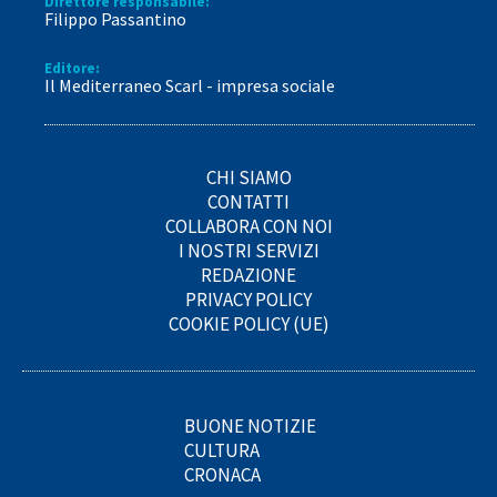
Direttore responsabile:
Filippo Passantino
Editore:
Il Mediterraneo Scarl - impresa sociale
CHI SIAMO
CONTATTI
COLLABORA CON NOI
I NOSTRI SERVIZI
REDAZIONE
PRIVACY POLICY
COOKIE POLICY (UE)
BUONE NOTIZIE
CULTURA
CRONACA