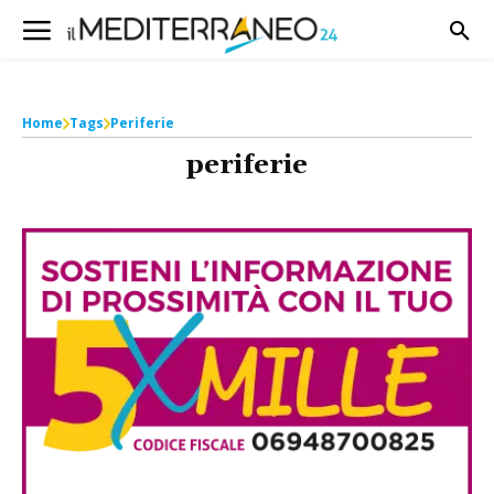
Home
Tags
Periferie
periferie