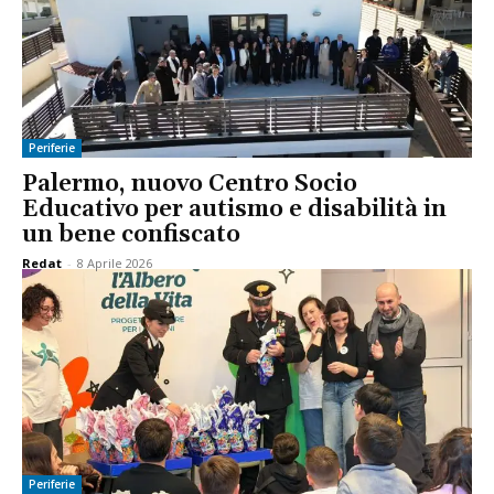
Periferie
Palermo, nuovo Centro Socio
Educativo per autismo e disabilità in
un bene confiscato
Redat
-
8 Aprile 2026
Periferie