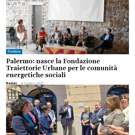
Periferie
Palermo: nasce la Fondazione
Traiettorie Urbane per le comunità
energetiche sociali
Redat
-
4 Giugno 2026