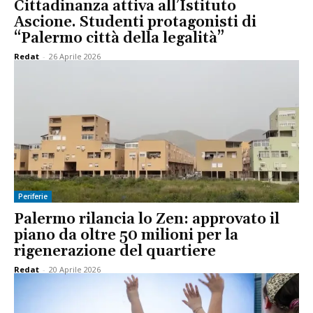
Cittadinanza attiva all’Istituto
Ascione. Studenti protagonisti di
“Palermo città della legalità”
Redat
-
26 Aprile 2026
Periferie
Palermo rilancia lo Zen: approvato il
piano da oltre 50 milioni per la
rigenerazione del quartiere
Redat
-
20 Aprile 2026