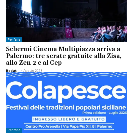
Periferie
Schermi Cinema Multipiazza arriva a
Palermo: tre serate gratuite alla Zisa,
allo Zen 2 e al Cep
Redat
-
4 Agosto 2026
Periferie