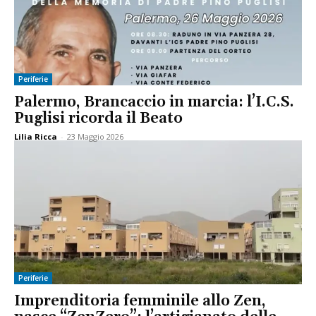
Periferie
Palermo, Brancaccio in marcia: l’I.C.S.
Puglisi ricorda il Beato
Lilia Ricca
-
23 Maggio 2026
Periferie
Imprenditoria femminile allo Zen,