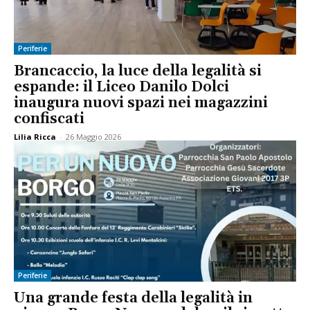
Periferie
Brancaccio, la luce della legalità si
espande: il Liceo Danilo Dolci
inaugura nuovi spazi nei magazzini
confiscati
Lilia Ricca
-
26 Maggio 2026
Periferie
Una grande festa della legalità in