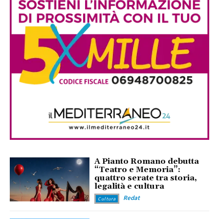
A Pianto Romano debutta
“Teatro e Memoria”:
quattro serate tra storia,
legalità e cultura
Redat
Cultura