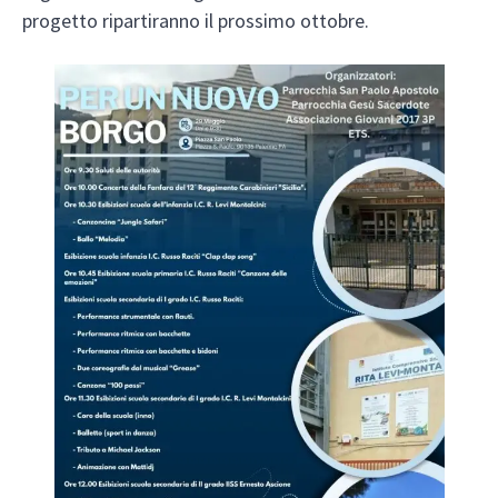
progetto ripartiranno il prossimo ottobre.