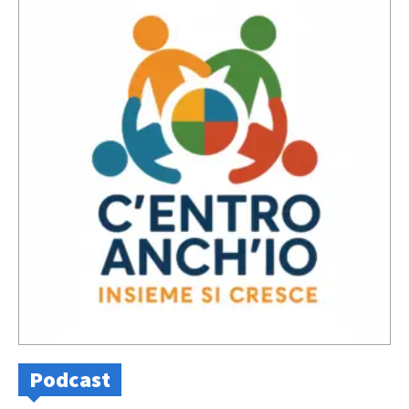
Podcast