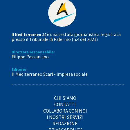
è una testata giornalistica registrata
Il Mediterrarneo 24
presso il Tribunale di Palermo (n.4 del 2021)
Direttore responsabile:
Filippo Passantino
Editore:
Il Mediterraneo Scarl - impresa sociale
CHI SIAMO
CONTATTI
COLLABORA CON NOI
I NOSTRI SERVIZI
REDAZIONE
PRIVACY POLICY