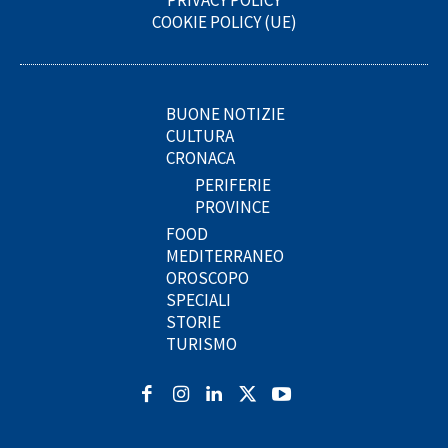
COOKIE POLICY (UE)
BUONE NOTIZIE
CULTURA
CRONACA
PERIFERIE
PROVINCE
FOOD
MEDITERRANEO
OROSCOPO
SPECIALI
STORIE
TURISMO