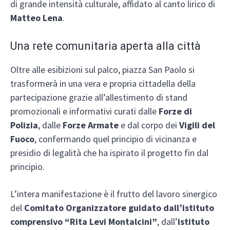
di grande intensità culturale, affidato al canto lirico di
Matteo Lena
.
Una rete comunitaria aperta alla città
Oltre alle esibizioni sul palco, piazza San Paolo si
trasformerà in una vera e propria cittadella della
partecipazione grazie all’allestimento di stand
promozionali e informativi curati dalle
Forze di
Polizia
, dalle
Forze Armate
e dal corpo dei
Vigili del
Fuoco
, confermando quel principio di vicinanza e
presidio di legalità che ha ispirato il progetto fin dal
principio.
L’intera manifestazione è il frutto del lavoro sinergico
del
Comitato Organizzatore guidato dall’istituto
comprensivo “Rita Levi Montalcini”
, dall’
istituto