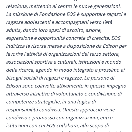
relaziona, mettendo al centro le nuove generazioni.
La missione di Fondazione EOS è supportare ragazzi e
ragazze adolescenti e accompagnarli verso l’età
adulta, dando loro spazi di ascolto, azione,
espressione e opportunità concrete di crescita. EOS
indirizza le risorse messe a disposizione da Edison per
favorire l’attività di organizzazioni del terzo settore,
associazioni sportive e culturali, istituzioni e mondo
della ricerca, agendo in modo integrato e prossimo ai
bisogni sociali di ragazzi e ragazze. Le persone di
Edison sono coinvolte attivamente in questo impegno
attraverso iniziative di volontariato e condivisione di
competenze strategiche, in una logica di
responsabilità condivisa. Questo approccio viene
condiviso e promosso con organizzazioni, enti e
istituzioni con cui EOS collabora, allo scopo di