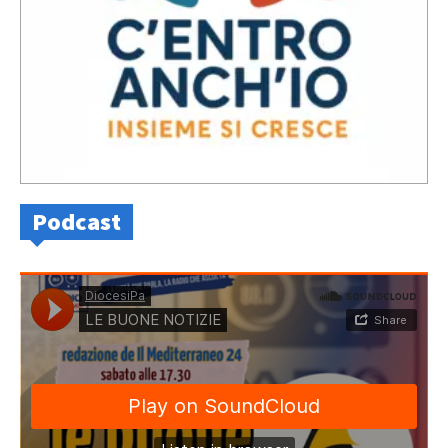
Podcast