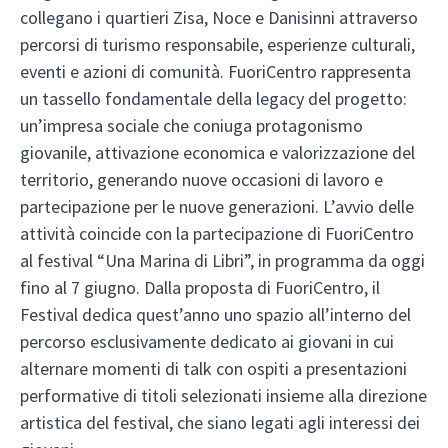
collegano i quartieri Zisa, Noce e Danisinni attraverso
percorsi di turismo responsabile, esperienze culturali,
eventi e azioni di comunità. FuoriCentro rappresenta
un tassello fondamentale della legacy del progetto:
un’impresa sociale che coniuga protagonismo
giovanile, attivazione economica e valorizzazione del
territorio, generando nuove occasioni di lavoro e
partecipazione per le nuove generazioni. L’avvio delle
attività coincide con la partecipazione di FuoriCentro
al festival “Una Marina di Libri”, in programma da oggi
fino al 7 giugno. Dalla proposta di FuoriCentro, il
Festival dedica quest’anno uno spazio all’interno del
percorso esclusivamente dedicato ai giovani in cui
alternare momenti di talk con ospiti a presentazioni
performative di titoli selezionati insieme alla direzione
artistica del festival, che siano legati agli interessi dei