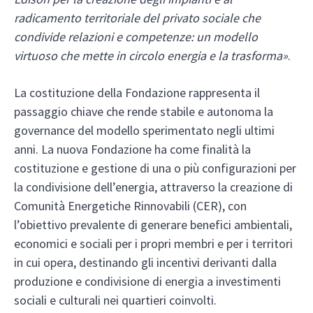
radicamento territoriale del privato sociale che
condivide relazioni e competenze: un modello
virtuoso che mette in circolo energia e la trasforma»
.
La costituzione della Fondazione rappresenta il
passaggio chiave che rende stabile e autonoma la
governance del modello sperimentato negli ultimi
anni. La nuova Fondazione ha come finalità la
costituzione e gestione di una o più configurazioni per
la condivisione dell’energia, attraverso la creazione di
Comunità Energetiche Rinnovabili (CER), con
l’obiettivo prevalente di generare benefici ambientali,
economici e sociali per i propri membri e per i territori
in cui opera, destinando gli incentivi derivanti dalla
produzione e condivisione di energia a investimenti
sociali e culturali nei quartieri coinvolti.