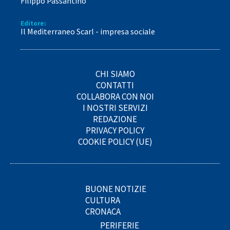
Filippo Passantino
Editore:
Il Mediterraneo Scarl - impresa sociale
CHI SIAMO
CONTATTI
COLLABORA CON NOI
I NOSTRI SERVIZI
REDAZIONE
PRIVACY POLICY
COOKIE POLICY (UE)
BUONE NOTIZIE
CULTURA
CRONACA
PERIFERIE