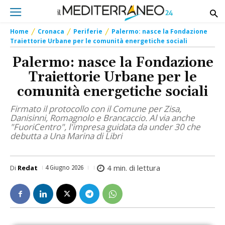
Home
Cronaca
Periferie
Palermo: nasce la Fondazione
Traiettorie Urbane per le comunità energetiche sociali
Palermo: nasce la Fondazione
Traiettorie Urbane per le
comunità energetiche sociali
Firmato il protocollo con il Comune per Zisa,
Danisinni, Romagnolo e Brancaccio. Al via anche
"FuoriCentro", l'impresa guidata da under 30 che
debutta a Una Marina di Libri
4
min. di lettura
Di
Redat
4 Giugno 2026