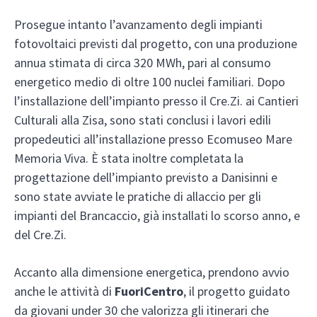
Prosegue intanto l’avanzamento degli impianti
fotovoltaici previsti dal progetto, con una produzione
annua stimata di circa 320 MWh, pari al consumo
energetico medio di oltre 100 nuclei familiari. Dopo
l’installazione dell’impianto presso il Cre.Zi. ai Cantieri
Culturali alla Zisa, sono stati conclusi i lavori edili
propedeutici all’installazione presso Ecomuseo Mare
Memoria Viva. È stata inoltre completata la
progettazione dell’impianto previsto a Danisinni e
sono state avviate le pratiche di allaccio per gli
impianti del Brancaccio, già installati lo scorso anno, e
del Cre.Zi.
Accanto alla dimensione energetica, prendono avvio
anche le attività di
FuoriCentro
, il progetto guidato
da giovani under 30 che valorizza gli itinerari che