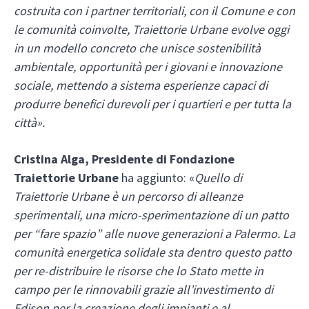
costruita con i partner territoriali, con il Comune e con
le comunità coinvolte, Traiettorie Urbane evolve oggi
in un modello concreto che unisce sostenibilità
ambientale, opportunità per i giovani e innovazione
sociale, mettendo a sistema esperienze capaci di
produrre benefici durevoli per i quartieri e per tutta la
città».
Cristina Alga, Presidente di Fondazione
Traiettorie Urbane
ha aggiunto: «
Quello di
Traiettorie Urbane è un percorso di alleanze
sperimentali, una micro-sperimentazione di un patto
per “fare spazio” alle nuove generazioni a Palermo. La
comunità energetica solidale sta dentro questo patto
per re-distribuire le risorse che lo Stato mette in
campo per le rinnovabili grazie all’investimento di
Edison per la creazione degli impianti e al