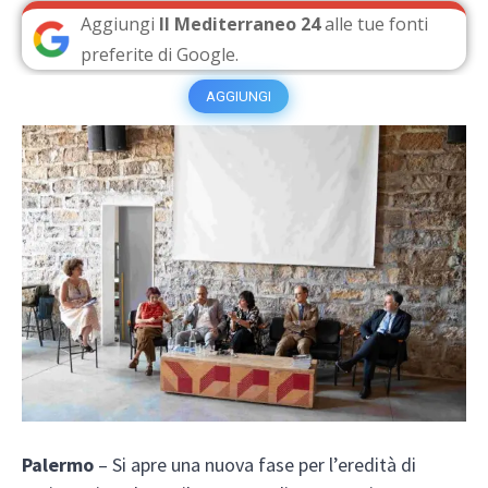
Aggiungi
Il Mediterraneo 24
alle tue fonti
preferite di Google.
AGGIUNGI
Palermo
– Si apre una nuova fase per l’eredità di