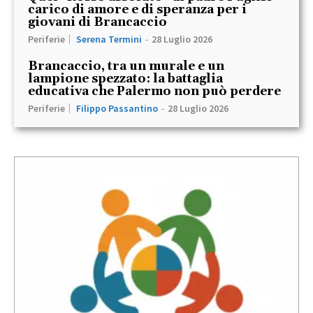
carico di amore e di speranza per i
giovani di Brancaccio
Periferie
Serena Termini
-
28 Luglio 2026
Brancaccio, tra un murale e un
lampione spezzato: la battaglia
educativa che Palermo non può perdere
Periferie
Filippo Passantino
-
28 Luglio 2026