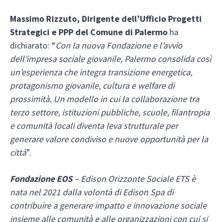
Massimo Rizzuto, Dirigente dell’Ufficio Progetti
Strategici e PPP del Comune di Palermo
ha
dichiarato: “
Con la nuova Fondazione e l’avvio
dell’impresa sociale giovanile, Palermo consolida così
un’esperienza che integra transizione energetica,
protagonismo giovanile, cultura e welfare di
prossimità. Un modello in cui la collaborazione tra
terzo settore, istituzioni pubbliche, scuole, filantropia
e comunità locali diventa leva strutturale per
generare valore condiviso e nuove opportunità per la
città
”.
Fondazione EOS
– Edison Orizzonte Sociale ETS è
nata nel 2021 dalla volontà di Edison Spa di
contribuire a generare impatto e innovazione sociale
insieme alle comunità e alle organizzazioni con cui si