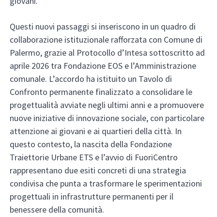
giovani.
Questi nuovi passaggi si inseriscono in un quadro di
collaborazione istituzionale rafforzata con Comune di
Palermo, grazie al Protocollo d’Intesa sottoscritto ad
aprile 2026 tra Fondazione EOS e l’Amministrazione
comunale. L’accordo ha istituito un Tavolo di
Confronto permanente finalizzato a consolidare le
progettualità avviate negli ultimi anni e a promuovere
nuove iniziative di innovazione sociale, con particolare
attenzione ai giovani e ai quartieri della città. In
questo contesto, la nascita della Fondazione
Traiettorie Urbane ETS e l’avvio di FuoriCentro
rappresentano due esiti concreti di una strategia
condivisa che punta a trasformare le sperimentazioni
progettuali in infrastrutture permanenti per il
benessere della comunità.