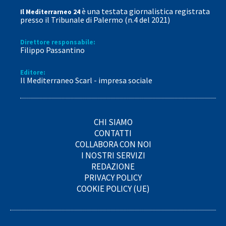
è una testata giornalistica registrata
Il Mediterrarneo 24
presso il Tribunale di Palermo (n.4 del 2021)
Direttore responsabile:
Filippo Passantino
Editore:
Il Mediterraneo Scarl - impresa sociale
CHI SIAMO
CONTATTI
COLLABORA CON NOI
I NOSTRI SERVIZI
REDAZIONE
PRIVACY POLICY
COOKIE POLICY (UE)