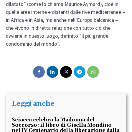
dilatato” (come lo chiama Maurice Aymard), cioè in
quelle aree interne e distanti dalle rive mediterranee –
in Africa e in Asia, ma anche nell’Europa balcanica –
che vivono in diretta relazione con tutto ciò che
avviene in questo luogo, definito “il più grande
condominio del mondo”.
Leggi anche
Sciacca celebra la Madonna del
Soccorso: il libro di Gisella Mondino
nel IV Centenario della liberazione dalla