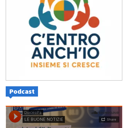
Podcast