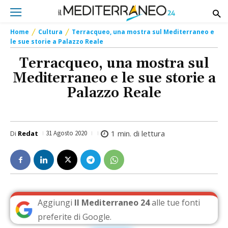
Home
Cultura
Terracqueo, una mostra sul Mediterraneo e
le sue storie a Palazzo Reale
Terracqueo, una mostra sul
Mediterraneo e le sue storie a
Palazzo Reale
1
min. di lettura
Di
Redat
31 Agosto 2020
Aggiungi
Il Mediterraneo 24
alle tue fonti
preferite di Google.