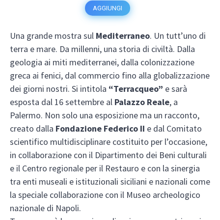
AGGIUNGI
Una grande mostra sul
Mediterraneo
. Un tutt’uno di
terra e mare. Da millenni, una storia di civiltà. Dalla
geologia ai miti mediterranei, dalla colonizzazione
greca ai fenici, dal commercio fino alla globalizzazione
dei giorni nostri. Si intitola
“Terracqueo”
e sarà
esposta dal 16 settembre al
Palazzo Reale
, a
Palermo. Non solo una esposizione ma un racconto,
creato dalla
Fondazione Federico II
e dal Comitato
scientifico multidisciplinare costituito per l’occasione,
in collaborazione con il Dipartimento dei Beni culturali
e il Centro regionale per il Restauro e con la sinergia
tra enti museali e istituzionali siciliani e nazionali come
la speciale collaborazione con il Museo archeologico
nazionale di Napoli.