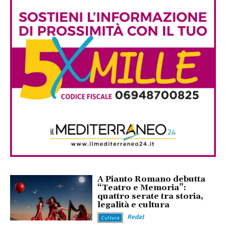
A Pianto Romano debutta
“Teatro e Memoria”:
quattro serate tra storia,
legalità e cultura
Redat
Cultura