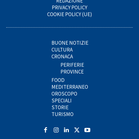
REDAZIONE
PRIVACY POLICY
COOKIE POLICY (UE)
BUONE NOTIZIE
CULTURA
CRONACA
PERIFERIE
PROVINCE
FOOD
MEDITERRANEO
OROSCOPO
SPECIALI
STORIE
TURISMO