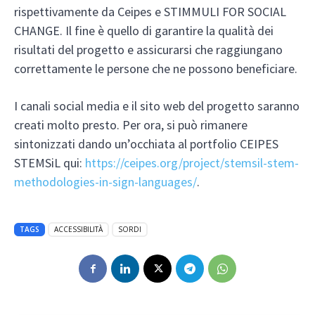
rispettivamente da Ceipes e STIMMULI FOR SOCIAL
CHANGE. Il fine è quello di garantire la qualità dei
risultati del progetto e assicurarsi che raggiungano
correttamente le persone che ne possono beneficiare.
I canali social media e il sito web del progetto saranno
creati molto presto. Per ora, si può rimanere
sintonizzati dando un’occhiata al portfolio CEIPES
STEMSiL qui:
https://ceipes.org/project/stemsil-stem-
methodologies-in-sign-languages/
.
TAGS
ACCESSIBILITÀ
SORDI