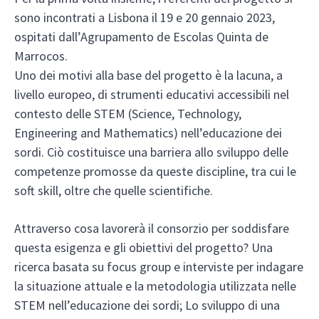
sono incontrati a Lisbona il 19 e 20 gennaio 2023,
ospitati dall’Agrupamento de Escolas Quinta de
Marrocos.
Uno dei motivi alla base del progetto è la lacuna, a
livello europeo, di strumenti educativi accessibili nel
contesto delle STEM (Science, Technology,
Engineering and Mathematics) nell’educazione dei
sordi. Ciò costituisce una barriera allo sviluppo delle
competenze promosse da queste discipline, tra cui le
soft skill, oltre che quelle scientifiche.
Attraverso cosa lavorerà il consorzio per soddisfare
questa esigenza e gli obiettivi del progetto? Una
ricerca basata su focus group e interviste per indagare
la situazione attuale e la metodologia utilizzata nelle
STEM nell’educazione dei sordi; Lo sviluppo di una