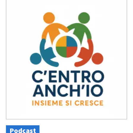
Podcast