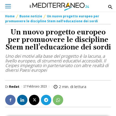
Home
Buone notizie
Un nuovo progetto europeo per
promuovere le discipline Stem nell'educazione dei sordi
Un nuovo progetto europeo
per promuovere le discipline
Stem nell’educazione dei sordi
Uno dei motivi alla base del progetto è la lacuna, a
livello europeo, di strumenti educativi accessibili. Il
Ceipes impegnato in partenariato con altre realtà di
diversi Paesi europei
2
min. di lettura
Di
Redat
17 Febbraio 2023