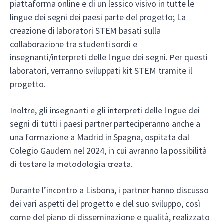
piattaforma online e di un lessico visivo in tutte le
lingue dei segni dei paesi parte del progetto; La
creazione di laboratori STEM basati sulla
collaborazione tra studenti sordi e
insegnanti/interpreti delle lingue dei segni. Per questi
laboratori, verranno sviluppati kit STEM tramite il
progetto.
Inoltre, gli insegnanti e gli interpreti delle lingue dei
segni di tutti i paesi partner parteciperanno anche a
una formazione a Madrid in Spagna, ospitata dal
Colegio Gaudem nel 2024, in cui avranno la possibilità
di testare la metodologia creata.
Durante l’incontro a Lisbona, i partner hanno discusso
dei vari aspetti del progetto e del suo sviluppo, così
come del piano di disseminazione e qualità, realizzato