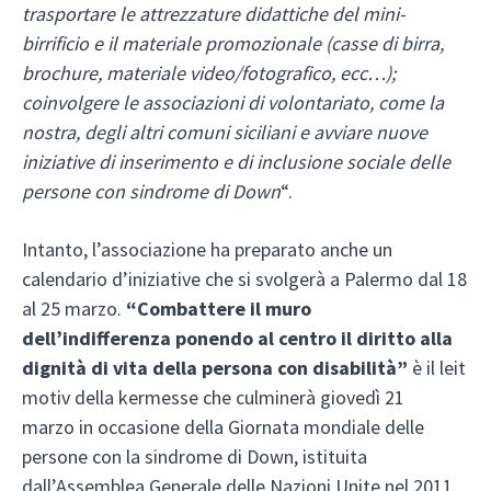
trasportare le attrezzature didattiche del mini-
birrificio e il materiale promozionale (casse di birra,
brochure, materiale video/fotografico, ecc…);
coinvolgere le associazioni di volontariato, come la
nostra, degli altri comuni siciliani e avviare nuove
iniziative di inserimento e di inclusione sociale delle
persone con sindrome di Down
“.
Intanto, l’associazione ha preparato anche un
calendario d’iniziative che si svolgerà a Palermo dal 18
al 25 marzo.
“Combattere il muro
dell’indifferenza ponendo al centro il diritto alla
dignità di vita della persona con disabilità”
è il leit
motiv della kermesse che culminerà giovedì 21
marzo in occasione della Giornata mondiale delle
persone con la sindrome di Down, istituita
dall’Assemblea Generale delle Nazioni Unite nel 2011.