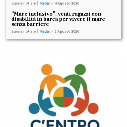
Buone notizie
Redat
-
4 Agosto 2026
“Mare inclusivo”, venti ragazzi con
disabilità in barca per vivere il mare
senza barriere
Buone notizie
Redat
-
1 Agosto 2026