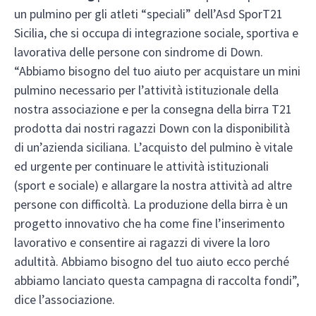
un pulmino per gli atleti “speciali” dell’Asd SporT21
Sicilia, che si occupa di integrazione sociale, sportiva e
lavorativa delle persone con sindrome di Down.
“Abbiamo bisogno del tuo aiuto per acquistare un mini
pulmino necessario per l’attività istituzionale della
nostra associazione e per la consegna della birra T21
prodotta dai nostri ragazzi Down con la disponibilità
di un’azienda siciliana. L’acquisto del pulmino è vitale
ed urgente per continuare le attività istituzionali
(sport e sociale) e allargare la nostra attività ad altre
persone con difficoltà. La produzione della birra è un
progetto innovativo che ha come fine l’inserimento
lavorativo e consentire ai ragazzi di vivere la loro
adultità. Abbiamo bisogno del tuo aiuto ecco perché
abbiamo lanciato questa campagna di raccolta fondi”,
dice l’associazione.