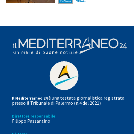
Redat
Cultura
è una testata giornalistica registrata
Il Mediterrarneo 24
presso il Tribunale di Palermo (n.4 del 2021)
Direttore responsabile:
Filippo Passantino