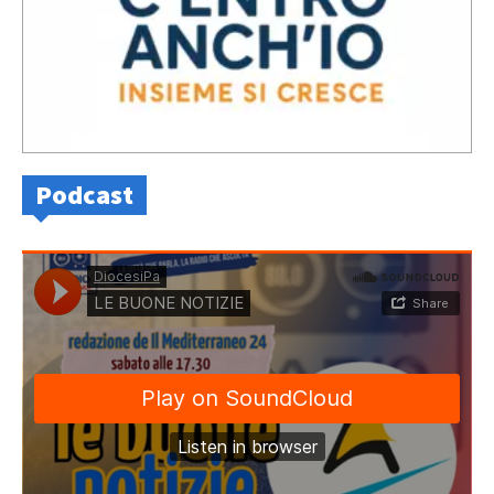
Podcast