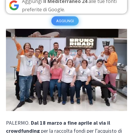
Aggiungi
Il Mediterraneo 24
alle tue fonti
preferite di Google.
AGGIUNGI
PALERMO.
Dal 18 marzo a fine aprile al via il
crowdfunding
per la raccolta fondi per l’acquisto di