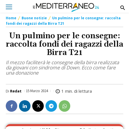
Home
Buone notizie
Un pulmino per le consegne: raccolta
fondi dei ragazzi della Birra T21
Un pulmino per le consegne:
raccolta fondi dei ragazzi della
Birra T21
Il mezzo faciliterà le consegne della birra realizzata
da giovani con sindrome di Down. Ecco come fare
una donazione
1
min. di lettura
Di
Redat
15 Marzo 2024