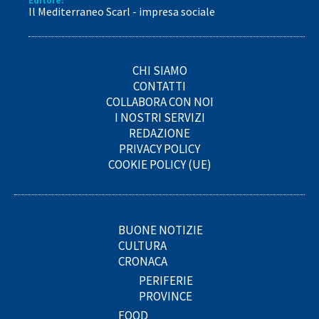
Editore:
Il Mediterraneo Scarl - impresa sociale
CHI SIAMO
CONTATTI
COLLABORA CON NOI
I NOSTRI SERVIZI
REDAZIONE
PRIVACY POLICY
COOKIE POLICY (UE)
BUONE NOTIZIE
CULTURA
CRONACA
PERIFERIE
PROVINCE
FOOD