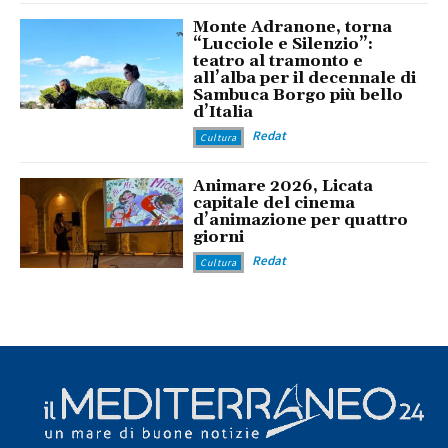
Monte Adranone, torna
“Lucciole e Silenzio”:
teatro al tramonto e
all’alba per il decennale di
Sambuca Borgo più bello
d’Italia
Redat
Cultura
Animare 2026, Licata
capitale del cinema
d’animazione per quattro
giorni
Redat
Cultura