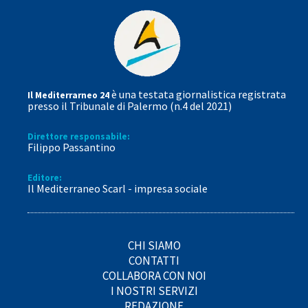
è una testata giornalistica registrata
Il Mediterrarneo 24
presso il Tribunale di Palermo (n.4 del 2021)
Direttore responsabile:
Filippo Passantino
Editore:
Il Mediterraneo Scarl - impresa sociale
CHI SIAMO
CONTATTI
COLLABORA CON NOI
I NOSTRI SERVIZI
REDAZIONE