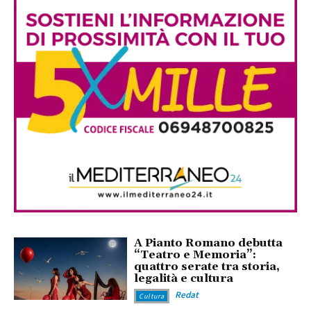
A Pianto Romano debutta
“Teatro e Memoria”:
quattro serate tra storia,
legalità e cultura
Redat
Cultura