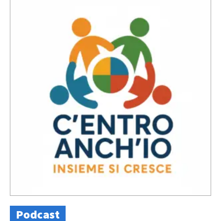
Podcast