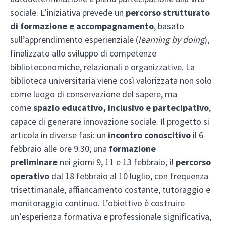
sociale. L’iniziativa prevede un
percorso strutturato
di formazione e accompagnamento
, basato
sull’apprendimento esperienziale (
learning by doing
),
finalizzato allo sviluppo di competenze
biblioteconomiche, relazionali e organizzative. La
biblioteca universitaria viene così valorizzata non solo
come luogo di conservazione del sapere, ma
come
spazio educativo, inclusivo e partecipativo
,
capace di generare innovazione sociale. Il progetto si
articola in diverse fasi: un
incontro conoscitivo
il 6
febbraio alle ore 9.30; una
formazione
preliminare
nei giorni 9, 11 e 13 febbraio; il
percorso
operativo
dal 18 febbraio al 10 luglio, con frequenza
trisettimanale, affiancamento costante, tutoraggio e
monitoraggio continuo. L’obiettivo è costruire
un’esperienza formativa e professionale significativa,