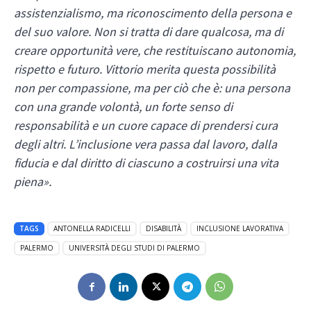
assistenzialismo, ma riconoscimento della persona e
del suo valore. Non si tratta di dare qualcosa, ma di
creare opportunità vere, che restituiscano autonomia,
rispetto e futuro.
Vittorio merita questa possibilità
non per compassione, ma per ciò che è: una persona
con una grande volontà, un forte senso di
responsabilità e un cuore capace di prendersi cura
degli altri. L’inclusione vera passa dal lavoro, dalla
fiducia e dal diritto di ciascuno a costruirsi una vita
piena».
TAGS
ANTONELLA RADICELLI
DISABILITÀ
INCLUSIONE LAVORATIVA
PALERMO
UNIVERSITÀ DEGLI STUDI DI PALERMO