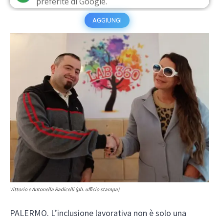
preferite di Google.
AGGIUNGI
Vittorio e Antonella Radicelli (ph. ufficio stampa)
PALERMO. L’inclusione lavorativa non è solo una