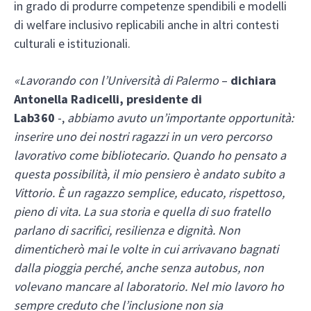
in grado di produrre competenze spendibili e modelli
di welfare inclusivo replicabili anche in altri contesti
culturali e istituzionali.
«Lavorando con l’Università di Palermo
–
dichiara
Antonella Radicelli, presidente di
Lab360
-,
abbiamo avuto un’importante opportunità:
inserire uno dei nostri ragazzi in un vero percorso
lavorativo come bibliotecario. Quando ho pensato a
questa possibilità, il mio pensiero è andato subito a
Vittorio. È un ragazzo semplice, educato, rispettoso,
pieno di vita. La sua storia e quella di suo fratello
parlano di sacrifici, resilienza e dignità. Non
dimenticherò mai le volte in cui arrivavano bagnati
dalla pioggia perché, anche senza autobus, non
volevano mancare al laboratorio. Nel mio lavoro ho
sempre creduto che l’inclusione non sia