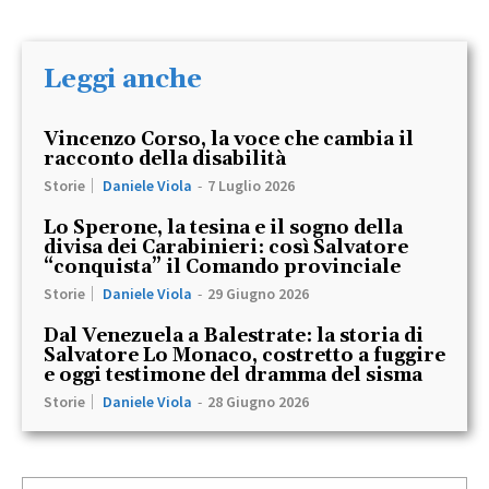
Leggi anche
Vincenzo Corso, la voce che cambia il
racconto della disabilità
Storie
Daniele Viola
-
7 Luglio 2026
Lo Sperone, la tesina e il sogno della
divisa dei Carabinieri: così Salvatore
“conquista” il Comando provinciale
Storie
Daniele Viola
-
29 Giugno 2026
Dal Venezuela a Balestrate: la storia di
Salvatore Lo Monaco, costretto a fuggire
e oggi testimone del dramma del sisma
Storie
Daniele Viola
-
28 Giugno 2026