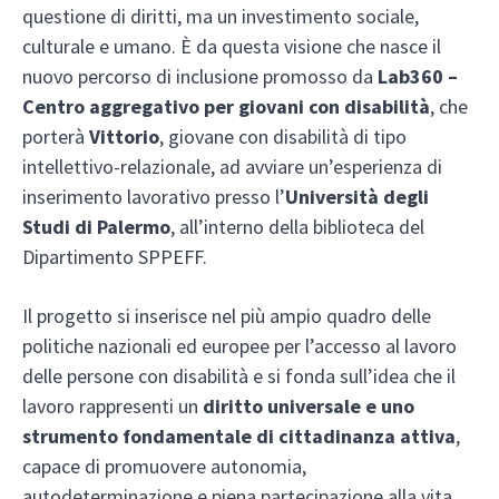
questione di diritti, ma un investimento sociale,
culturale e umano. È da questa visione che nasce il
nuovo percorso di inclusione promosso da
Lab360 –
Centro aggregativo per giovani con disabilità
, che
porterà
Vittorio
, giovane con disabilità di tipo
intellettivo-relazionale, ad avviare un’esperienza di
inserimento lavorativo presso l’
Università degli
Studi di Palermo
, all’interno della biblioteca del
Dipartimento SPPEFF.
Il progetto si inserisce nel più ampio quadro delle
politiche nazionali ed europee per l’accesso al lavoro
delle persone con disabilità e si fonda sull’idea che il
lavoro rappresenti un
diritto universale e uno
strumento fondamentale di cittadinanza attiva
,
capace di promuovere autonomia,
autodeterminazione e piena partecipazione alla vita