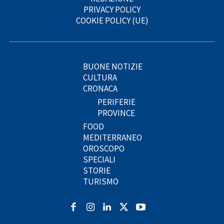
PRIVACY POLICY
COOKIE POLICY (UE)
BUONE NOTIZIE
CULTURA
CRONACA
PERIFERIE
PROVINCE
FOOD
MEDITERRANEO
OROSCOPO
SPECIALI
STORIE
TURISMO