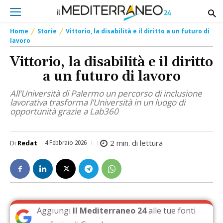
Home
Storie
Vittorio, la disabilità e il diritto a un futuro di
lavoro
Vittorio, la disabilità e il diritto
a un futuro di lavoro
All’Università di Palermo un percorso di inclusione
lavorativa trasforma l’Università in un luogo di
opportunità grazie a Lab360
2
min. di lettura
Di
Redat
4 Febbraio 2026
Aggiungi
Il Mediterraneo 24
alle tue fonti