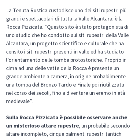
La Tenuta Rustìca custodisce uno dei siti rupestri più
grandi e spettacolari di tutta la Valle Alcantara: è la
Rocca Pizzicata. “Questo sito è stato protagonista di
uno studio che ho condotto sui siti rupestri della Valle
Alcantara, un progetto scientifico e culturale che ha
censito i siti rupestri presenti in valle ed ha studiato
l’orientamento delle tombe protostoriche. Proprio in
cima ad una delle vette della Rocca è presente un
grande ambiente a camera, in origine probabilmente
una tomba del Bronzo Tardo e Finale poi riutilizzata
nel corso dei secoli, fino a diventare un eremo in età
medievale”.
Sulla Rocca Pizzicata è possibile osservare anche
un misterioso altare rupestre
, un probabile secondo
altare incompleto, cinque palmenti rupestri (antichi