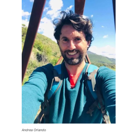
Andrea Orlando