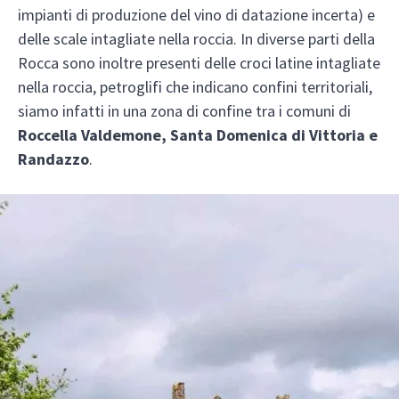
impianti di produzione del vino di datazione incerta) e
delle scale intagliate nella roccia. In diverse parti della
Rocca sono inoltre presenti delle croci latine intagliate
nella roccia, petroglifi che indicano confini territoriali,
siamo infatti in una zona di confine tra i comuni di
Roccella Valdemone, Santa Domenica di Vittoria e
Randazzo
.