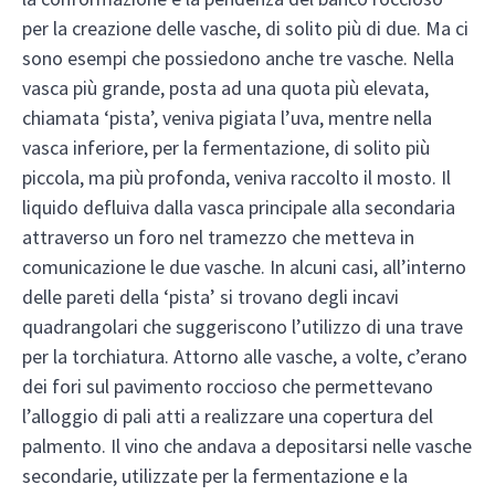
per la creazione delle vasche, di solito più di due. Ma ci
sono esempi che possiedono anche tre vasche. Nella
vasca più grande, posta ad una quota più elevata,
chiamata ‘pista’, veniva pigiata l’uva, mentre nella
vasca inferiore, per la fermentazione, di solito più
piccola, ma più profonda, veniva raccolto il mosto. Il
liquido defluiva dalla vasca principale alla secondaria
attraverso un foro nel tramezzo che metteva in
comunicazione le due vasche. In alcuni casi, all’interno
delle pareti della ‘pista’ si trovano degli incavi
quadrangolari che suggeriscono l’utilizzo di una trave
per la torchiatura. Attorno alle vasche, a volte, c’erano
dei fori sul pavimento roccioso che permettevano
l’alloggio di pali atti a realizzare una copertura del
palmento. Il vino che andava a depositarsi nelle vasche
secondarie, utilizzate per la fermentazione e la