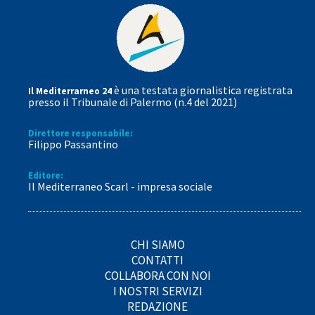
è una testata giornalistica registrata
Il Mediterrarneo 24
presso il Tribunale di Palermo (n.4 del 2021)
Direttore responsabile:
Filippo Passantino
Editore:
Il Mediterraneo Scarl - impresa sociale
CHI SIAMO
CONTATTI
COLLABORA CON NOI
I NOSTRI SERVIZI
REDAZIONE