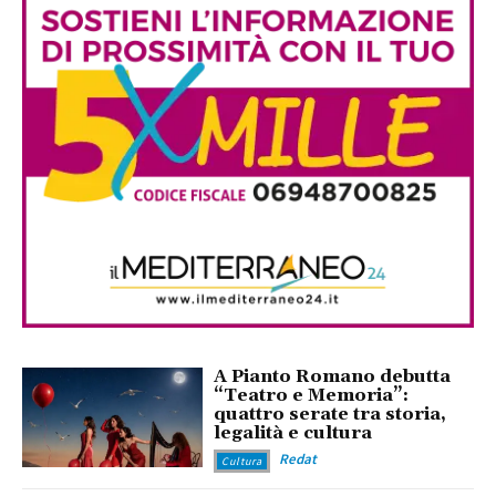
A Pianto Romano debutta
“Teatro e Memoria”:
quattro serate tra storia,
legalità e cultura
Redat
Cultura