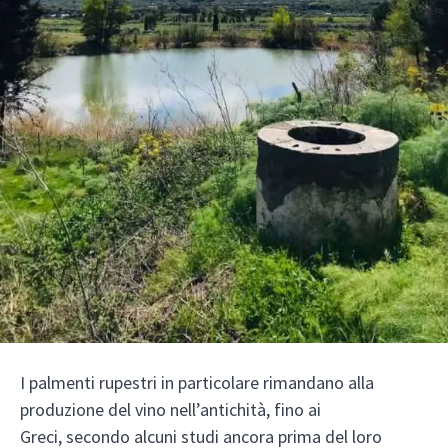
I palmenti rupestri in particolare rimandano alla
produzione del vino nell’antichità, fino ai
Greci, secondo alcuni studi ancora prima del loro