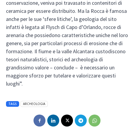
conservazione, veniva poi travasato in contenitori di
ceramica per essere distribuito. Ma la Rocca è famosa
anche per le sue ‘sfere litiche’, la geologia del sito
infatti è legata al Flysch di Capo d’Orlando, rocce di
arenaria che possiedono caratteristiche uniche nel loro
genere, sia per particolari processi di erosione che di
formazione. Il fiume e la valle Alcantara custodiscono
tesori naturalistici, storici ed archeologia di
grandissimo valore – conclude – è necessario un
maggiore sforzo per tutelare e valorizzare questi
luoghi”.
TAGS
ARCHEOLOGIA