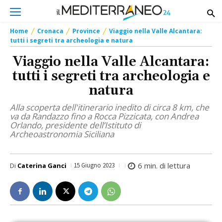
Home
Cronaca
Province
Viaggio nella Valle Alcantara:
tutti i segreti tra archeologia e natura
Viaggio nella Valle Alcantara:
tutti i segreti tra archeologia e
natura
Alla scoperta dell'itinerario inedito di circa 8 km, che
va da Randazzo fino a Rocca Pizzicata, con Andrea
Orlando, presidente dell’Istituto di
Archeoastronomia Siciliana
6
min. di lettura
Di
Caterina Ganci
15 Giugno 2023