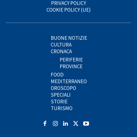
PRIVACY POLICY
COOKIE POLICY (UE)
BUONE NOTIZIE
CULTURA
CRONACA
PERIFERIE
PROVINCE
FOOD
MEDITERRANEO
OROSCOPO
SPECIALI
STORIE
TURISMO