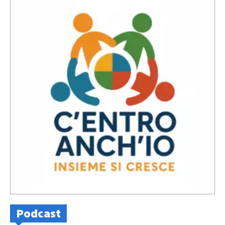
Podcast