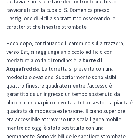
tuttavia è possibile fare dei confronti piuttosto
ravvicinati con la cuba di S. Domenica presso
Castiglione di Sicilia soprattutto osservando le
caratteristiche finestre strombate.
Poco dopo, continuando il cammino sulla trazzera,
verso Est, si raggiunge un piccolo edificio con
merlature a coda di rondine: è la
torre di
Acquafredda
. La torretta si presenta con una
modesta elevazione. Superiormente sono visibili
quattro finestre quadrate mentre l’accesso è
garantito da un ingresso un tempo sostenuto da
blocchi con una piccola volta a tutto sesto. La pianta è
quadrata di modesta estensione. Il piano superiore
era accessibile attraverso una scala lignea mobile
mentre ad oggi è stata sostituita con una
permanente. Sono visibili delle saettiere strombate