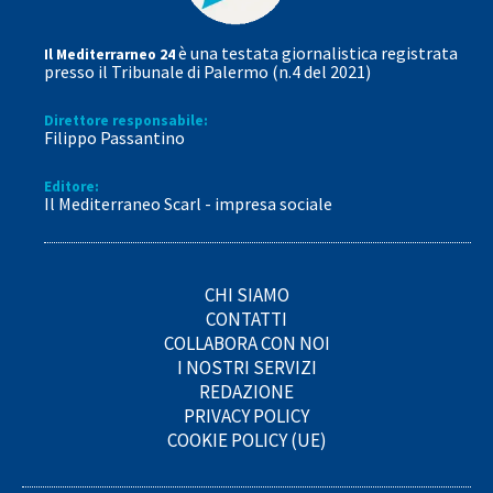
è una testata giornalistica registrata
Il Mediterrarneo 24
presso il Tribunale di Palermo (n.4 del 2021)
Direttore responsabile:
Filippo Passantino
Editore:
Il Mediterraneo Scarl - impresa sociale
CHI SIAMO
CONTATTI
COLLABORA CON NOI
I NOSTRI SERVIZI
REDAZIONE
PRIVACY POLICY
COOKIE POLICY (UE)