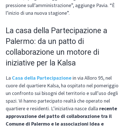
pressione sull’amministrazione”, aggiunge Pavia. “È
l’inizio di una nuova stagione”.
La casa della Partecipazione a
Palermo: da un patto di
collaborazione un motore di
iniziative per la Kalsa
La
Casa della Partecipazione
in via Alloro 95, nel
cuore del quartiere Kalsa, ha ospitato nel pomeriggio
un confronto sui bisogni del territorio e sull’uso degli
spazi. Vi hanno partecipato realtà che operato nel
quartiere e residenti. L’iniziativa nasce dalla
recente
approvazione del patto di collaborazione tra il
Comune di Palermo e le associazioni Idea e