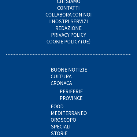
CHI SIAMO
CONTATTI
COLLABORA CON NOI
I NOSTRI SERVIZI
REDAZIONE
PRIVACY POLICY
COOKIE POLICY (UE)
BUONE NOTIZIE
CULTURA
CRONACA
PERIFERIE
PROVINCE
FOOD
MEDITERRANEO
OROSCOPO
SPECIALI
STORIE