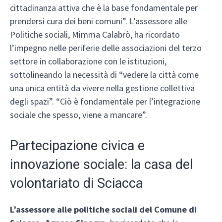
cittadinanza attiva che è la base fondamentale per
prendersi cura dei beni comuni”. L’assessore alle
Politiche sociali, Mimma Calabrò, ha ricordato
l’impegno nelle periferie delle associazioni del terzo
settore in collaborazione con le istituzioni,
sottolineando la necessità di “vedere la città come
una unica entità da vivere nella gestione collettiva
degli spazi”. “Ciò è fondamentale per l’integrazione
sociale che spesso, viene a mancare”.
Partecipazione civica e
innovazione sociale: la casa del
volontariato di Sciacca
L’assessore alle politiche sociali del Comune di