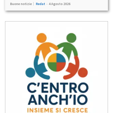
Buone notizie
Redat
-
4 Agosto 2026