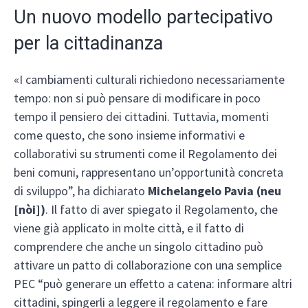
Un nuovo modello partecipativo
per la cittadinanza
«I cambiamenti culturali richiedono necessariamente
tempo: non si può pensare di modificare in poco
tempo il pensiero dei cittadini. Tuttavia, momenti
come questo, che sono insieme informativi e
collaborativi su strumenti come il Regolamento dei
beni comuni, rappresentano un’opportunità concreta
di sviluppo”, ha dichiarato
Michelangelo Pavia (neu
[nòi])
. Il fatto di aver spiegato il Regolamento, che
viene già applicato in molte città, e il fatto di
comprendere che anche un singolo cittadino può
attivare un patto di collaborazione con una semplice
PEC “può generare un effetto a catena: informare altri
cittadini, spingerli a leggere il regolamento e fare