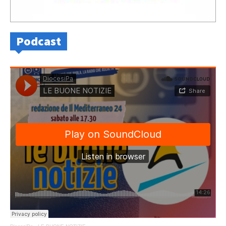
Podcast