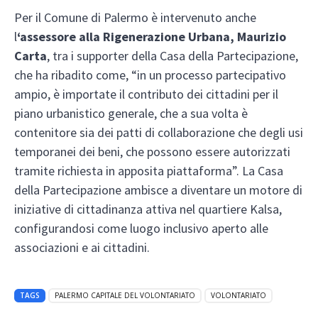
Per il Comune di Palermo è intervenuto anche
l
‘assessore alla Rigenerazione Urbana, Maurizio
Carta
, tra i supporter della Casa della Partecipazione,
che ha ribadito come, “in un processo partecipativo
ampio, è importate il contributo dei cittadini per il
piano urbanistico generale, che a sua volta è
contenitore sia dei patti di collaborazione che degli usi
temporanei dei beni, che possono essere autorizzati
tramite richiesta in apposita piattaforma”. La Casa
della Partecipazione ambisce a diventare un motore di
iniziative di cittadinanza attiva nel quartiere Kalsa,
configurandosi come luogo inclusivo aperto alle
associazioni e ai cittadini.
TAGS
PALERMO CAPITALE DEL VOLONTARIATO
VOLONTARIATO