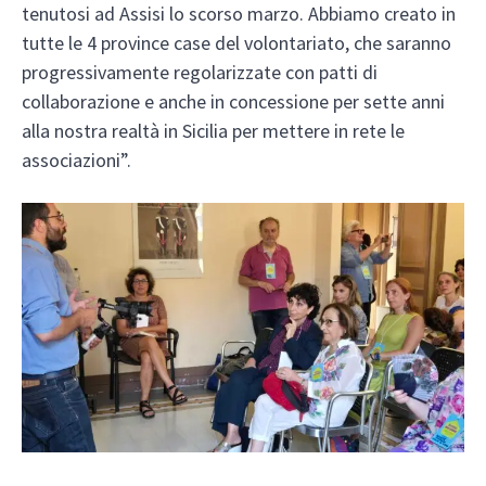
tenutosi ad Assisi lo scorso marzo. Abbiamo creato in
tutte le 4 province case del volontariato, che saranno
progressivamente regolarizzate con patti di
collaborazione e anche in concessione per sette anni
alla nostra realtà in Sicilia per mettere in rete le
associazioni”.