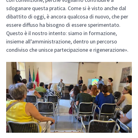
sdoganare questa pratica. Come si è visto anche dal
dibattito di oggi, è ancora qualcosa di nuovo, che per
essere diffuso ha bisogno di essere sperimentato.
Questo è il nostro intento: siamo in formazione,
insieme all’amministrazione, dentro un percorso
condiviso che unisce partecipazione e rigenerazione».