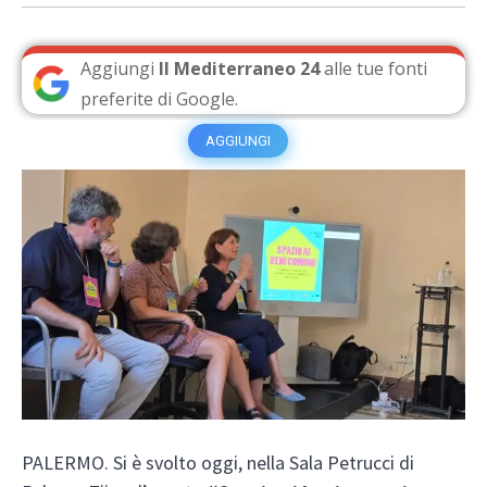
Aggiungi
Il Mediterraneo 24
alle tue fonti
preferite di Google.
AGGIUNGI
PALERMO. Si è svolto oggi, nella Sala Petrucci di