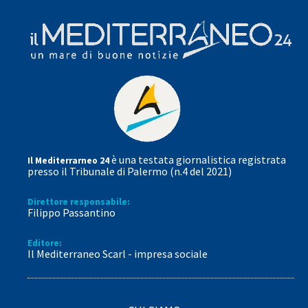
è una testata giornalistica registrata
Il Mediterrarneo 24
presso il Tribunale di Palermo (n.4 del 2021)
Direttore responsabile:
Filippo Passantino
Editore:
Il Mediterraneo Scarl - impresa sociale