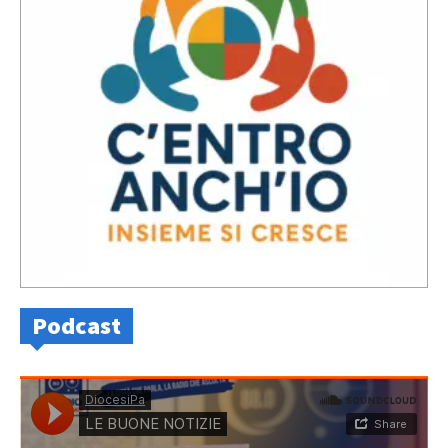
Podcast