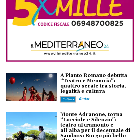
A Pianto Romano debutta
“Teatro e Memoria”:
quattro serate tra storia,
legalità e cultura
Redat
Cultura
Monte Adranone, torna
“Lucciole e Silenzio”:
teatro al tramonto e
all’alba per il decennale di
Sambuca Borgo più bello