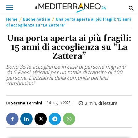
Home
Buone notizie
Una porta aperta ai più fragili: 15 anni
di accoglienza su "La Zattera"
Una porta aperta ai più fragili:
15 anni di accoglienza su “La
Zattera”
Sono 35 le accoglienze in casa di persone migranti
da 5 Paesi africani per un totale di transito di 100
persone. L'iniziativa della comunità dei laici
comboniani
3
min. di lettura
Di
Serena Termini
14 Luglio 2023