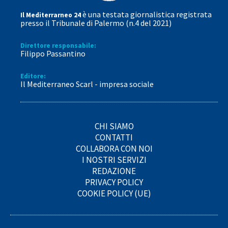
è una testata giornalistica registrata
Il Mediterrarneo 24
presso il Tribunale di Palermo (n.4 del 2021)
Direttore responsabile:
Filippo Passantino
Editore:
Il Mediterraneo Scarl - impresa sociale
CHI SIAMO
CONTATTI
COLLABORA CON NOI
I NOSTRI SERVIZI
REDAZIONE
PRIVACY POLICY
COOKIE POLICY (UE)