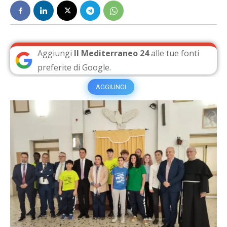
Aggiungi
Il Mediterraneo 24
alle tue fonti
preferite di Google.
AGGIUNGI