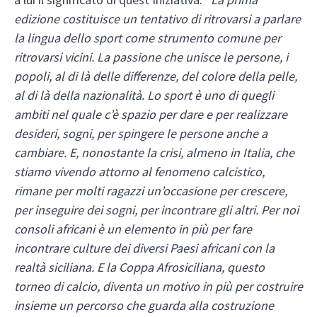
edizione costituisce un tentativo di ritrovarsi a parlare
la lingua dello sport come strumento comune per
ritrovarsi vicini. La passione che unisce le persone, i
popoli, al di là delle differenze, del colore della pelle,
al di là della nazionalità. Lo sport è uno di quegli
ambiti nel quale c’è spazio per dare e per realizzare
desideri, sogni, per spingere le persone anche a
cambiare. E, nonostante la crisi, almeno in Italia, che
stiamo vivendo attorno al fenomeno calcistico,
rimane per molti ragazzi un’occasione per crescere,
per inseguire dei sogni, per incontrare gli altri. Per noi
consoli africani è un elemento in più per fare
incontrare culture dei diversi Paesi africani con la
realtà siciliana. E la Coppa Afrosiciliana, questo
torneo di calcio, diventa un motivo in più per costruire
insieme un percorso che guarda alla costruzione