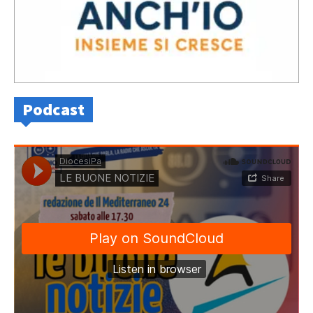
Podcast