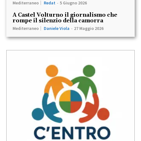
Mediterraneo
Redat
-
5 Giugno 2026
A Castel Volturno il giornalismo che
rompe il silenzio della camorra
Mediterraneo
Daniele Viola
-
27 Maggio 2026