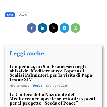
TAGS
CALCIO
Leggi anche
Lampedusa, un San Francesco negli
abissi del Mediterraneo: l’opera di
Scalisi Palminteri per la visita di Papa
Leone XIV
Mediterraneo
Redat
-
28 Giugno 2026
La Cantera della Nazionale del
Mediterraneo apre le selezioni: 17 posti
per il progetto “Seeds of Peace”