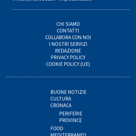
CHI SIAMO
CONTATTI
COLLABORA CON NOI
I NOSTRI SERVIZI
REDAZIONE
PRIVACY POLICY
COOKIE POLICY (UE)
BUONE NOTIZIE
CULTURA
CRONACA
PERIFERIE
PROVINCE
FOOD
MEDITERRANEO