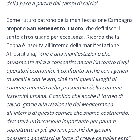
della pace a partire dai campi di calcio
”.
Come futuro patrono della manifestazione Campagna
propone
San Benedetto il Moro
, che definisce il
santo afrosiciliano per eccellenza. Ricorda che la
Coppa è inserita all’interno della manifestazione
Afrosiciliana, “
che è una manifestazione che
ovviamente mira a consentire anche l’incontro degli
operatori economici, il confronto anche con i generi
musicali e con le arti, cioè tutti questi luoghi di
comune umanità nella prospettiva della comune
fraternità umana. E confido che anche il torneo di
calcio, grazie alla Nazionale del Mediterraneo,
all’interno di questa cornice che stiamo costruendo,
diventerà un’occasione importante per parlare
soprattutto ai più giovani, perché dai giovani
possiamo aspettarci la forza di creare cambiamento
”.