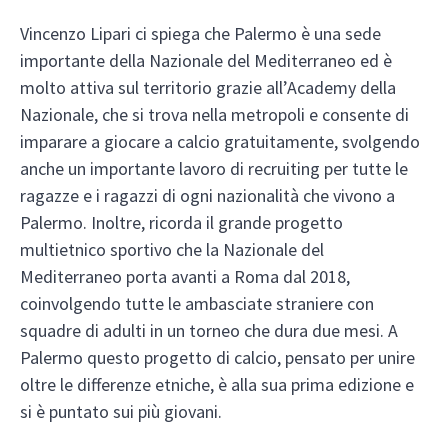
Vincenzo Lipari ci spiega che Palermo è una sede
importante della Nazionale del Mediterraneo ed è
molto attiva sul territorio grazie all’Academy della
Nazionale, che si trova nella metropoli e consente di
imparare a giocare a calcio gratuitamente, svolgendo
anche un importante lavoro di recruiting per tutte le
ragazze e i ragazzi di ogni nazionalità che vivono a
Palermo. Inoltre, ricorda il grande progetto
multietnico sportivo che la Nazionale del
Mediterraneo porta avanti a Roma dal 2018,
coinvolgendo tutte le ambasciate straniere con
squadre di adulti in un torneo che dura due mesi. A
Palermo questo progetto di calcio, pensato per unire
oltre le differenze etniche, è alla sua prima edizione e
si è puntato sui più giovani.