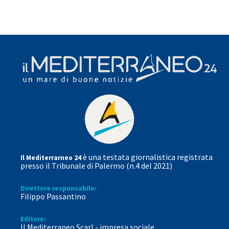
è una testata giornalistica registrata
Il Mediterrarneo 24
presso il Tribunale di Palermo (n.4 del 2021)
Direttore responsabile:
Filippo Passantino
Editore:
Il Mediterraneo Scarl - impresa sociale