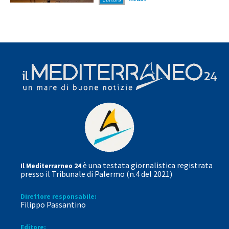
è una testata giornalistica registrata
Il Mediterrarneo 24
presso il Tribunale di Palermo (n.4 del 2021)
Direttore responsabile:
Filippo Passantino
Editore: