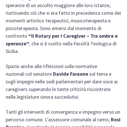
speranze di un ascolto maggiore alle loro istanze,
riattivando ciò che si era fatto in precedenza come dei
momenti artistico terapeutici, musicoterapeuta e
psicoterapeuta. Sono emersi dal momento di
confronto
“Il Rotary per i Caregiver – Tra ombre e
speranze”
, che si è svolto nella Facoltà Teologica di
Sicilia.
Spazio anche alle riflessioni sulle normative
nazionali col senatore
Davide Faraone
sul tema e
sugli impegni nelle sedi parlamentari per dare voce ai
caregivers superando le tante criticità riscontrate
nelle legislature sinora succedutisi.
Tanti gli interventi di convergenza e impegno verso un
percorso comune. L’assessore comunale al ramo,
Rosi