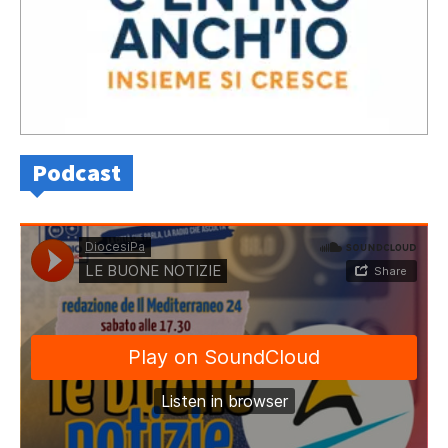
Podcast