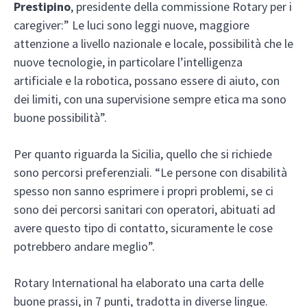
Prestipino
, presidente della commissione Rotary per i
caregiver:” Le luci sono leggi nuove, maggiore
attenzione a livello nazionale e locale, possibilità che le
nuove tecnologie, in particolare l’intelligenza
artificiale e la robotica, possano essere di aiuto, con
dei limiti, con una supervisione sempre etica ma sono
buone possibilità”.
Per quanto riguarda la Sicilia, quello che si richiede
sono percorsi preferenziali. “Le persone con disabilità
spesso non sanno esprimere i propri problemi, se ci
sono dei percorsi sanitari con operatori, abituati ad
avere questo tipo di contatto, sicuramente le cose
potrebbero andare meglio”.
Rotary International ha elaborato una carta delle
buone prassi, in 7 punti, tradotta in diverse lingue.