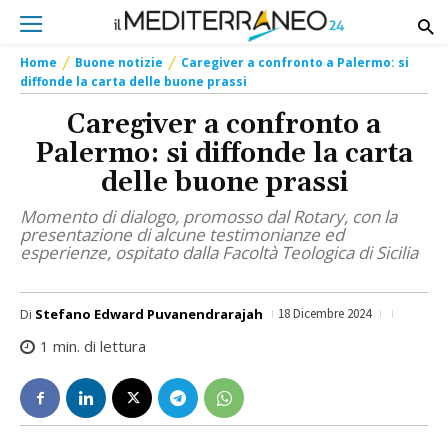
Home
Buone notizie
Caregiver a confronto a Palermo: si
diffonde la carta delle buone prassi
Caregiver a confronto a
Palermo: si diffonde la carta
delle buone prassi
Momento di dialogo, promosso dal Rotary, con la
presentazione di alcune testimonianze ed
esperienze, ospitato dalla Facoltà Teologica di Sicilia
Di
Stefano Edward Puvanendrarajah
18 Dicembre 2024
1
min. di lettura