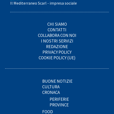
Il Mediterraneo Scarl - impresa sociale
CHI SIAMO
CONTATTI
COLLABORA CON NOI
I NOSTRI SERVIZI
REDAZIONE
PRIVACY POLICY
COOKIE POLICY (UE)
BUONE NOTIZIE
CULTURA
CRONACA
PERIFERIE
PROVINCE
FOOD