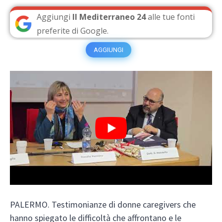
Aggiungi
Il Mediterraneo 24
alle tue fonti
preferite di Google.
AGGIUNGI
PALERMO. Testimonianze di donne caregivers che
hanno spiegato le difficoltà che affrontano e le