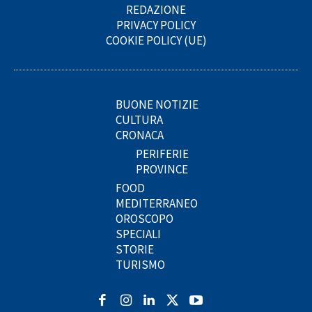
REDAZIONE
PRIVACY POLICY
COOKIE POLICY (UE)
BUONE NOTIZIE
CULTURA
CRONACA
PERIFERIE
PROVINCE
FOOD
MEDITERRANEO
OROSCOPO
SPECIALI
STORIE
TURISMO