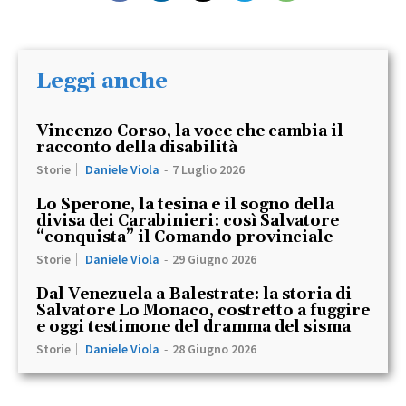
Leggi anche
Vincenzo Corso, la voce che cambia il
racconto della disabilità
Storie
Daniele Viola
-
7 Luglio 2026
Lo Sperone, la tesina e il sogno della
divisa dei Carabinieri: così Salvatore
“conquista” il Comando provinciale
Storie
Daniele Viola
-
29 Giugno 2026
Dal Venezuela a Balestrate: la storia di
Salvatore Lo Monaco, costretto a fuggire
e oggi testimone del dramma del sisma
Storie
Daniele Viola
-
28 Giugno 2026