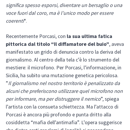
significa spesso esporsi, diventare un bersaglio o una
voce fuori dal coro, ma è l’unico modo per essere
coerenti
“.
Recentemente Porcasi, con
la sua ultima fatica
pittorica dal titolo “Il diffamatore del buio”
, aveva
manifestato un grido di denuncia contro la deriva del
giornalismo. ​Al centro della tela c’è lo strumento del
mestiere: il microfono. Per Porcasi, l’informazione, in
Sicilia, ha subito una mutazione genetica pericolosa. ​
”
Il giornalismo nel nostro territorio è penalizzato da
alcuni che preferiscono utilizzare quel microfono non
per informare, ma per distruggere il nemico
”, spiega
l’artista con la consueta schiettezza. Ma l’attacco di
Porcasi è ancora più profondo e punta dritto alla
cosiddetta “mafia dell’antimafia”. L’opera suggerisce