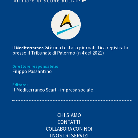
è una testata giornalistica registrata
Il Mediterrarneo 24
presso il Tribunale di Palermo (n.4 del 2021)
Direttore responsabile:
Filippo Passantino
Editore:
Il Mediterraneo Scarl - impresa sociale
CHI SIAMO
CONTATTI
COLLABORA CON NOI
I NOSTRI SERVIZI