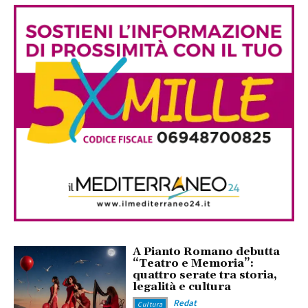
A Pianto Romano debutta
“Teatro e Memoria”:
quattro serate tra storia,
legalità e cultura
Redat
Cultura