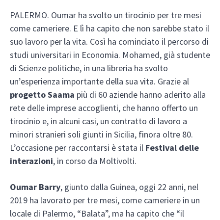
PALERMO. Oumar ha svolto un tirocinio per tre mesi
come cameriere. E lì ha capito che non sarebbe stato il
suo lavoro per la vita. Così ha cominciato il percorso di
studi universitari in Economia. Mohamed, già studente
di Scienze politiche, in una libreria ha svolto
un’esperienza importante della sua vita. Grazie al
progetto Saama
più di 60 aziende hanno aderito alla
rete delle imprese accoglienti, che hanno offerto un
tirocinio e, in alcuni casi, un contratto di lavoro a
minori stranieri soli giunti in Sicilia, finora oltre 80.
L’occasione per raccontarsi è stata il
Festival delle
interazioni
, in corso da Moltivolti.
Oumar Barry
, giunto dalla Guinea, oggi 22 anni, nel
2019 ha lavorato per tre mesi, come cameriere in un
locale di Palermo, “Balata”, ma ha capito che “il