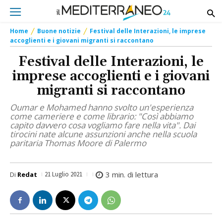
Home
Buone notizie
Festival delle Interazioni, le imprese
accoglienti e i giovani migranti si raccontano
Festival delle Interazioni, le
imprese accoglienti e i giovani
migranti si raccontano
Oumar e Mohamed hanno svolto un'esperienza
come cameriere e come librario: "Così abbiamo
capito davvero cosa vogliamo fare nella vita". Dai
tirocini nate alcune assunzioni anche nella scuola
paritaria Thomas Moore di Palermo
3
min. di lettura
Di
Redat
21 Luglio 2021