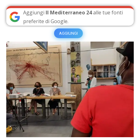
Aggiungi
Il Mediterraneo 24
alle tue fonti
preferite di Google.
AGGIUNGI