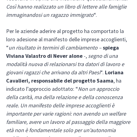
Così hanno realizzato un libro di lettere alle famiglie
immaginandosi un ragazzo immigrato
“.
Per le aziende aderire al progetto ha comportato la
loro adesione al manifesto delle imprese accoglienti,
“
un risultato in termini di cambiamento –
spiega
Viviana Valastro di Never alone
-,
segno di una
modalità nuova di relazionarsi tra datori di lavoro e
giovani ragazzi che arrivano da altri Paesi
“.
Loriana
Cavalieri, responsabile del progetto Saama
, ha
indicato l’approccio adottato: “
Non un approccio
della carità, ma della relazione e della conoscenza
reale. Un manifesto delle imprese accoglienti è
importante per varie ragioni: non avendo un welfare
familiare, avere un lavoro al passaggio della maggiore
età non è fondamentale solo per un’autonomia