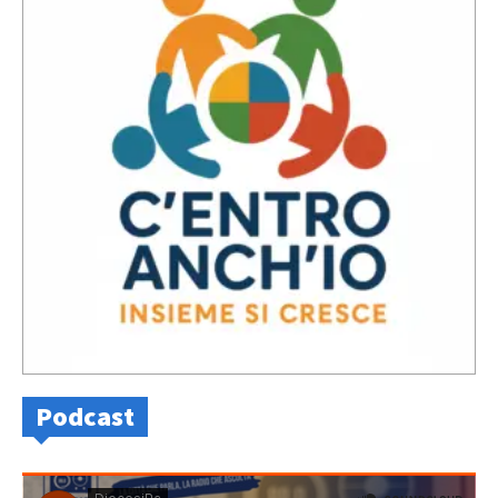
Podcast