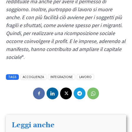
reddituale ma anche per avere il permesso di
soggiorno. Inoltre, purtroppo di lavoro si muore
anche. E con più facilità ciò avviene per i soggetti più
fragili e sfruttati, come avviene spesso per i migranti.
Quindi, per realizzare una ricomposizione sociale
occorre coinvolgere il profit. E le imprese, aderendo al
manifesto, hanno contribuito ad ampliare il capitale
sociale
“.
TAGS
ACCOGLIENZA
INTEGRAZIONE
LAVORO
Leggi anche