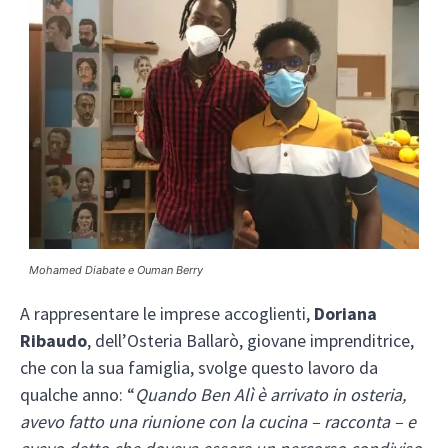
Mohamed Diabate e Ouman Berry
A rappresentare le imprese accoglienti,
Doriana
Ribaudo
, dell’Osteria Ballarò, giovane imprenditrice,
che con la sua famiglia, svolge questo lavoro da
qualche anno: “
Quando Ben Alì è arrivato in osteria,
avevo fatto una riunione con la cucina – racconta – e