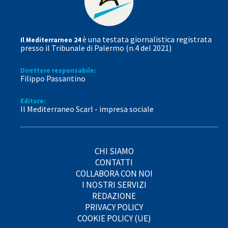
è una testata giornalistica registrata
Il Mediterrarneo 24
presso il Tribunale di Palermo (n.4 del 2021)
Direttore responsabile:
Filippo Passantino
Editore:
Il Mediterraneo Scarl - impresa sociale
CHI SIAMO
CONTATTI
COLLABORA CON NOI
I NOSTRI SERVIZI
REDAZIONE
PRIVACY POLICY
COOKIE POLICY (UE)