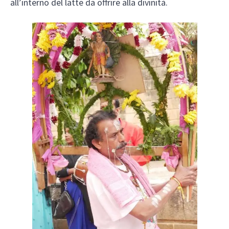
all’interno del latte da offrire alla divinità.