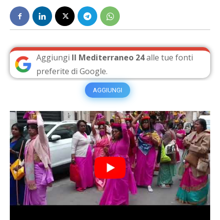
Aggiungi
Il Mediterraneo 24
alle tue fonti
preferite di Google.
AGGIUNGI