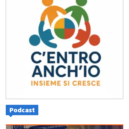
Podcast