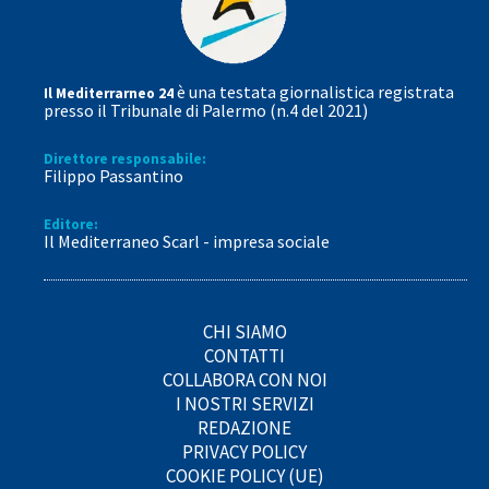
è una testata giornalistica registrata
Il Mediterrarneo 24
presso il Tribunale di Palermo (n.4 del 2021)
Direttore responsabile:
Filippo Passantino
Editore:
Il Mediterraneo Scarl - impresa sociale
CHI SIAMO
CONTATTI
COLLABORA CON NOI
I NOSTRI SERVIZI
REDAZIONE
PRIVACY POLICY
COOKIE POLICY (UE)