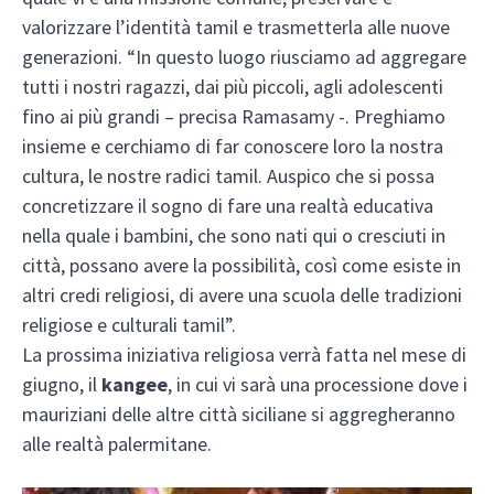
valorizzare l’identità tamil e trasmetterla alle nuove
generazioni. “In questo luogo riusciamo ad aggregare
tutti i nostri ragazzi, dai più piccoli, agli adolescenti
fino ai più grandi – precisa Ramasamy -. Preghiamo
insieme e cerchiamo di far conoscere loro la nostra
cultura, le nostre radici tamil. Auspico che si possa
concretizzare il sogno di fare una realtà educativa
nella quale i bambini, che sono nati qui o cresciuti in
città, possano avere la possibilità, così come esiste in
altri credi religiosi, di avere una scuola delle tradizioni
religiose e culturali tamil”.
La prossima iniziativa religiosa verrà fatta nel mese di
giugno, il
kangee
, in cui vi sarà una processione dove i
mauriziani delle altre città siciliane si aggregheranno
alle realtà palermitane.