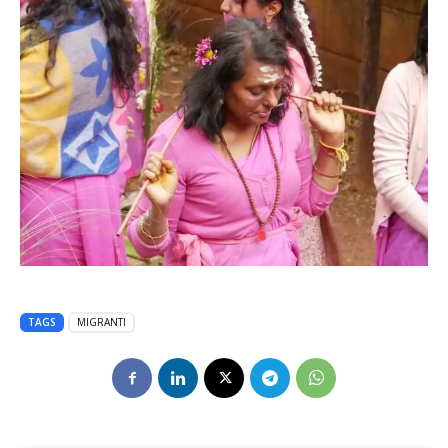
TAGS
MIGRANTI