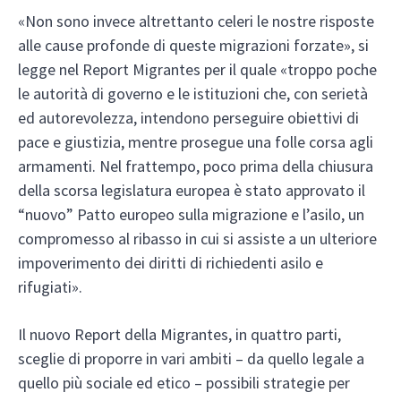
«Non sono invece altrettanto celeri le nostre risposte
alle cause profonde di queste migrazioni forzate», si
legge nel Report Migrantes per il quale «troppo poche
le autorità di governo e le istituzioni che, con serietà
ed autorevolezza, intendono perseguire obiettivi di
pace e giustizia, mentre prosegue una folle corsa agli
armamenti. Nel frattempo, poco prima della chiusura
della scorsa legislatura europea è stato approvato il
“nuovo” Patto europeo sulla migrazione e l’asilo, un
compromesso al ribasso in cui si assiste a un ulteriore
impoverimento dei diritti di richiedenti asilo e
rifugiati».
Il nuovo Report della Migrantes, in quattro parti,
sceglie di proporre in vari ambiti – da quello legale a
quello più sociale ed etico – possibili strategie per