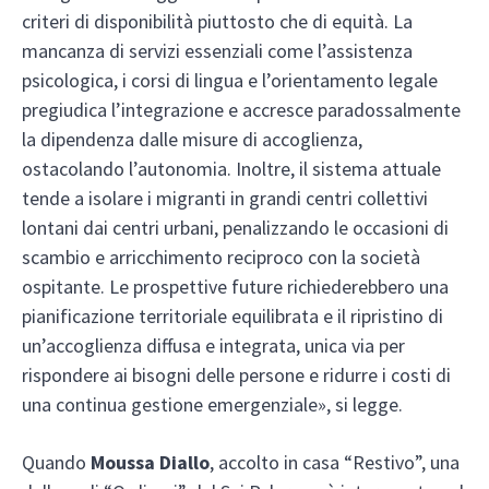
criteri di disponibilità piuttosto che di equità. La
mancanza di servizi essenziali come l’assistenza
psicologica, i corsi di lingua e l’orientamento legale
pregiudica l’integrazione e accresce paradossalmente
la dipendenza dalle misure di accoglienza,
ostacolando l’autonomia. Inoltre, il sistema attuale
tende a isolare i migranti in grandi centri collettivi
lontani dai centri urbani, penalizzando le occasioni di
scambio e arricchimento reciproco con la società
ospitante. Le prospettive future richiederebbero una
pianificazione territoriale equilibrata e il ripristino di
un’accoglienza diffusa e integrata, unica via per
rispondere ai bisogni delle persone e ridurre i costi di
una continua gestione emergenziale», si legge.
Quando
Moussa Diallo
, accolto in casa “Restivo”, una