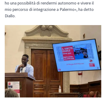
ho una possibilità di rendermi autonomo e vivere il
mio percorso di integrazione a Palermo», ha detto
Diallo.