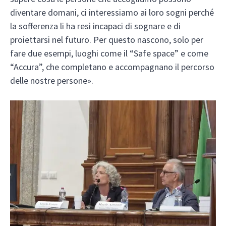
diventare domani, ci interessiamo ai loro sogni perché
la sofferenza li ha resi incapaci di sognare e di
proiettarsi nel futuro. Per questo nascono, solo per
fare due esempi, luoghi come il “Safe space” e come
“Accura”, che completano e accompagnano il percorso
delle nostre persone».