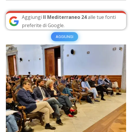
Aggiungi
Il Mediterraneo 24
alle tue fonti
preferite di Google.
AGGIUNGI