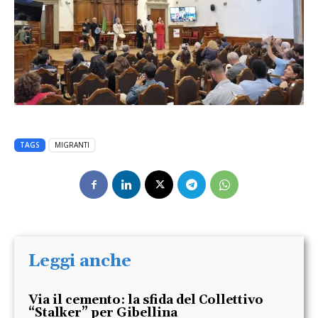
TAGS
MIGRANTI
Leggi anche
Via il cemento: la sfida del Collettivo
“Stalker” per Gibellina