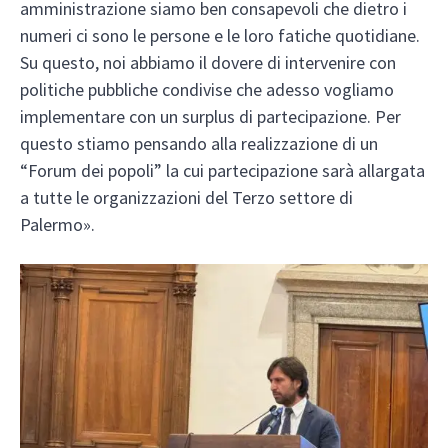
amministrazione siamo ben consapevoli che dietro i
numeri ci sono le persone e le loro fatiche quotidiane.
Su questo, noi abbiamo il dovere di intervenire con
politiche pubbliche condivise che adesso vogliamo
implementare con un surplus di partecipazione. Per
questo stiamo pensando alla realizzazione di un
“Forum dei popoli” la cui partecipazione sarà allargata
a tutte le organizzazioni del Terzo settore di
Palermo».