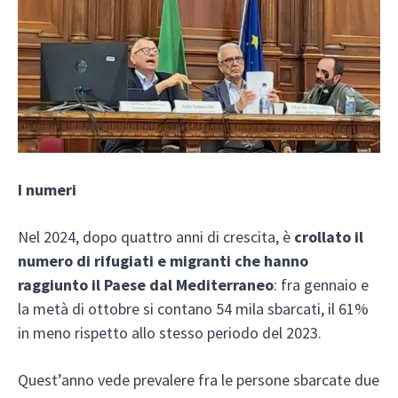
I numeri
Nel 2024, dopo quattro anni di crescita, è
crollato il
numero di rifugiati e migranti che hanno
raggiunto il Paese
dal Mediterraneo
: fra gennaio e
la metà di ottobre si contano 54 mila sbarcati, il 61%
in meno rispetto allo stesso periodo del 2023.
Quest’anno vede prevalere fra le persone sbarcate due