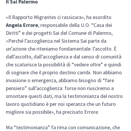
Il Sai Palermo
«Il Rapporto Migrantes ci rassicura», ha esordito
Angela Errore
, responsabile della U.O. “Casa dei
Diritti” e dei progetti Sai del Comune di Palermo,
«Perché l’accoglienza nel Sistema Sai parte da
un’azione che riteniamo fondamentale: l’ascolto. È
dall’ascolto, dall’accoglienza e dal senso di comunità
che scaturisce la possibilità di “vedere oltre” e quindi
di sognare che il proprio destino cambi. Non abbiamo
invasione o emergenza, abbiamo bisogno di “fare
pensiero” sull’accoglienza: forse non riusciremo a
smontare questi dati, ma la testimonianza del nostro
lavoro quotidiano è per noi speranza che un futuro
migliore sia possibile», ha precisato Errore.
Ma “testimonianza” fa rima con comunicazione, che