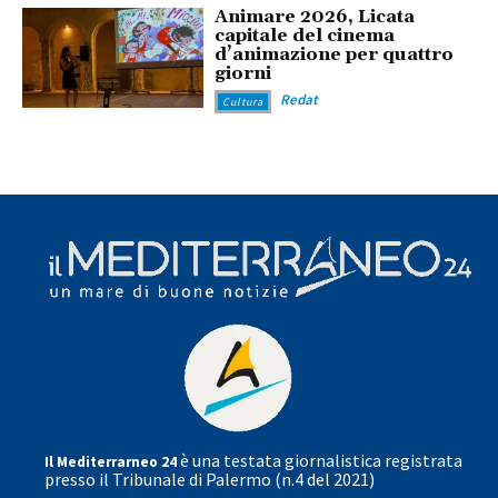
Animare 2026, Licata
capitale del cinema
d’animazione per quattro
giorni
Redat
Cultura
è una testata giornalistica registrata
Il Mediterrarneo 24
presso il Tribunale di Palermo (n.4 del 2021)