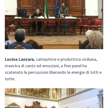
Lucina Lanzara
, cantautrice e produttrice siciliana,
maestra di canto ed emozioni, a fine panel ha
scatenato le percussioni liberando le energie di tutti e
tutte.