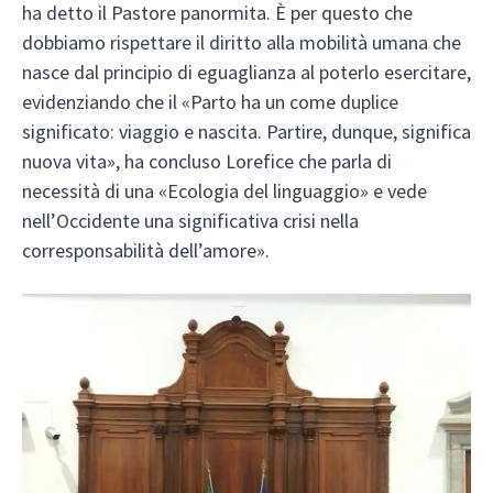
ha detto il Pastore panormita. È per questo che
dobbiamo rispettare il diritto alla mobilità umana che
nasce dal principio di eguaglianza al poterlo esercitare,
evidenziando che il «Parto ha un come duplice
significato: viaggio e nascita. Partire, dunque, significa
nuova vita», ha concluso Lorefice che parla di
necessità di una «Ecologia del linguaggio» e vede
nell’Occidente una significativa crisi nella
corresponsabilità dell’amore».