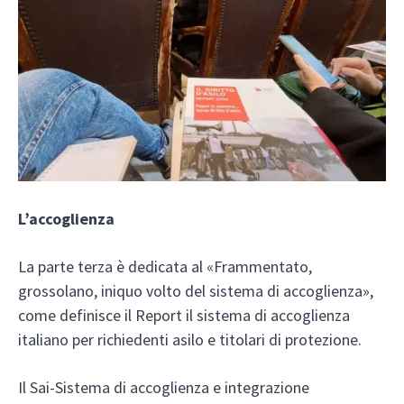
L’accoglienza
La parte terza è dedicata al «Frammentato,
grossolano, iniquo volto del sistema di accoglienza»,
come definisce il Report il sistema di accoglienza
italiano per richiedenti asilo e titolari di protezione.
Il Sai-Sistema di accoglienza e integrazione