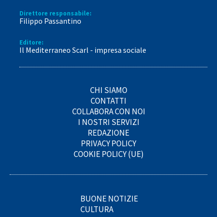
Direttore responsabile:
Filippo Passantino
Editore:
Il Mediterraneo Scarl - impresa sociale
CHI SIAMO
CONTATTI
COLLABORA CON NOI
I NOSTRI SERVIZI
REDAZIONE
PRIVACY POLICY
COOKIE POLICY (UE)
BUONE NOTIZIE
CULTURA