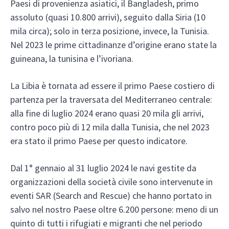
Paesi di provenienza asiatici, il Bangladesh, primo
assoluto (quasi 10.800 arrivi), seguito dalla Siria (10
mila circa); solo in terza posizione, invece, la Tunisia.
Nel 2023 le prime cittadinanze d’origine erano state la
guineana, la tunisina e l’ivoriana.
La Libia è tornata ad essere il primo Paese costiero di
partenza per la traversata del Mediterraneo centrale:
alla fine di luglio 2024 erano quasi 20 mila gli arrivi,
contro poco più di 12 mila dalla Tunisia, che nel 2023
era stato il primo Paese per questo indicatore.
Dal 1° gennaio al 31 luglio 2024 le navi gestite da
organizzazioni della società civile sono intervenute in
eventi SAR (Search and Rescue) che hanno portato in
salvo nel nostro Paese oltre 6.200 persone: meno di un
quinto di tutti i rifugiati e migranti che nel periodo