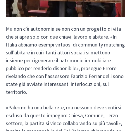
Ma non c’è autonomia se non con un progetto di vita
che si apre solo con due chiavi: lavoro e abitare. «In
Italia abbiamo esempi virtuosi di community matching
sull’abitare in cui i tanti attori sociali si mettono
insieme per rigenerare il patrimonio immobiliare
pubblico per renderlo disponibile», prosegue Errore
rivelando che con l’assessore Fabrizio Ferrandelli sono
state già avviate interessanti interlocuzioni, sul
territorio.
«Palermo ha una bella rete, ma nessuno deve sentirsi
escluso da questo impegno: Chiesa, Comune, Terzo
settore, la partita si vince collaborando su più tavoli»,