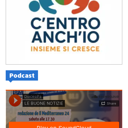
Podcast