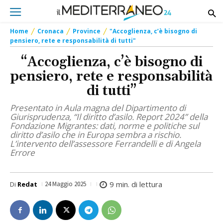
Home
Cronaca
Province
"Accoglienza, c’è bisogno di
pensiero, rete e responsabilità di tutti"
“Accoglienza, c’è bisogno di
pensiero, rete e responsabilità
di tutti”
Presentato in Aula magna del Dipartimento di
Giurisprudenza, “Il diritto d’asilo. Report 2024” della
Fondazione Migrantes: dati, norme e politiche sul
diritto d’asilo che in Europa sembra a rischio.
L’intervento dell’assessore Ferrandelli e di Angela
Errore
9
min. di lettura
Di
Redat
24 Maggio 2025