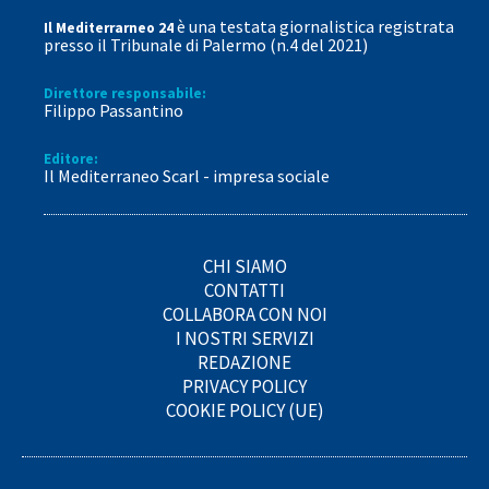
è una testata giornalistica registrata
Il Mediterrarneo 24
presso il Tribunale di Palermo (n.4 del 2021)
Direttore responsabile:
Filippo Passantino
Editore:
Il Mediterraneo Scarl - impresa sociale
CHI SIAMO
CONTATTI
COLLABORA CON NOI
I NOSTRI SERVIZI
REDAZIONE
PRIVACY POLICY
COOKIE POLICY (UE)