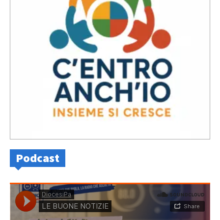
Podcast