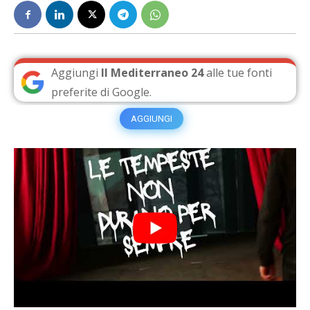
Aggiungi
Il Mediterraneo 24
alle tue fonti
preferite di Google.
AGGIUNGI