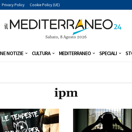
Privacy Policy
Cookie Policy (UE)
Sabato, 8 Agosto 2026
NE NOTIZIE
CULTURA
MEDITERRANEO
SPECIALI
ST
ipm