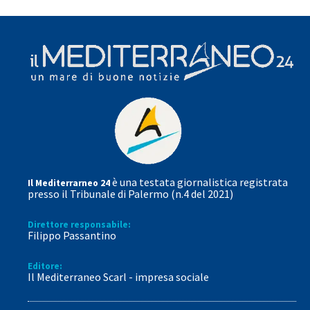
è una testata giornalistica registrata
Il Mediterrarneo 24
presso il Tribunale di Palermo (n.4 del 2021)
Direttore responsabile:
Filippo Passantino
Editore:
Il Mediterraneo Scarl - impresa sociale