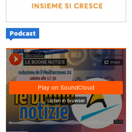
Podcast