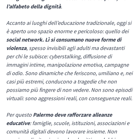
l’alfabeto della dignità
.
Accanto ai luoghi dell’educazione tradizionale, oggi si
è aperto uno spazio enorme e pericoloso: quello dei
social network. Lì si consumano nuove forme di
violenza
, spesso invisibili agli adulti ma devastanti
per chi le subisce: cyberstalking, diffusione di
immagini intime, manipolazione emotiva, campagne
di odio. Sono dinamiche che feriscono, umiliano e, nei
casi più estremi, conducono a tragedie che non
possiamo più fingere di non vedere. Non sono episodi
virtuali: sono aggressioni reali, con conseguenze reali.
Per questo
Palermo deve rafforzare alleanze
educative
: famiglie, scuole, istituzioni, associazioni e
comunità digitali devono lavorare insieme. Non