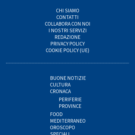
CHI SIAMO
CONTATTI
COLLABORA CON NOI
I NOSTRI SERVIZI
REDAZIONE
PRIVACY POLICY
COOKIE POLICY (UE)
BUONE NOTIZIE
CULTURA
CRONACA
PERIFERIE
PROVINCE
FOOD
MEDITERRANEO
OROSCOPO
SPECIALI