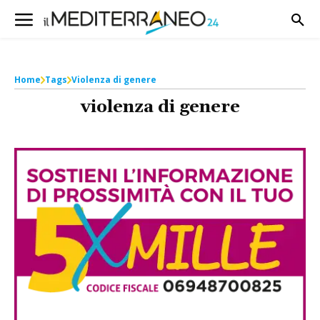
Home
Tags
Violenza di genere
violenza di genere