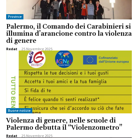
Province
Palermo, il Comando dei Carabinieri si
illumina d’arancione contro la violenza
di genere
Redat
-
25 Novembre 2025
Buone notizie
Violenza di genere, nelle scuole di
Palermo debutta il “Violenzometro”
Redat
-
25 Novembre 2025