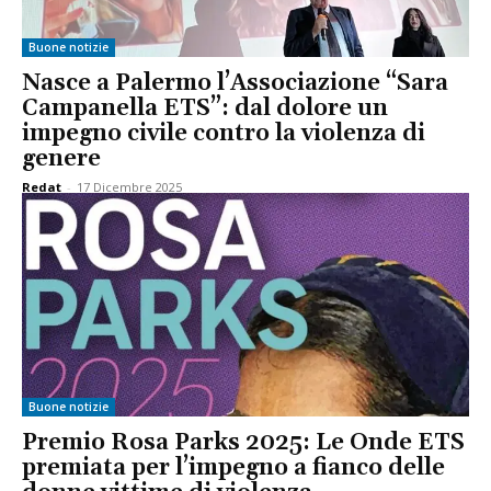
Buone notizie
Nasce a Palermo l’Associazione “Sara
Campanella ETS”: dal dolore un
impegno civile contro la violenza di
genere
Redat
-
17 Dicembre 2025
Buone notizie
Premio Rosa Parks 2025: Le Onde ETS
premiata per l’impegno a fianco delle