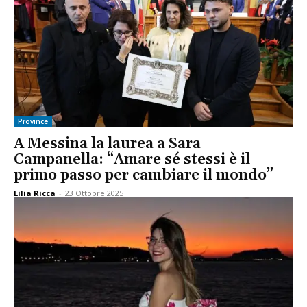
Province
A Messina la laurea a Sara
Campanella: “Amare sé stessi è il
primo passo per cambiare il mondo”
Lilia Ricca
-
23 Ottobre 2025