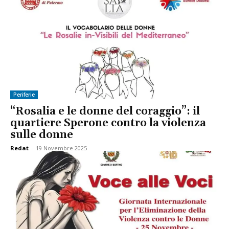
Periferie
“Rosalia e le donne del coraggio”: il
quartiere Sperone contro la violenza
sulle donne
Redat
-
19 Novembre 2025