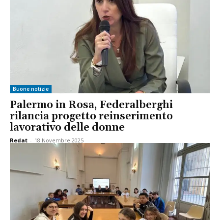
Buone notizie
Palermo in Rosa, Federalberghi
rilancia progetto reinserimento
lavorativo delle donne
Redat
-
18 Novembre 2025