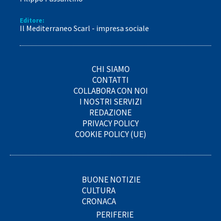
Editore:
Il Mediterraneo Scarl - impresa sociale
CHI SIAMO
CONTATTI
COLLABORA CON NOI
I NOSTRI SERVIZI
REDAZIONE
PRIVACY POLICY
COOKIE POLICY (UE)
BUONE NOTIZIE
CULTURA
CRONACA
PERIFERIE