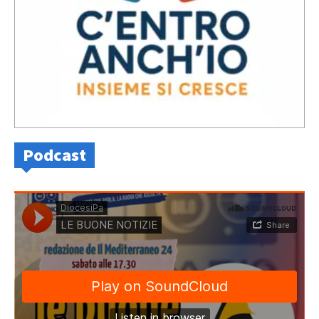
Podcast