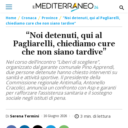
Home
Cronaca
Province
"Noi detenuti, qui al Pagliarelli,
chiediamo cure che non siano tardive”
“Noi detenuti, qui al
Pagliarelli, chiediamo cure
che non siano tardive”
Nel corso dell’incontro “Liberi di scegliere”,
organizzato dal garante comunale Pino Apprendi,
due persone detenute hanno chiesto interventi su
sanità e attività sportive. Il presidente della
Commissione regionale Antimafia, Antonello
Cracolici, annuncia un confronto con Asp e garanti
per rafforzare l’assistenza sanitaria e il sostegno
sociale negli istituti di pena.
3
min. di lettura
Di
Serena Termini
16 Giugno 2026