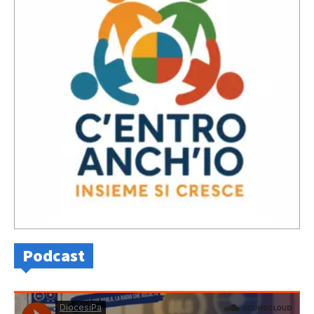
Podcast