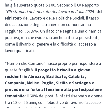
ha già superato quota 5.100. Secondo il XV Rapporto
“Gli stranieri nel mercato del lavoro in Italia 2025”
del
Ministero del Lavoro e delle Politiche Sociali, il tasso
di occupazione degli stranieri non comunitari ha
raggiunto il 57,6%. Un dato che segnala una dinamica
positiva, ma che evidenzia anche criticità persistenti,
come il divario di genere e la difficoltà di accesso a
lavori qualificati.
“Numeri che Contano” nasce proprio per rispondere a
queste fragilità. I
l progetto è rivolto a giovani
residenti in Abruzzo, Basilicata, Calabria,
Campania, Molise, Puglia, Sicilia e Sardegna e
prevede una forte attenzione alla partecipazione
femminile:
il 60% dei posti è infatti riservato a donne
tra i 18 e i 25 anni, con l’obiettivo di favorire l’accesso