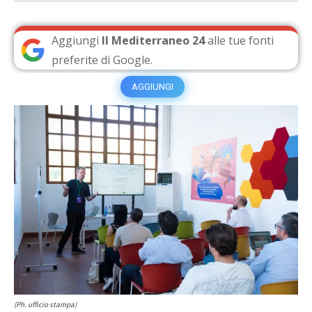
Aggiungi
Il Mediterraneo 24
alle tue fonti
preferite di Google.
AGGIUNGI
(Ph. ufficio stampa)