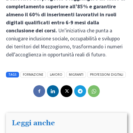
completamento superiore all’85% e garantire
almeno il 60% di inserimenti lavorativi in ruoli
digitali qualificati entro 6-9 mesi dalla
conclusione dei corsi.
Un’iniziativa che punta a
coniugare inclusione sociale, occupabilità e sviluppo
dei territori del Mezzogiorno, trasformando i numeri
dell’accoglienza in opportunità reali di futuro.
TAGS
FORMAZIONE
LAVORO
MIGRANTI
PROFESSIONI DIGITALI
Leggi anche