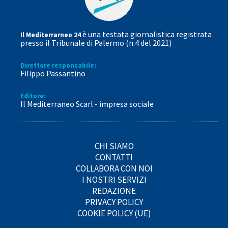
è una testata giornalistica registrata
Il Mediterrarneo 24
presso il Tribunale di Palermo (n.4 del 2021)
Direttore responsabile:
Filippo Passantino
Editore:
Il Mediterraneo Scarl - impresa sociale
CHI SIAMO
CONTATTI
COLLABORA CON NOI
I NOSTRI SERVIZI
REDAZIONE
PRIVACY POLICY
COOKIE POLICY (UE)