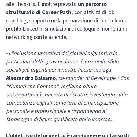
alle life skills. È inoltre previsto
un percorso
strutturato di Career Path,
con attività di job
coaching, supporto nella preparazione di curriculum e
profilo LinkedIn, simulazioni di colloqui e momenti di
networking con le aziende.
«
L’inclusione lavorativa dei giovani migranti, e in
particolare delle giovani donne, è una delle sfide
sociali più urgenti per il nostro Paese
», spiega
Alessandro Balsamo
,
co-founder di Develhope
. «
Con
“Numeri che Contano” vogliamo offrire
un’opportunità concreta di riscatto, investendo sulle
competenze digitali come leva di emancipazione
personale e professionale e rispondendo al
fabbisogno di figure qualificate delle imprese
».
L’obiettivo del progetto è raggiungere un tasso di