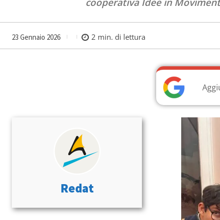
cooperativa Idee in Movimento
2
min. di lettura
23 Gennaio 2026
Aggi
Redat