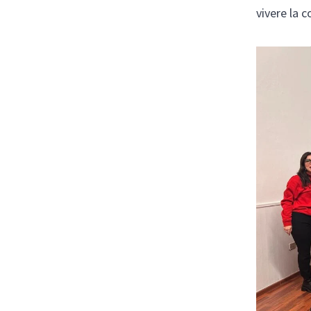
vivere la 