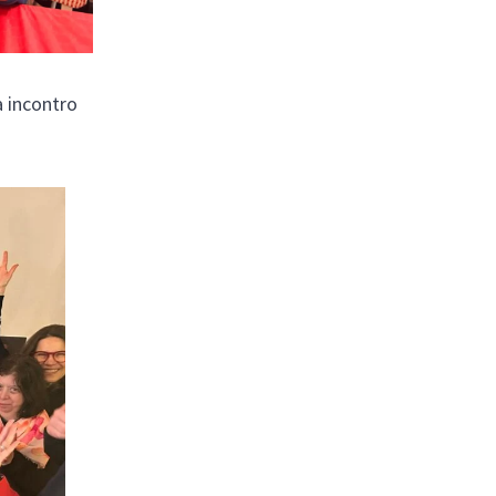
a incontro