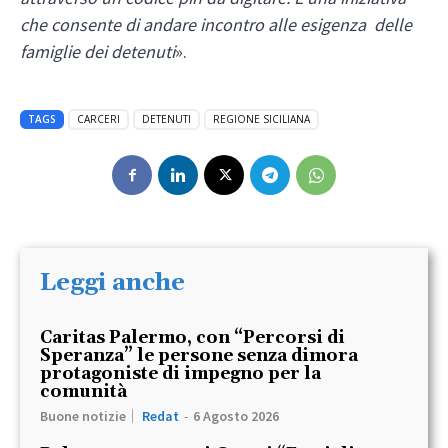
che consente di andare incontro alle esigenza delle
famiglie dei detenuti
».
TAGS
CARCERI
DETENUTI
REGIONE SICILIANA
Leggi anche
Caritas Palermo, con “Percorsi di
Speranza” le persone senza dimora
protagoniste di impegno per la
comunità
Buone notizie
Redat
-
6 Agosto 2026