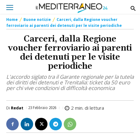
Home
Buone notizie
Carceri, dalla Regione voucher
ferroviario ai parenti dei detenuti per le visite periodiche
Carceri, dalla Regione
voucher ferroviario ai parenti
dei detenuti per le visite
periodiche
L'accordo siglato tra il Garante regionale per la tutela
dei diritti dei detenuti e Trenitalia: ticket da 50 euro
per chi vive condizioni di difficoltà economica
2
min. di lettura
Di
Redat
23 Febbraio 2026