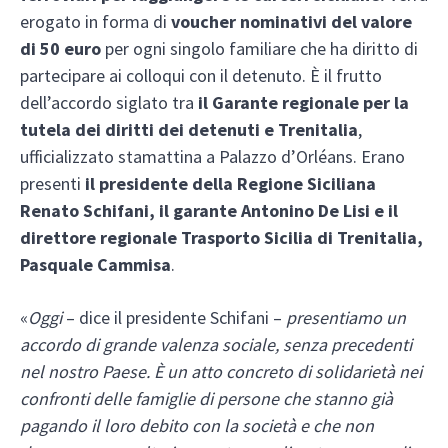
erogato in forma di
voucher nominativi del valore
di 50 euro
per ogni singolo familiare che ha diritto di
partecipare ai colloqui con il detenuto. È il frutto
dell’accordo siglato tra
il Garante regionale per la
tutela dei diritti dei detenuti e Trenitalia
,
ufficializzato stamattina a Palazzo d’Orléans. Erano
presenti
il presidente della Regione Siciliana
Renato Schifani, il garante Antonino De Lisi e il
direttore regionale Trasporto Sicilia di Trenitalia,
Pasquale Cammisa
.
«
Oggi
– dice il presidente Schifani –
presentiamo un
accordo di grande valenza sociale, senza precedenti
nel nostro Paese. È un atto concreto di solidarietà nei
confronti delle famiglie di persone che stanno già
pagando il loro debito con la società e che non