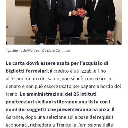
Il preidente Schifani con De Lisi e Cammisa
La carta dovrà essere usata per l’acquisto di
biglietti ferroviari
; il credito è utilizzabile fino
all’esaurimento del saldo, non si può convertire in
denaro e non può essere usato per pagare a bordo del
treno.
Le amministrazioni dei 26 istituti
penitenziari siciliani stileranno una lista con i
nomi dei soggetti che presenteranno istanza
. Il
Garante, dopo una selezione sulla base dei requisiti
economici, richiederà a Trenitalia l’emissione delle