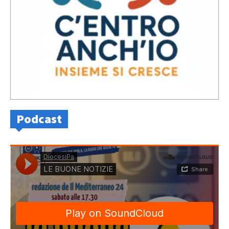
Podcast