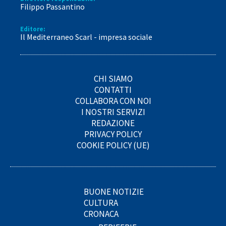
Filippo Passantino
Editore:
Il Mediterraneo Scarl - impresa sociale
CHI SIAMO
CONTATTI
COLLABORA CON NOI
I NOSTRI SERVIZI
REDAZIONE
PRIVACY POLICY
COOKIE POLICY (UE)
BUONE NOTIZIE
CULTURA
CRONACA