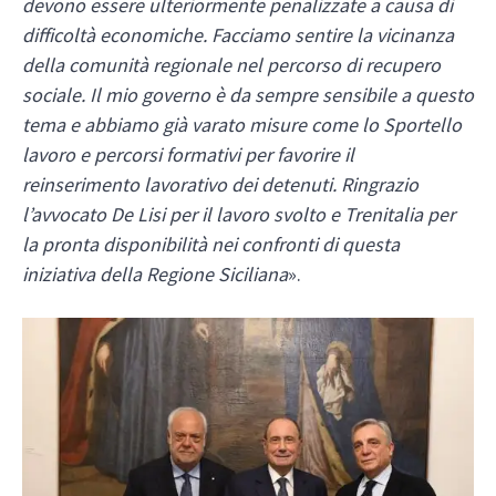
devono essere ulteriormente penalizzate a causa di
difficoltà economiche. Facciamo sentire la vicinanza
della comunità regionale nel percorso di recupero
sociale. Il mio governo è da sempre sensibile a questo
tema e abbiamo già varato misure come lo Sportello
lavoro e percorsi formativi per favorire il
reinserimento lavorativo dei detenuti. Ringrazio
l’avvocato De Lisi per il lavoro svolto e Trenitalia per
la pronta disponibilità nei confronti di questa
iniziativa della Regione Siciliana
».