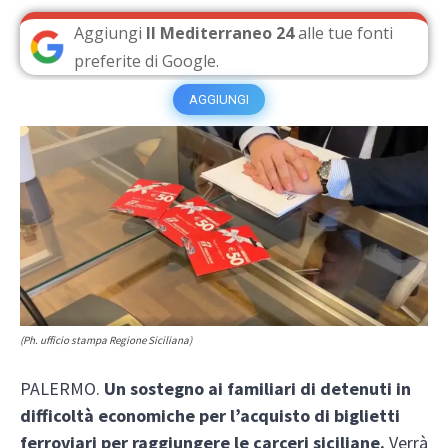
Aggiungi
Il Mediterraneo 24
alle tue fonti
preferite di Google.
AGGIUNGI
(Ph. ufficio stampa Regione Siciliana)
PALERMO.
Un sostegno ai familiari di detenuti in
difficoltà economiche per l’acquisto di biglietti
ferroviari per raggiungere le carceri siciliane.
Verrà