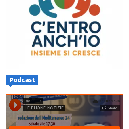
Podcast