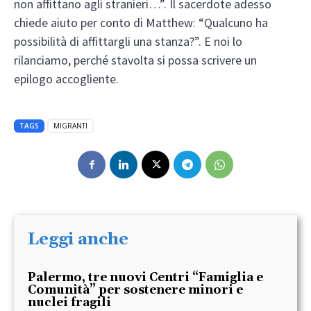
non affittano agli stranieri…”. Il sacerdote adesso
chiede aiuto per conto di Matthew: “Qualcuno ha
possibilità di affittargli una stanza?”. E noi lo
rilanciamo, perché stavolta si possa scrivere un
epilogo accogliente.
TAGS
MIGRANTI
Leggi anche
Palermo, tre nuovi Centri “Famiglia e
Comunità” per sostenere minori e
nuclei fragili