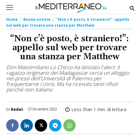
Home
Buone notizie
"Non c'è posto, è straniero!": appello
sul web per trovare una stanza per Matthew
“Non c’è posto, è straniero!”:
appello sul web per trovare
una stanza per Matthew
Don Massimiliano Lo Chirco ha lanciato l'alert: il
ragazzo originario del Madagascar cerca un alloggio
nei pressi dell'Università di Palermo per
frequentarne i corsi. Ma ha ricevuto tanti rifiuti
perché non italiano
Less than 1
min. di lettura
Di
Redat
27 Dicembre 2022