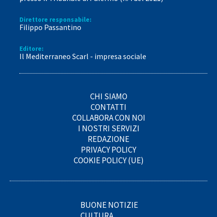
Direttore responsabile:
Filippo Passantino
Editore:
Il Mediterraneo Scarl - impresa sociale
CHI SIAMO
CONTATTI
COLLABORA CON NOI
I NOSTRI SERVIZI
REDAZIONE
PRIVACY POLICY
COOKIE POLICY (UE)
BUONE NOTIZIE
CULTURA