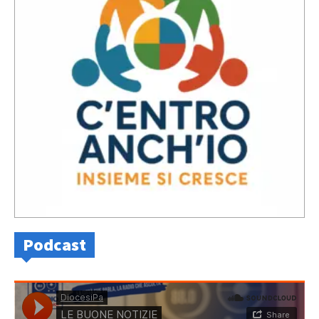
Podcast