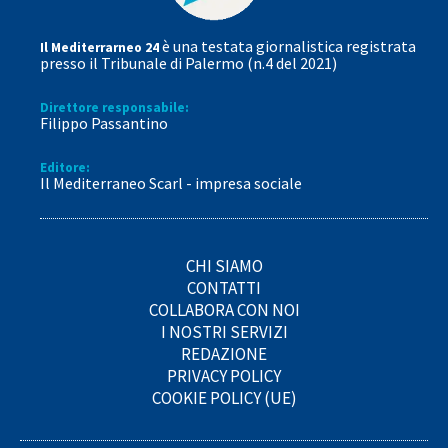
è una testata giornalistica registrata
Il Mediterrarneo 24
presso il Tribunale di Palermo (n.4 del 2021)
Direttore responsabile:
Filippo Passantino
Editore:
Il Mediterraneo Scarl - impresa sociale
CHI SIAMO
CONTATTI
COLLABORA CON NOI
I NOSTRI SERVIZI
REDAZIONE
PRIVACY POLICY
COOKIE POLICY (UE)