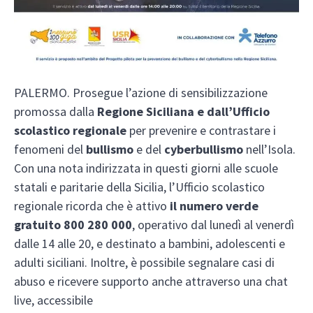
PALERMO. Prosegue l’azione di sensibilizzazione
promossa dalla
Regione Siciliana e dall’Ufficio
scolastico regionale
per prevenire e contrastare i
fenomeni del
bullismo
e del
cyberbullismo
nell’Isola.
Con una nota indirizzata in questi giorni alle scuole
statali e paritarie della Sicilia, l’Ufficio scolastico
regionale ricorda che è attivo
il numero verde
gratuito 800 280 000
, operativo dal lunedì al venerdì
dalle 14 alle 20, e destinato a bambini, adolescenti e
adulti siciliani. Inoltre, è possibile segnalare casi di
abuso e ricevere supporto anche attraverso una chat
live, accessibile