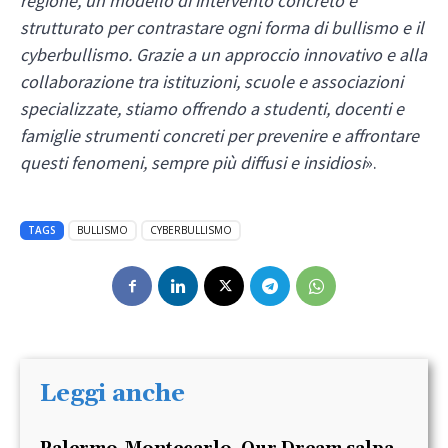
regione, un modello di intervento concreto e
strutturato per contrastare ogni forma di bullismo e il
cyberbullismo. Grazie a un approccio innovativo e alla
collaborazione tra istituzioni, scuole e associazioni
specializzate, stiamo offrendo a studenti, docenti e
famiglie strumenti concreti per prevenire e affrontare
questi fenomeni, sempre più diffusi e insidiosi
».
TAGS
BULLISMO
CYBERBULLISMO
Leggi anche