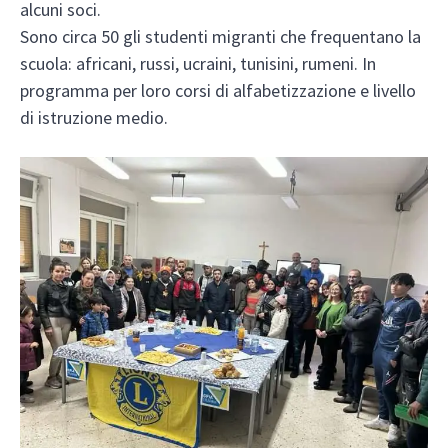
alcuni soci.
Sono circa 50 gli studenti migranti che frequentano la
scuola: africani, russi, ucraini, tunisini, rumeni. In
programma per loro corsi di alfabetizzazione e livello
di istruzione medio.