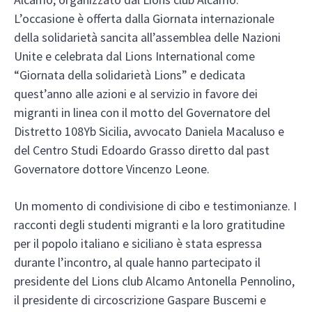
L’occasione è offerta dalla Giornata internazionale
della solidarietà sancita all’assemblea delle Nazioni
Unite e celebrata dal Lions International come
“Giornata della solidarietà Lions” e dedicata
quest’anno alle azioni e al servizio in favore dei
migranti in linea con il motto del Governatore del
Distretto 108Yb Sicilia, avvocato Daniela Macaluso e
del Centro Studi Edoardo Grasso diretto dal past
Governatore dottore Vincenzo Leone.
Un momento di condivisione di cibo e testimonianze. I
racconti degli studenti migranti e la loro gratitudine
per il popolo italiano e siciliano è stata espressa
durante l’incontro, al quale hanno partecipato il
presidente del Lions club Alcamo Antonella Pennolino,
il presidente di circoscrizione Gaspare Buscemi e