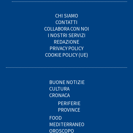
CHI SIAMO
CONTATTI
COLLABORA CON NOI
I NOSTRI SERVIZI
REDAZIONE
PRIVACY POLICY
COOKIE POLICY (UE)
BUONE NOTIZIE
CULTURA
CRONACA
PERIFERIE
PROVINCE
FOOD
MEDITERRANEO
OROSCOPO