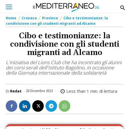
Home
Cronaca
Province
Cibo e testimonianze: la
condivisione con gli studenti migranti ad Alcamo
Cibo e testimonianze: la
condivisione con gli studenti
migranti ad Alcamo
L'iniziativa del Lions Club che ha incontrato gli alunni
dei corsi serali dell'Istituto Bagolino, in occasione
della Giornata internazionale della solidarietà
Less than 1
min. di lettura
Di
Redat
20 Dicembre 2023