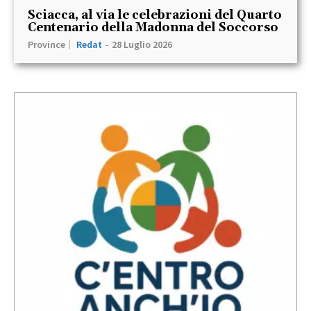
Sciacca, al via le celebrazioni del Quarto
Centenario della Madonna del Soccorso
Province
Redat
-
28 Luglio 2026