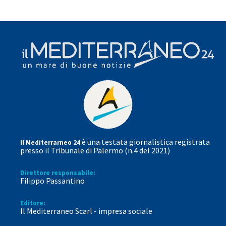
è una testata giornalistica registrata
Il Mediterrarneo 24
presso il Tribunale di Palermo (n.4 del 2021)
Direttore responsabile:
Filippo Passantino
Editore:
Il Mediterraneo Scarl - impresa sociale