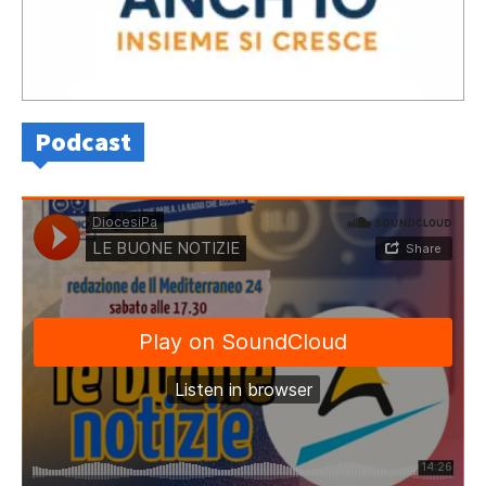
Podcast