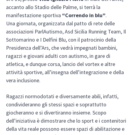
accanto allo Stadio delle Palme, si terrà la
manifestazione sportiva
“Correndo in blu”
.
Una giornata, organizzata dal patto di rete delle
associazioni ParlAutismo, Asd Sicilia Running Team, Il
Sottomarino e I Delfini Blu, con il patrocinio della
Presidenza dell’Ars, che vedrà impegnati bambini,
ragazzi e giovani adulti con autismo, in gare di
atletica, e dunque corsa, lancio del vortex e altre
attività sportive, all’insegna dell’integrazione e della
vera inclusione.
Ragazzi normodotati e diversamente abili, infatti,
condivideranno gli stessi spazi e soprattutto
giocheranno e si divertiranno insieme. Scopo
dell’iniziativa è dimostrare che lo sport e i contenitori
della vita reale possono essere spazi di abilitazione e