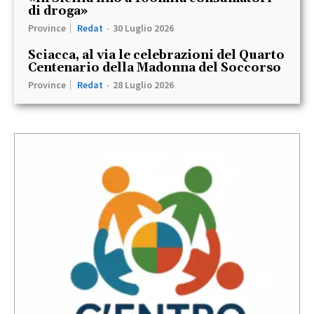
di droga»
Province
Redat
-
30 Luglio 2026
Sciacca, al via le celebrazioni del Quarto
Centenario della Madonna del Soccorso
Province
Redat
-
28 Luglio 2026