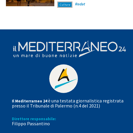
Redat
Cultura
è una testata giornalistica registrata
Il Mediterrarneo 24
presso il Tribunale di Palermo (n.4 del 2021)
Direttore responsabile:
Filippo Passantino