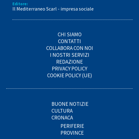
Editore:
Il Mediterraneo Scarl - impresa sociale
CHI SIAMO
CONTATTI
COLLABORA CON NOI
I NOSTRI SERVIZI
REDAZIONE
PRIVACY POLICY
COOKIE POLICY (UE)
BUONE NOTIZIE
CULTURA
CRONACA
PERIFERIE
PROVINCE