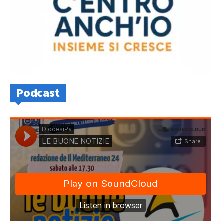
Podcast