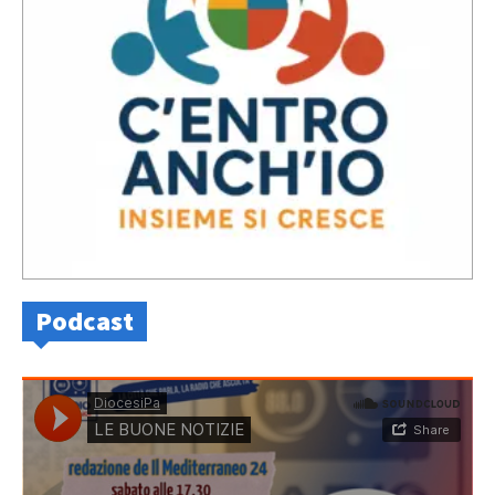
Podcast