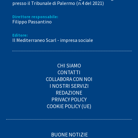
presso il Tribunale di Palermo (n.4 del 2021)
Direttore responsabile:
Filippo Passantino
Editore:
Il Mediterraneo Scarl - impresa sociale
CHI SIAMO
CONTATTI
COLLABORA CON NOI
I NOSTRI SERVIZI
REDAZIONE
PRIVACY POLICY
COOKIE POLICY (UE)
BUONE NOTIZIE