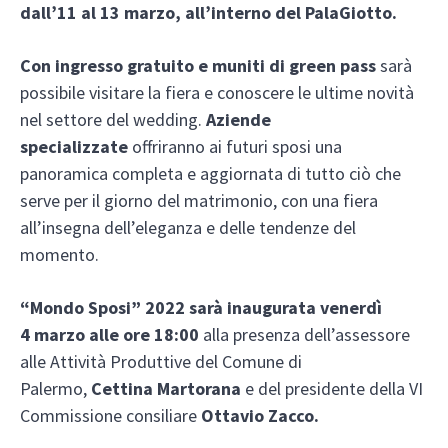
dall’11 al 13 marzo, all’interno del PalaGiotto.
Con ingresso gratuito e muniti di green pass
sarà
possibile visitare la fiera e conoscere le ultime novità
nel settore del wedding.
Aziende
specializzate
offriranno ai futuri sposi una
panoramica completa e aggiornata di tutto ciò che
serve per il giorno del matrimonio, con una fiera
all’insegna dell’eleganza e delle tendenze del
momento.
“
Mondo Sposi” 2022 sarà inaugurata venerdì
4
marzo
alle ore 18:00
alla presenza dell’assessore
alle Attività Produttive del Comune di
Palermo,
Cettina Martorana
e del presidente della VI
Commissione consiliare
Ottavio Zacco.