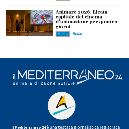
Animare 2026, Licata
capitale del cinema
d’animazione per quattro
giorni
Redat
Cultura
è una testata giornalistica registrata
Il Mediterrarneo 24