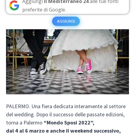
Aggiungi
Il Mediterraneo 24
alle tue fonti
preferite di Google.
AGGIUNGI
PALERMO. Una fiera dedicata interamente al settore
del wedding. Dopo il successo delle passate edizioni,
torna a Palermo
“Mondo Sposi 2022”,
dal 4 al 6 marzo e anche il weekend successivo,