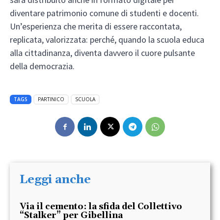
diventare patrimonio comune di studenti e docenti.
Un’esperienza che merita di essere raccontata,
replicata, valorizzata: perché, quando la scuola educa
alla cittadinanza, diventa davvero il cuore pulsante
della democrazia.
TAGS
PARTINICO
SCUOLA
Leggi anche
Via il cemento: la sfida del Collettivo
“Stalker” per Gibellina