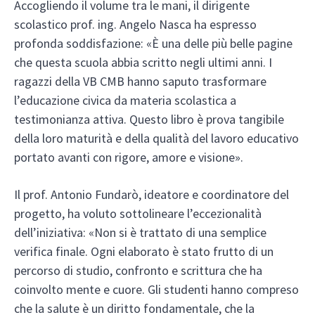
Accogliendo il volume tra le mani, il dirigente
scolastico prof. ing. Angelo Nasca ha espresso
profonda soddisfazione: «È una delle più belle pagine
che questa scuola abbia scritto negli ultimi anni. I
ragazzi della VB CMB hanno saputo trasformare
l’educazione civica da materia scolastica a
testimonianza attiva. Questo libro è prova tangibile
della loro maturità e della qualità del lavoro educativo
portato avanti con rigore, amore e visione».
Il prof. Antonio Fundarò, ideatore e coordinatore del
progetto, ha voluto sottolineare l’eccezionalità
dell’iniziativa: «Non si è trattato di una semplice
verifica finale. Ogni elaborato è stato frutto di un
percorso di studio, confronto e scrittura che ha
coinvolto mente e cuore. Gli studenti hanno compreso
che la salute è un diritto fondamentale, che la