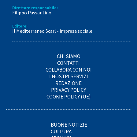
Direttore responsabile:
Filippo Passantino
Editore:
Il Mediterraneo Scarl - impresa sociale
CHI SIAMO
CONTATTI
COLLABORA CON NOI
I NOSTRI SERVIZI
REDAZIONE
PRIVACY POLICY
COOKIE POLICY (UE)
BUONE NOTIZIE
CULTURA