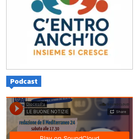
Podcast