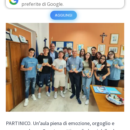
preferite di Google.
AGGIUNGI
PARTINICO. Un’aula piena di emozione, orgoglio e