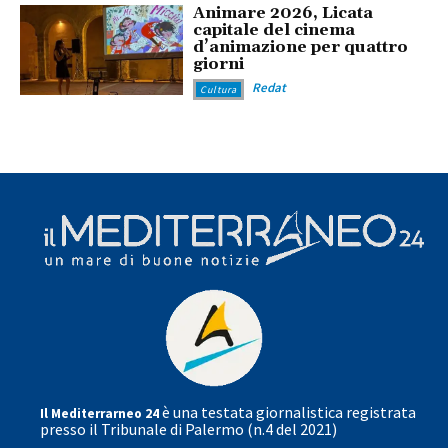
Animare 2026, Licata
capitale del cinema
d’animazione per quattro
giorni
Redat
Cultura
è una testata giornalistica registrata
Il Mediterrarneo 24
presso il Tribunale di Palermo (n.4 del 2021)