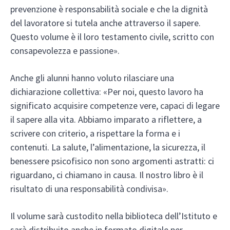
prevenzione è responsabilità sociale e che la dignità
del lavoratore si tutela anche attraverso il sapere.
Questo volume è il loro testamento civile, scritto con
consapevolezza e passione».
Anche gli alunni hanno voluto rilasciare una
dichiarazione collettiva: «Per noi, questo lavoro ha
significato acquisire competenze vere, capaci di legare
il sapere alla vita. Abbiamo imparato a riflettere, a
scrivere con criterio, a rispettare la forma e i
contenuti. La salute, l’alimentazione, la sicurezza, il
benessere psicofisico non sono argomenti astratti: ci
riguardano, ci chiamano in causa. Il nostro libro è il
risultato di una responsabilità condivisa».
Il volume sarà custodito nella biblioteca dell’Istituto e
sarà distribuito anche in formato digitale per