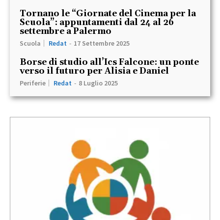
Tornano le “Giornate del Cinema per la
Scuola”: appuntamenti dal 24 al 26
settembre a Palermo
Scuola
Redat
-
17 Settembre 2025
Borse di studio all’Ics Falcone: un ponte
verso il futuro per Alisia e Daniel
Periferie
Redat
-
8 Luglio 2025