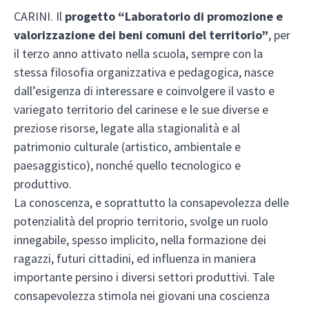
CARINI. Il
progetto “Laboratorio di promozione e
valorizzazione dei beni comuni del territorio”
, per
il terzo anno attivato nella scuola, sempre con la
stessa filosofia organizzativa e pedagogica, nasce
dall’esigenza di interessare e coinvolgere il vasto e
variegato territorio del carinese e le sue diverse e
preziose risorse, legate alla stagionalità e al
patrimonio culturale (artistico, ambientale e
paesaggistico), nonché quello tecnologico e
produttivo.
La conoscenza, e soprattutto la consapevolezza delle
potenzialità del proprio territorio, svolge un ruolo
innegabile, spesso implicito, nella formazione dei
ragazzi, futuri cittadini, ed influenza in maniera
importante persino i diversi settori produttivi. Tale
consapevolezza stimola nei giovani una coscienza