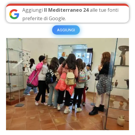
Aggiungi
Il Mediterraneo 24
alle tue fonti
preferite di Google.
AGGIUNGI