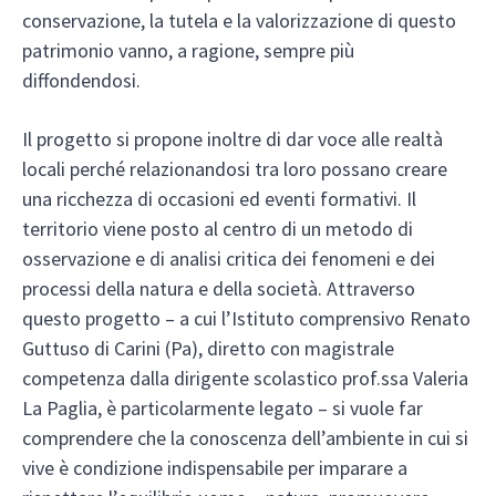
conservazione, la tutela e la valorizzazione di questo
patrimonio vanno, a ragione, sempre più
diffondendosi.
Il progetto si propone inoltre di dar voce alle realtà
locali perché relazionandosi tra loro possano creare
una ricchezza di occasioni ed eventi formativi. Il
territorio viene posto al centro di un metodo di
osservazione e di analisi critica dei fenomeni e dei
processi della natura e della società. Attraverso
questo progetto – a cui l’Istituto comprensivo Renato
Guttuso di Carini (Pa), diretto con magistrale
competenza dalla dirigente scolastico prof.ssa Valeria
La Paglia, è particolarmente legato – si vuole far
comprendere che la conoscenza dell’ambiente in cui si
vive è condizione indispensabile per imparare a