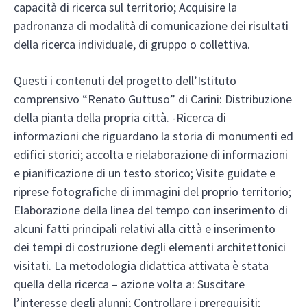
capacità di ricerca sul territorio; Acquisire la
padronanza di modalità di comunicazione dei risultati
della ricerca individuale, di gruppo o collettiva.
Questi i contenuti del progetto dell’Istituto
comprensivo “Renato Guttuso” di Carini: Distribuzione
della pianta della propria città. -Ricerca di
informazioni che riguardano la storia di monumenti ed
edifici storici; accolta e rielaborazione di informazioni
e pianificazione di un testo storico; Visite guidate e
riprese fotografiche di immagini del proprio territorio;
Elaborazione della linea del tempo con inserimento di
alcuni fatti principali relativi alla città e inserimento
dei tempi di costruzione degli elementi architettonici
visitati. La metodologia didattica attivata è stata
quella della ricerca – azione volta a: Suscitare
l’interesse degli alunni; Controllare i prerequisiti;