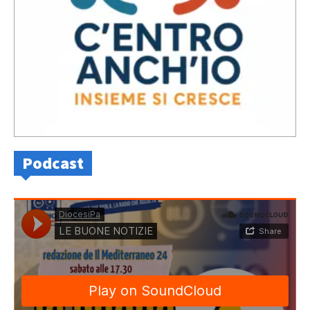
Podcast