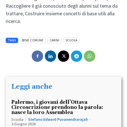
Raccogliere il già conosciuto degli alunni sul tema da
trattare; Costruire insieme concetti di base utili alla
ricerca.
TAGS
BENE COMUNE
CARINI
SCUOLA
Leggi anche
Palermo, i giovani dell’Ottava
Circoscrizione prendono la parola:
nasce la loro Assemblea
Scuola
Stefano Edward Puvanendrarajah
-
3 Giugno 2026