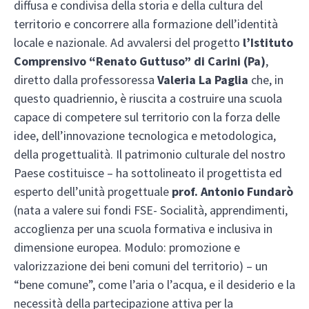
diffusa e condivisa della storia e della cultura del
territorio e concorrere alla formazione dell’identità
locale e nazionale. Ad avvalersi del progetto
l’Istituto
Comprensivo “Renato Guttuso” di Carini (Pa)
,
diretto dalla professoressa
Valeria La Paglia
che, in
questo quadriennio, è riuscita a costruire una scuola
capace di competere sul territorio con la forza delle
idee, dell’innovazione tecnologica e metodologica,
della progettualità. Il patrimonio culturale del nostro
Paese costituisce – ha sottolineato il progettista ed
esperto dell’unità progettuale
prof. Antonio Fundarò
(nata a valere sui fondi FSE- Socialità, apprendimenti,
accoglienza per una scuola formativa e inclusiva in
dimensione europea. Modulo: promozione e
valorizzazione dei beni comuni del territorio) – un
“bene comune”, come l’aria o l’acqua, e il desiderio e la
necessità della partecipazione attiva per la