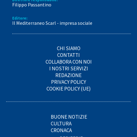
Filippo Passantino
Editore:
Il Mediterraneo Scarl - impresa sociale
CHI SIAMO
CONTATTI
COLLABORA CON NOI
I NOSTRI SERVIZI
REDAZIONE
PRIVACY POLICY
COOKIE POLICY (UE)
BUONE NOTIZIE
CULTURA
CRONACA