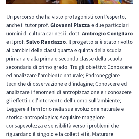
Un percorso che ha visto protagonisti con l’esperto,
anche il tutor prof.
Giovanni Piazza
e due particolari
uomini di cultura carinesi il dott.
Ambrogio Conigliaro
e il prof.
Salvo Randazzo
. Il progetto si è stato rivolto
ai bambini delle classi quarta e quinta della scuola
primaria e alla prima e seconda classe della scuola
secondaria di primo grado. Tra gli obiettivi: Conoscere
ed analizzare l’ambiente naturale; Padroneggiare
tecniche di osservazione e d’indagine; Conoscere ed
analizzare i fenomeni di antropizzazione e riconoscere
gli effetti dell’intervento dell’uomo sull’ambiente;
Leggere il territorio nella sua evoluzione naturale e
storico-antropologica; Acquisire maggiore
consapevolezza e sensibilità verso i problemi che
riguardano il singolo e la collettività; Maturare