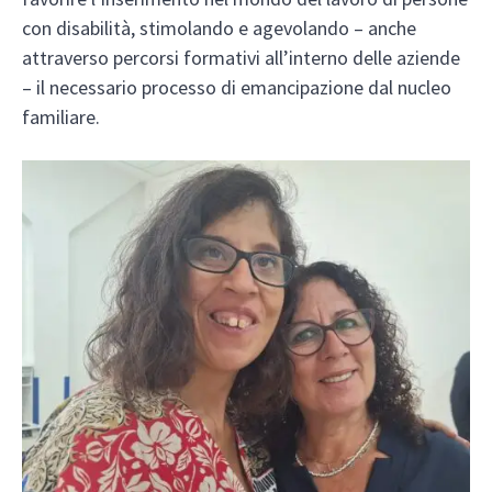
con disabilità, stimolando e agevolando – anche
attraverso percorsi formativi all’interno delle aziende
– il necessario processo di emancipazione dal nucleo
familiare.