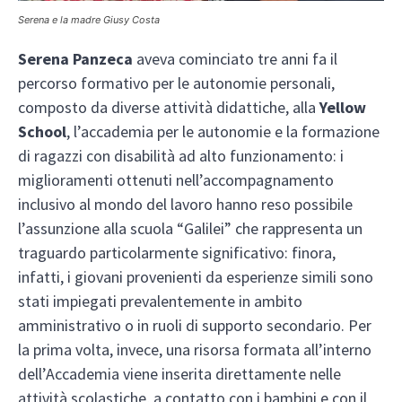
Serena e la madre Giusy Costa
Serena Panzeca
aveva cominciato tre anni fa il
percorso formativo per le autonomie personali,
composto da diverse attività didattiche, alla
Yellow
School
, l’accademia per le autonomie e la formazione
di ragazzi con disabilità ad alto funzionamento: i
miglioramenti ottenuti nell’accompagnamento
inclusivo al mondo del lavoro hanno reso possibile
l’assunzione alla scuola “Galilei” che rappresenta un
traguardo particolarmente significativo: finora,
infatti, i giovani provenienti da esperienze simili sono
stati impiegati prevalentemente in ambito
amministrativo o in ruoli di supporto secondario. Per
la prima volta, invece, una risorsa formata all’interno
dell’Accademia viene inserita direttamente nelle
attività scolastiche, a contatto con i bambini e con il