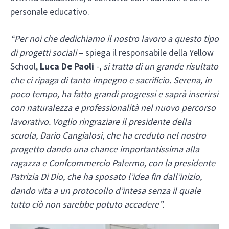
personale educativo.
“Per noi che dedichiamo il nostro lavoro a questo tipo
di progetti sociali
– spiega il responsabile della Yellow
School,
Luca De Paoli
-,
si tratta di un grande risultato
che ci ripaga di tanto impegno e sacrificio. Serena, in
poco tempo, ha fatto grandi progressi e saprà inserirsi
con naturalezza e professionalità nel nuovo percorso
lavorativo. Voglio ringraziare il presidente della
scuola, Dario Cangialosi, che ha creduto nel nostro
progetto dando una chance importantissima alla
ragazza e Confcommercio Palermo, con la presidente
Patrizia Di Dio, che ha sposato l’idea fin dall’inizio,
dando vita a un protocollo d’intesa senza il quale
tutto ciò non sarebbe potuto accadere”.