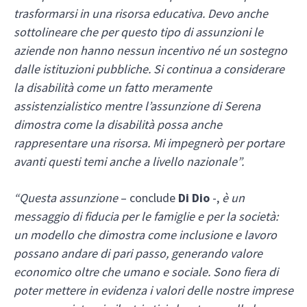
trasformarsi in una risorsa educativa. Devo anche
sottolineare che per questo tipo di assunzioni le
aziende non hanno nessun incentivo né un sostegno
dalle istituzioni pubbliche. Si continua a considerare
la disabilità come un fatto meramente
assistenzialistico mentre l’assunzione di Serena
dimostra come la disabilità possa anche
rappresentare una risorsa. Mi impegnerò per portare
avanti questi temi anche a livello nazionale”.
“Questa assunzione
– conclude
Di Dio
-,
è un
messaggio di fiducia per le famiglie e per la società:
un modello che dimostra come inclusione e lavoro
possano andare di pari passo, generando valore
economico oltre che umano e sociale. Sono fiera di
poter mettere in evidenza i valori delle nostre imprese