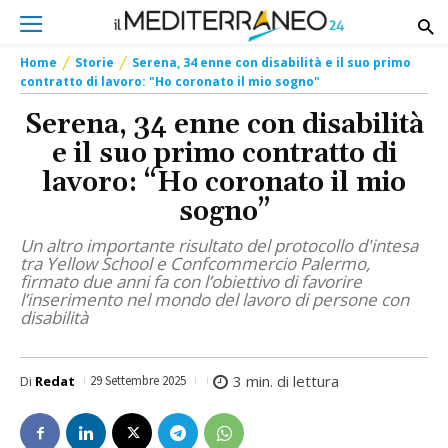
Home
Storie
Serena, 34 enne con disabilità e il suo primo
contratto di lavoro: "Ho coronato il mio sogno"
Serena, 34 enne con disabilità
e il suo primo contratto di
lavoro: “Ho coronato il mio
sogno”
Un altro importante risultato del protocollo d'intesa
tra Yellow School e Confcommercio Palermo,
firmato due anni fa con l’obiettivo di favorire
l’inserimento nel mondo del lavoro di persone con
disabilità
3
min. di lettura
Di
Redat
29 Settembre 2025