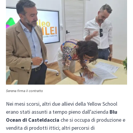
Serena firma il contratto
Nei mesi scorsi, altri due allievi della Yellow School
erano stati assunti a tempo pieno dall’azienda
Blu
Ocean di Casteldaccia
che si occupa di produzione e
vendita di prodotti ittici; altri percorsi di