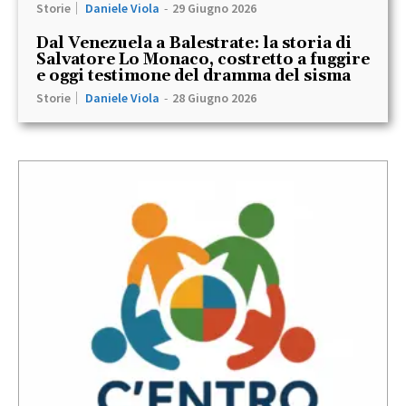
Storie
Daniele Viola
-
29 Giugno 2026
Dal Venezuela a Balestrate: la storia di
Salvatore Lo Monaco, costretto a fuggire
e oggi testimone del dramma del sisma
Storie
Daniele Viola
-
28 Giugno 2026