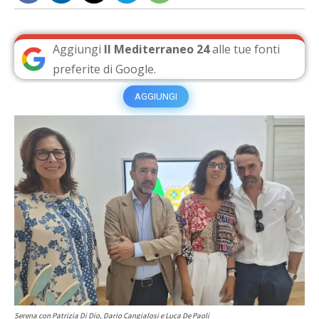
Aggiungi
Il Mediterraneo 24
alle tue fonti
preferite di Google.
AGGIUNGI
Serena con Patrizia Di Dio, Dario Cangialosi e Luca De Paoli