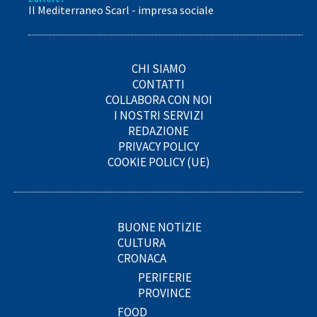
Il Mediterraneo Scarl - impresa sociale
CHI SIAMO
CONTATTI
COLLABORA CON NOI
I NOSTRI SERVIZI
REDAZIONE
PRIVACY POLICY
COOKIE POLICY (UE)
BUONE NOTIZIE
CULTURA
CRONACA
PERIFERIE
PROVINCE
FOOD