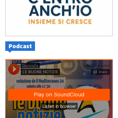
Podcast