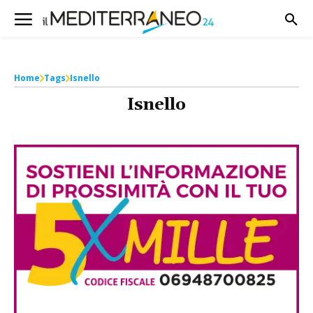
Home
Tags
Isnello
Isnello