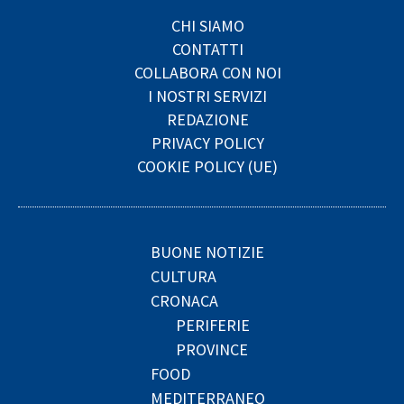
CHI SIAMO
CONTATTI
COLLABORA CON NOI
I NOSTRI SERVIZI
REDAZIONE
PRIVACY POLICY
COOKIE POLICY (UE)
BUONE NOTIZIE
CULTURA
CRONACA
PERIFERIE
PROVINCE
FOOD
MEDITERRANEO