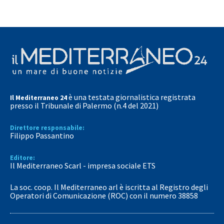
è una testata giornalistica registrata
Il Mediterraneo 24
presso il Tribunale di Palermo (n.4 del 2021)
Direttore responsabile:
Filippo Passantino
Editore:
Il Mediterraneo Scarl - impresa sociale ETS
La soc. coop. Il Mediterraneo arl è iscritta al Registro degli
Operatori di Comunicazione (ROC) con il numero 38858