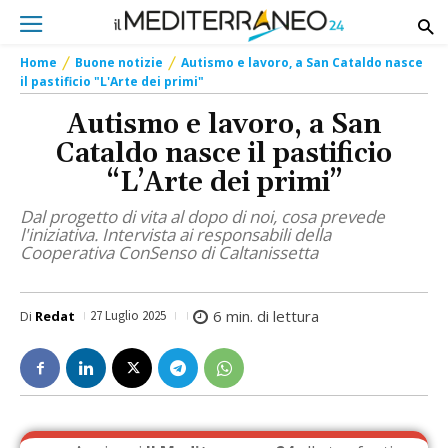
Home
Buone notizie
Autismo e lavoro, a San Cataldo nasce
il pastificio "L'Arte dei primi"
Autismo e lavoro, a San
Cataldo nasce il pastificio
“L’Arte dei primi”
Dal progetto di vita al dopo di noi, cosa prevede
l'iniziativa. Intervista ai responsabili della
Cooperativa ConSenso di Caltanissetta
6
min. di lettura
Di
Redat
27 Luglio 2025