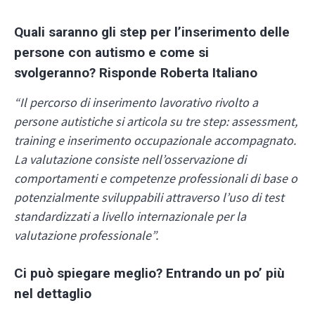
Quali saranno gli step per l’inserimento delle
persone con autismo e come si
svolgeranno? Risponde Roberta Italiano
“Il percorso di inserimento lavorativo rivolto a
persone autistiche si articola su tre step: assessment,
training e inserimento occupazionale accompagnato.
La valutazione consiste nell’osservazione di
comportamenti e competenze professionali di base o
potenzialmente sviluppabili attraverso l’uso di test
standardizzati a livello internazionale per la
valutazione professionale”.
Ci può spiegare meglio? Entrando un po’ più
nel dettaglio