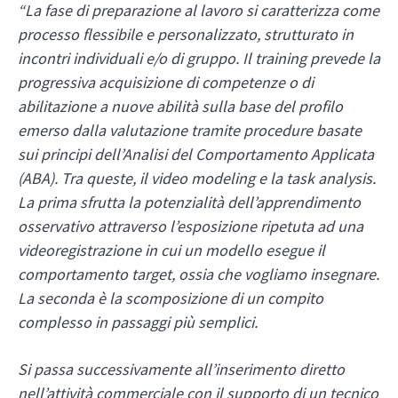
“La fase di preparazione al lavoro si caratterizza come
processo flessibile e personalizzato, strutturato in
incontri individuali e/o di gruppo. Il training prevede la
progressiva acquisizione di competenze o di
abilitazione a nuove abilità sulla base del profilo
emerso dalla valutazione tramite procedure basate
sui principi dell’Analisi del Comportamento Applicata
(ABA). Tra queste, il video modeling e la task analysis.
La prima sfrutta la potenzialità dell’apprendimento
osservativo attraverso l’esposizione ripetuta ad una
videoregistrazione in cui un modello esegue il
comportamento target, ossia che vogliamo insegnare.
La seconda è la scomposizione di un compito
complesso in passaggi più semplici.
Si passa successivamente all’inserimento diretto
nell’attività commerciale con il supporto di un tecnico