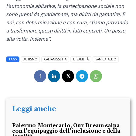
l’autonomia abitativa, la partecipazione sociale non
sono premi da guadagnare, ma diritti da garantire. E
noi, con determinazione e con cura, stiamo provando
a trasformare questi diritti in fatti concreti. Un passo
alla volta. Insieme”.
TAGS
AUTISMO
CALTANISSETTA
DISABILITÀ
SAN CATALDO
Leggi anche
Palermo-Montecarlo, Our Dream salpa
con l’equipaggio dell’inclusione e della