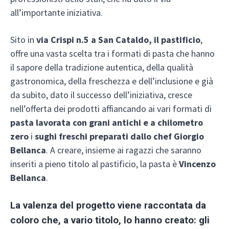
all’importante iniziativa.
Sito in
via Crispi n.5 a San Cataldo, il pastificio
,
offre una vasta scelta tra i formati di pasta che hanno
il sapore della tradizione autentica, della qualità
gastronomica, della freschezza e dell’inclusione e già
da subito, dato il successo dell’iniziativa, cresce
nell’offerta dei prodotti affiancando ai vari formati di
pasta lavorata con grani antichi e a chilometro
zero
i
sughi freschi preparati dallo chef Giorgio
Bellanca
. A creare, insieme ai ragazzi che saranno
inseriti a pieno titolo al pastificio, la pasta è
Vincenzo
Bellanca
.
La valenza del progetto viene raccontata da
coloro che, a vario titolo, lo hanno creato: gli