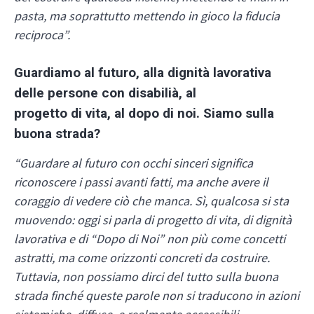
pasta, ma soprattutto mettendo in gioco la fiducia
reciproca”.
Guardiamo al futuro, alla dignità lavorativa
delle persone con disabilià, al
progetto di vita, al dopo di noi. Siamo sulla
buona strada?
“Guardare al futuro con occhi sinceri significa
riconoscere i passi avanti fatti, ma anche avere il
coraggio di vedere ciò che manca. Sì, qualcosa si sta
muovendo: oggi si parla di progetto di vita, di dignità
lavorativa e di “Dopo di Noi” non più come concetti
astratti, ma come orizzonti concreti da costruire.
Tuttavia, non possiamo dirci del tutto sulla buona
strada finché queste parole non si traducono in azioni