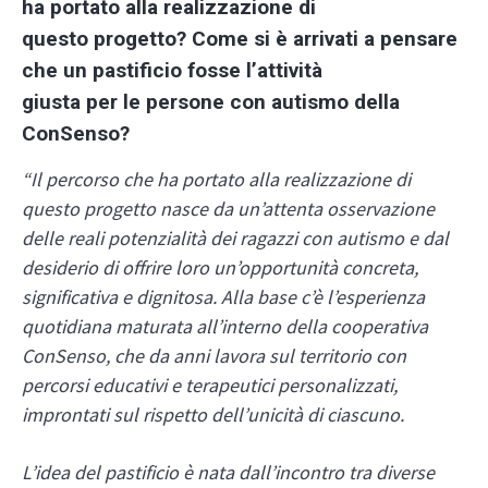
ha portato alla realizzazione di
questo progetto? Come si è arrivati a pensare
che un pastificio fosse l’attività
giusta per le persone con autismo della
ConSenso?
“Il percorso che ha portato alla realizzazione di
questo progetto nasce da un’attenta osservazione
delle reali potenzialità dei ragazzi con autismo e dal
desiderio di offrire loro un’opportunità concreta,
significativa e dignitosa. Alla base c’è l’esperienza
quotidiana maturata all’interno della cooperativa
ConSenso, che da anni lavora sul territorio con
percorsi educativi e terapeutici personalizzati,
improntati sul rispetto dell’unicità di ciascuno.
L’idea del pastificio è nata dall’incontro tra diverse