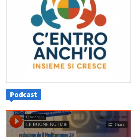
Podcast