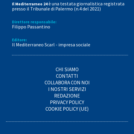
è una testata giornalistica registrata
Il Mediterrarneo 24
presso il Tribunale di Palermo (n.4 del 2021)
Direttore responsabile:
Filippo Passantino
Editore:
Il Mediterraneo Scarl - impresa sociale
CHI SIAMO
CONTATTI
COLLABORA CON NOI
I NOSTRI SERVIZI
REDAZIONE
PRIVACY POLICY
COOKIE POLICY (UE)