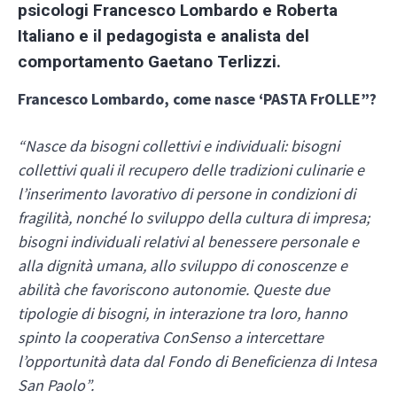
psicologi Francesco Lombardo e Roberta
Italiano e il pedagogista e analista del
comportamento Gaetano Terlizzi.
Francesco Lombardo, come nasce ‘PASTA FrOLLE”?
“Nasce da bisogni collettivi e individuali: bisogni
collettivi quali il recupero delle tradizioni culinarie e
l’inserimento lavorativo di persone in condizioni di
fragilità, nonché lo sviluppo della cultura di impresa;
bisogni individuali relativi al benessere personale e
alla dignità umana, allo sviluppo di conoscenze e
abilità che favoriscono autonomie.
Queste due
tipologie di bisogni, in interazione tra loro, hanno
spinto la cooperativa ConSenso a intercettare
l’opportunità data dal Fondo di Beneficienza di Intesa
San Paolo”.