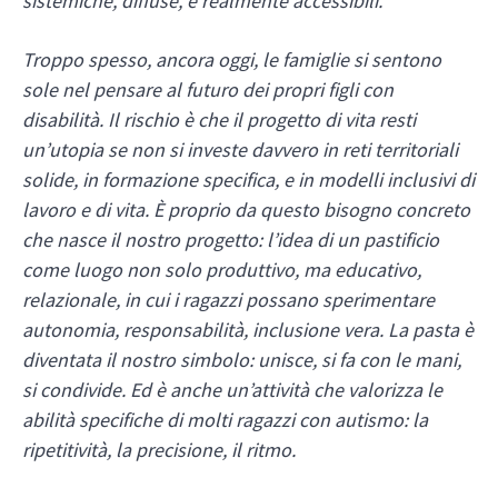
sistemiche, diffuse, e realmente accessibili.
Troppo spesso, ancora oggi, le famiglie si sentono
sole nel pensare al futuro dei propri figli con
disabilità. Il rischio è che il progetto di vita resti
un’utopia se non si investe davvero in reti territoriali
solide, in formazione specifica, e in modelli inclusivi di
lavoro e di vita. È proprio da questo bisogno concreto
che nasce il nostro progetto: l’idea di un pastificio
come luogo non solo produttivo, ma educativo,
relazionale, in cui i ragazzi possano sperimentare
autonomia, responsabilità, inclusione vera. La pasta è
diventata il nostro simbolo: unisce, si fa con le mani,
si condivide. Ed è anche un’attività che valorizza le
abilità specifiche di molti ragazzi con autismo: la
ripetitività, la precisione, il ritmo.