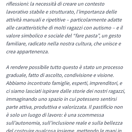
riflessioni: la necessità di creare un contesto
lavorativo stabile e strutturato, l’importanza delle
attività manuali e ripetitive – particolarmente adatte
alle caratteristiche di molti ragazzi con autismo – e il
valore simbolico e sociale del “fare pasta”, un gesto
familiare, radicato nella nostra cultura, che unisce e
crea appartenenza.
A rendere possibile tutto questo è stato un processo
graduale, fatto di ascolto, condivisione e visione.
Abbiamo incontrato famiglie, esperti, imprenditori, e
ci siamo lasciati ispirare dalle storie dei nostri ragazzi,
immaginando uno spazio in cui potessero sentirsi
parte attiva, produttiva e valorizzata. Il pastificio non
è solo un luogo di lavoro: è una scommessa
sull’autonomia, sull’inclusione reale e sulla bellezza
del costruire qualcosa insieme, mettendo le mani in