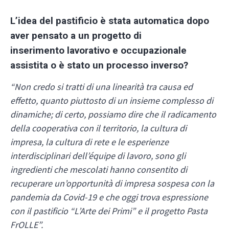
L’idea del pastificio è stata automatica dopo
aver pensato a un progetto di
inserimento lavorativo e occupazionale
assistita o è stato un processo inverso?
“Non credo si tratti di una linearità tra causa ed
effetto, quanto piuttosto di un insieme complesso di
dinamiche; di certo, possiamo dire che il radicamento
della cooperativa con il territorio, la cultura di
impresa, la cultura di rete e le esperienze
interdisciplinari dell’équipe di lavoro, sono gli
ingredienti che mescolati hanno consentito di
recuperare un’opportunità di impresa sospesa con la
pandemia da Covid-19 e che oggi trova espressione
con il pastificio “L’Arte dei Primi” e il progetto Pasta
FrOLLE”.