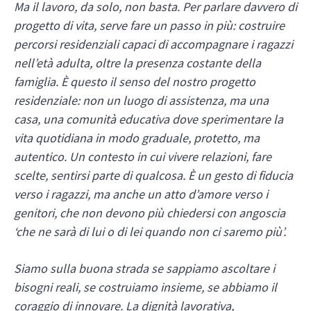
Ma il lavoro, da solo, non basta. Per parlare davvero di
progetto di vita, serve fare un passo in più: costruire
percorsi residenziali capaci di accompagnare i ragazzi
nell’età adulta, oltre la presenza costante della
famiglia. È questo il senso del nostro progetto
residenziale: non un luogo di assistenza, ma una
casa, una comunità educativa dove sperimentare la
vita quotidiana in modo graduale, protetto, ma
autentico. Un contesto in cui vivere relazioni, fare
scelte, sentirsi parte di qualcosa. È un gesto di fiducia
verso i ragazzi, ma anche un atto d’amore verso i
genitori, che non devono più chiedersi con angoscia
‘che ne sarà di lui o di lei quando non ci saremo più’.
Siamo sulla buona strada se sappiamo ascoltare i
bisogni reali, se costruiamo insieme, se abbiamo il
coraggio di innovare. La dignità lavorativa,