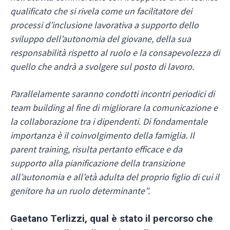
qualificato che si rivela come un facilitatore dei
processi d’inclusione lavorativa a supporto dello
sviluppo dell’autonomia del giovane, della sua
responsabilità rispetto al ruolo e la consapevolezza di
quello che andrà a svolgere sul posto di lavoro.
Parallelamente saranno condotti incontri periodici di
team building al fine di migliorare la comunicazione e
la collaborazione tra i dipendenti. Di fondamentale
importanza è il coinvolgimento della famiglia. Il
parent training, risulta pertanto efficace e da
supporto alla pianificazione della transizione
all’autonomia e all’età adulta del proprio figlio di cui il
genitore ha un ruolo determinante”.
Gaetano Terlizzi, qual è stato il percorso che