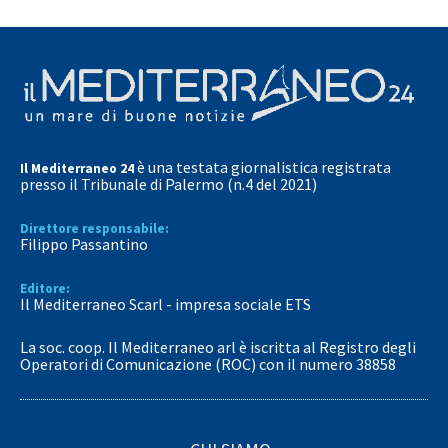
è una testata giornalistica registrata
Il Mediterraneo 24
presso il Tribunale di Palermo (n.4 del 2021)
Direttore responsabile:
Filippo Passantino
Editore:
Il Mediterraneo Scarl - impresa sociale ETS
La soc. coop. Il Mediterraneo arl è iscritta al Registro degli
Operatori di Comunicazione (ROC) con il numero 38858