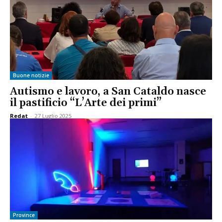
Buone notizie
Autismo e lavoro, a San Cataldo nasce
il pastificio “L’Arte dei primi”
Redat
-
27 Luglio 2025
Province