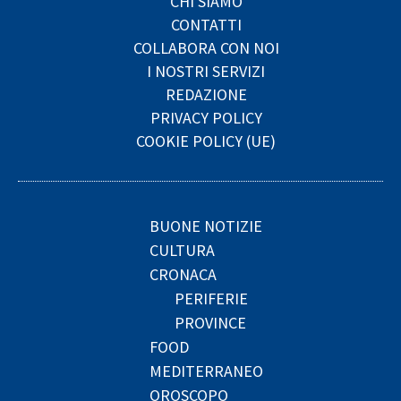
CHI SIAMO
CONTATTI
COLLABORA CON NOI
I NOSTRI SERVIZI
REDAZIONE
PRIVACY POLICY
COOKIE POLICY (UE)
BUONE NOTIZIE
CULTURA
CRONACA
PERIFERIE
PROVINCE
FOOD
MEDITERRANEO
OROSCOPO