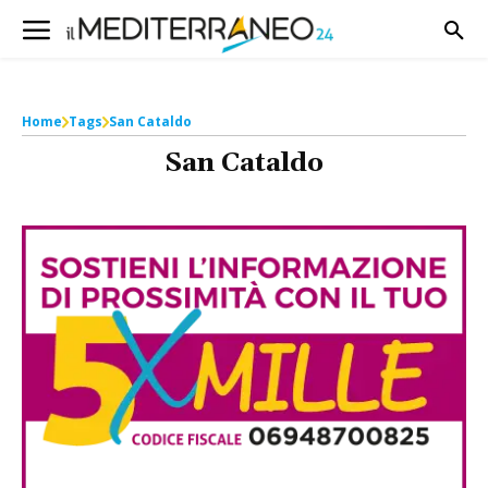
Home
Tags
San Cataldo
San Cataldo