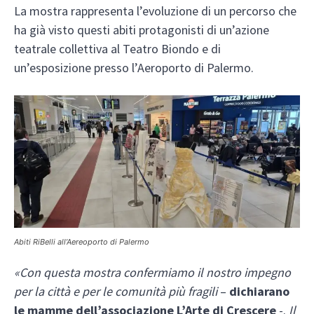
La mostra rappresenta l’evoluzione di un percorso che
ha già visto questi abiti protagonisti di un’azione
teatrale collettiva al Teatro Biondo e di
un’esposizione presso l’Aeroporto di Palermo.
Abiti RiBelli all’Aereoporto di Palermo
«Con questa mostra confermiamo il nostro impegno
per la città e per le comunità più fragili
–
dichiarano
le mamme dell’associazione L’Arte di Crescere
-.
Il