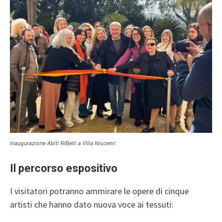
Inaugurazione Abiti RiBelli a Villa Niscemi
Il percorso espositivo
I visitatori potranno ammirare le opere di cinque
artisti che hanno dato nuova voce ai tessuti: