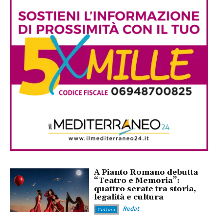
A Pianto Romano debutta
“Teatro e Memoria”:
quattro serate tra storia,
legalità e cultura
Redat
Cultura