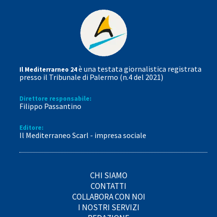
è una testata giornalistica registrata
Il Mediterrarneo 24
presso il Tribunale di Palermo (n.4 del 2021)
Direttore responsabile:
Filippo Passantino
Editore:
Il Mediterraneo Scarl - impresa sociale
CHI SIAMO
CONTATTI
COLLABORA CON NOI
I NOSTRI SERVIZI