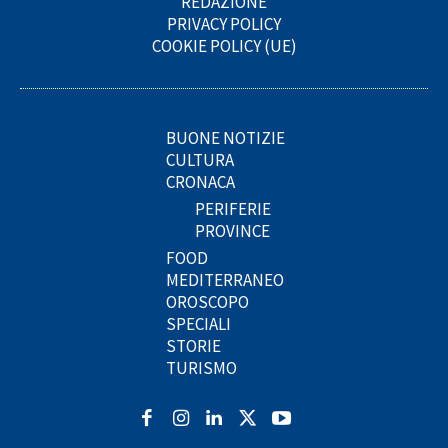
REDAZIONE
PRIVACY POLICY
COOKIE POLICY (UE)
BUONE NOTIZIE
CULTURA
CRONACA
PERIFERIE
PROVINCE
FOOD
MEDITERRANEO
OROSCOPO
SPECIALI
STORIE
TURISMO