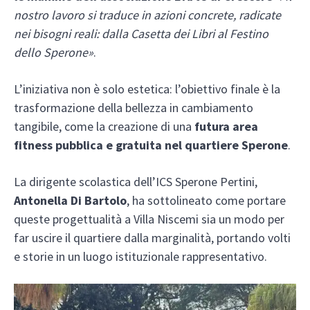
nostro lavoro si traduce in azioni concrete, radicate
nei bisogni reali: dalla Casetta dei Libri al Festino
dello Sperone»
.
L’iniziativa non è solo estetica: l’obiettivo finale è la
trasformazione della bellezza in cambiamento
tangibile, come la creazione di una
futura area
fitness pubblica e gratuita
nel quartiere Sperone
.
La dirigente scolastica dell’ICS Sperone Pertini,
Antonella Di Bartolo
, ha sottolineato come portare
queste progettualità a Villa Niscemi sia un modo per
far uscire il quartiere dalla marginalità, portando volti
e storie in un luogo istituzionale rappresentativo.