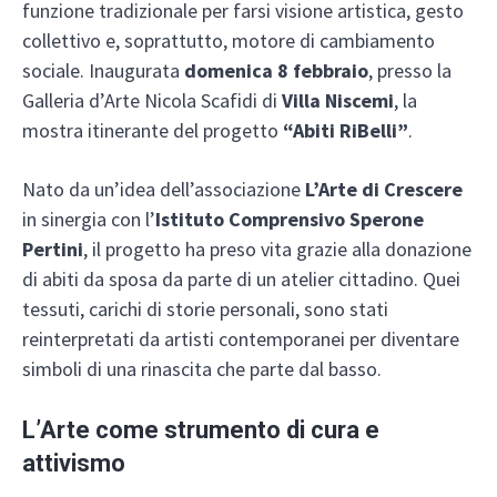
funzione tradizionale per farsi visione artistica, gesto
collettivo e, soprattutto, motore di cambiamento
sociale. Inaugurata
domenica 8 febbraio
, presso la
Galleria d’Arte Nicola Scafidi di
Villa Niscemi
, la
mostra itinerante del progetto
“Abiti RiBelli”
.
Nato da un’idea dell’associazione
L’Arte di Crescere
in sinergia con l’
Istituto Comprensivo Sperone
Pertini
, il progetto ha preso vita grazie alla donazione
di abiti da sposa da parte di un atelier cittadino. Quei
tessuti, carichi di storie personali, sono stati
reinterpretati da artisti contemporanei per diventare
simboli di una rinascita che parte dal basso.
L’Arte come strumento di cura e
attivismo