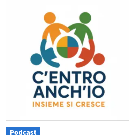
Podcast