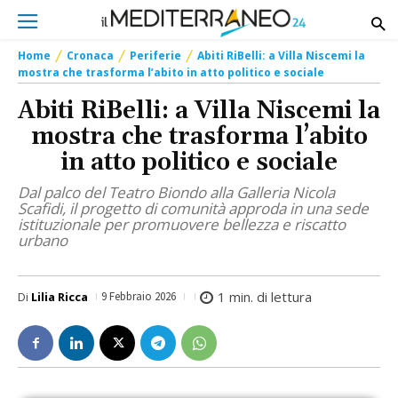
Home
Cronaca
Periferie
Abiti RiBelli: a Villa Niscemi la
mostra che trasforma l’abito in atto politico e sociale
Abiti RiBelli: a Villa Niscemi la
mostra che trasforma l’abito
in atto politico e sociale
Dal palco del Teatro Biondo alla Galleria Nicola
Scafidi, il progetto di comunità approda in una sede
istituzionale per promuovere bellezza e riscatto
urbano
1
min. di lettura
Di
Lilia Ricca
9 Febbraio 2026