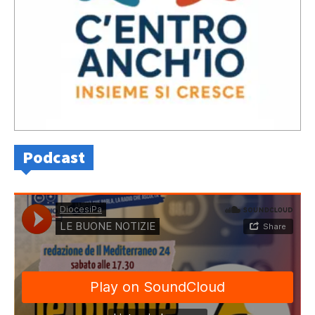
Podcast