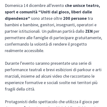
Domenica 14 dicembre all’evento
che unisce teatro,
sport e comunità “Uniti dal gioco, liberi dalle
dipendenze”
sono attese oltre
200 persone
tra
bambini e bambine, genitori, insegnanti, operatori e
partner istituzionali. Un pullman partirà dallo
ZEN
per
permettere alle famiglie di partecipare gratuitamente,
confermando la volontà di rendere il progetto
realmente accessibile.
Durante l’evento saranno presentate una serie di
performance teatrali e brevi esibizioni di parkour e arti
marziali, insieme ad alcuni video che raccontano le
esperienze formative e sociali svolte nei territori più
fragili della città.
Protagonisti dello spettacolo che utilizza il gioco per