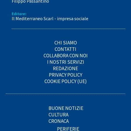
Filippo Passantino
Editore:
Il Mediterraneo Scarl - impresa sociale
CHI SIAMO
CONTATTI
COLLABORA CON NOI
I NOSTRI SERVIZI
REDAZIONE
PRIVACY POLICY
COOKIE POLICY (UE)
BUONE NOTIZIE
CULTURA
CRONACA
PERIFERIE