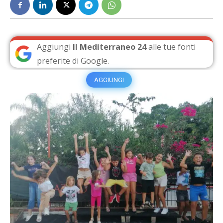
Aggiungi
Il Mediterraneo 24
alle tue fonti
preferite di Google.
AGGIUNGI