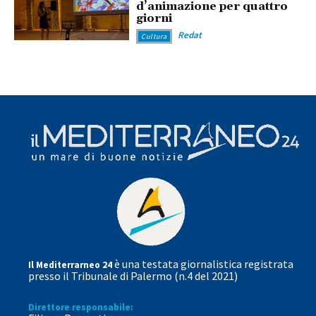
d’animazione per quattro
giorni
Redat
Cultura
è una testata giornalistica registrata
Il Mediterrarneo 24
presso il Tribunale di Palermo (n.4 del 2021)
Direttore responsabile: