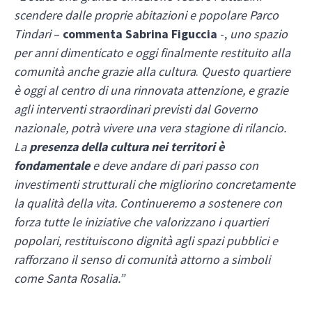
scendere dalle proprie abitazioni e popolare Parco
Tindari
–
commenta Sabrina Figuccia
-,
uno spazio
per anni dimenticato e oggi finalmente restituito alla
comunità anche grazie alla cultura
.
Questo quartiere
è oggi al centro di una rinnovata attenzione, e grazie
agli interventi straordinari previsti dal Governo
nazionale, potrà vivere una vera stagione di rilancio.
La
presenza della cultura nei territori è
fondamentale
e deve andare di pari passo con
investimenti strutturali che migliorino concretamente
la qualità della vita. Continueremo a sostenere con
forza tutte le iniziative che valorizzano i quartieri
popolari, restituiscono dignità agli spazi pubblici e
rafforzano il senso di comunità attorno a simboli
come Santa Rosalia.”