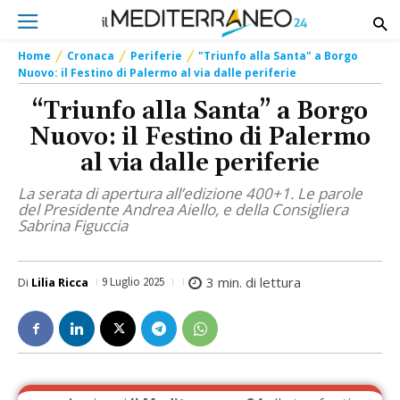
Home
Cronaca
Periferie
"Triunfo alla Santa" a Borgo
Nuovo: il Festino di Palermo al via dalle periferie
“Triunfo alla Santa” a Borgo
Nuovo: il Festino di Palermo
al via dalle periferie
La serata di apertura all’edizione 400+1. Le parole
del Presidente Andrea Aiello, e della Consigliera
Sabrina Figuccia
3
min. di lettura
Di
Lilia Ricca
9 Luglio 2025