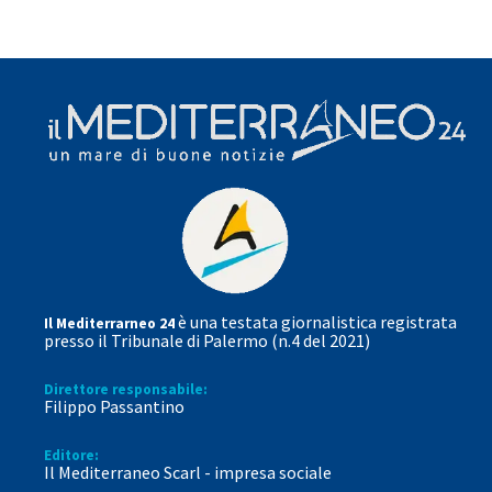
è una testata giornalistica registrata
Il Mediterrarneo 24
presso il Tribunale di Palermo (n.4 del 2021)
Direttore responsabile:
Filippo Passantino
Editore:
Il Mediterraneo Scarl - impresa sociale