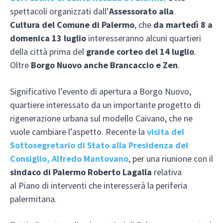
spettacoli organizzati dall’
Assessorato alla
Cultura del Comune di Palermo
, che
da martedì 8 a
domenica 13 luglio
interesseranno alcuni quartieri
della città prima del
grande corteo del 14 luglio
.
Oltre
Borgo Nuovo anche Brancaccio e Zen
.
Significativo l’evento di apertura a Borgo Nuovo,
quartiere interessato da un importante progetto di
rigenerazione urbana sul modello Caivano, che ne
vuole cambiare l’aspetto. Recente la
visita del
Sottosegretario di Stato alla Presidenza del
Consiglio, Alfredo Mantovano
, per una riunione con il
sindaco di Palermo Roberto Lagalla
relativa
al Piano di interventi
che interesserà la periferia
palermitana.