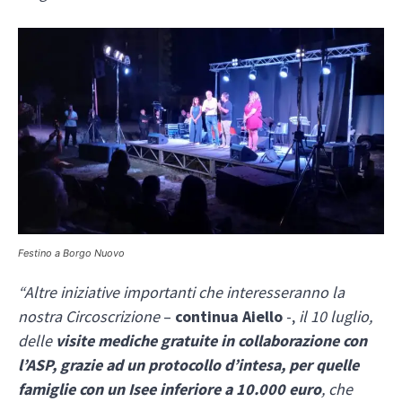
Festino a Borgo Nuovo
“Altre iniziative importanti che interesseranno la
nostra Circoscrizione
–
continua Aiello
-,
il 10 luglio,
delle
visite mediche gratuite in collaborazione con
l’ASP, grazie ad un protocollo d’intesa, per quelle
famiglie con un Isee inferiore a 10.000 euro
, che