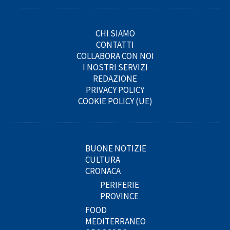
CHI SIAMO
CONTATTI
COLLABORA CON NOI
I NOSTRI SERVIZI
REDAZIONE
PRIVACY POLICY
COOKIE POLICY (UE)
BUONE NOTIZIE
CULTURA
CRONACA
PERIFERIE
PROVINCE
FOOD
MEDITERRANEO