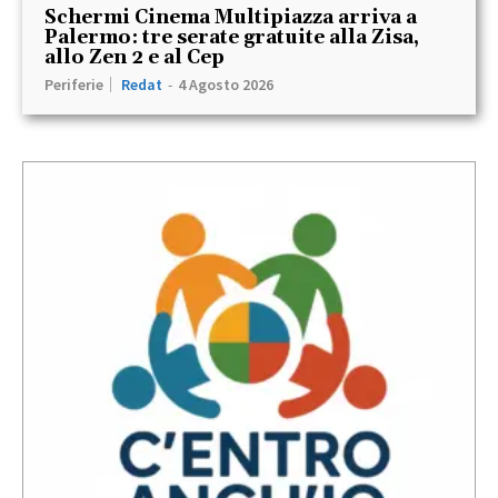
Schermi Cinema Multipiazza arriva a
Palermo: tre serate gratuite alla Zisa,
allo Zen 2 e al Cep
Periferie
Redat
-
4 Agosto 2026