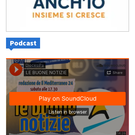
Podcast