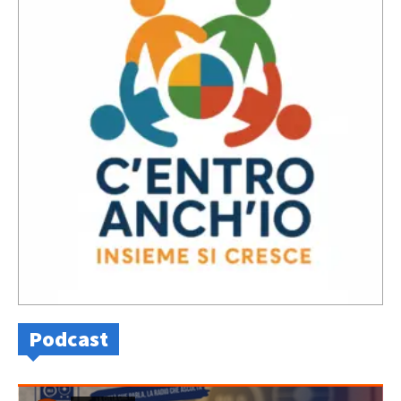
Podcast