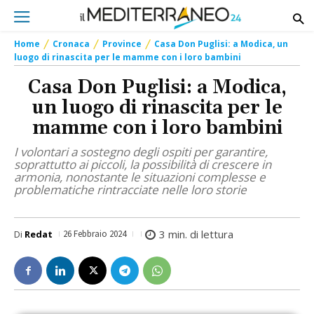
Home
Cronaca
Province
Casa Don Puglisi: a Modica, un
luogo di rinascita per le mamme con i loro bambini
Casa Don Puglisi: a Modica,
un luogo di rinascita per le
mamme con i loro bambini
I volontari a sostegno degli ospiti per garantire,
soprattutto ai piccoli, la possibilità di crescere in
armonia, nonostante le situazioni complesse e
problematiche rintracciate nelle loro storie
3
min. di lettura
Di
Redat
26 Febbraio 2024