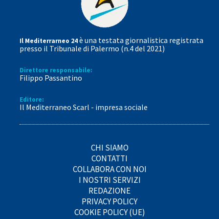
è una testata giornalistica registrata
Il Mediterrarneo 24
presso il Tribunale di Palermo (n.4 del 2021)
Direttore responsabile:
Filippo Passantino
Editore:
Il Mediterraneo Scarl - impresa sociale
CHI SIAMO
CONTATTI
COLLABORA CON NOI
I NOSTRI SERVIZI
REDAZIONE
PRIVACY POLICY
COOKIE POLICY (UE)