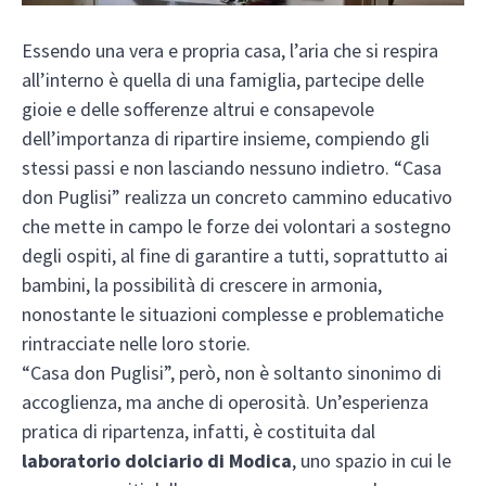
Essendo una vera e propria casa, l’aria che si respira
all’interno è quella di una famiglia, partecipe delle
gioie e delle sofferenze altrui e consapevole
dell’importanza di ripartire insieme, compiendo gli
stessi passi e non lasciando nessuno indietro. “Casa
don Puglisi” realizza un concreto cammino educativo
che mette in campo le forze dei volontari a sostegno
degli ospiti, al fine di garantire a tutti, soprattutto ai
bambini, la possibilità di crescere in armonia,
nonostante le situazioni complesse e problematiche
rintracciate nelle loro storie.
“Casa don Puglisi”, però, non è soltanto sinonimo di
accoglienza, ma anche di operosità. Un’esperienza
pratica di ripartenza, infatti, è costituita dal
laboratorio dolciario di Modica
, uno spazio in cui le