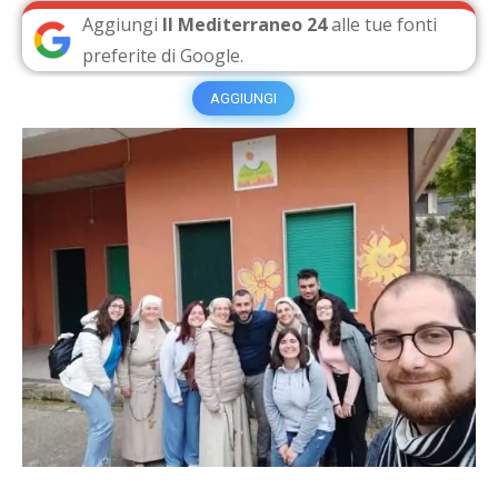
Aggiungi
Il Mediterraneo 24
alle tue fonti
preferite di Google.
AGGIUNGI