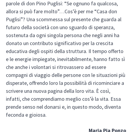
parole di don Pino Puglisi: “Se ognuno fa qualcosa,
allora si può fare molto”…Cos’è per me “Casa don
Puglisi”? Una scommessa sul presente che guarda al
futuro della società con uno sguardo di speranza,
sostenuta da ogni singola persona che negli anni ha
donato un contributo significativo per la crescita
educativa degli ospiti della struttura. Il tempo offerto
e le energie impiegate, inevitabilmente, hanno fatto sì
che anche i volontari si ritrovassero ad essere
compagni di viaggio delle persone con le situazioni più
disperate, offrendo loro la possibilità di ricominciare a
scrivere una nuova pagina della loro vita. È così,
infatti, che comprendiamo meglio cos’è la vita. Essa
prende senso nel donarsi e, in questo modo, diventa
feconda e gioiosa.
Maria Pia Ponzo