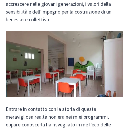
accrescere nelle giovani generazioni, i valori della
sensibilità e dell’impegno per la costruzione di un
benessere collettivo.
Entrare in contatto con la storia di questa
meravigliosa realtà non era nei miei programmi,
eppure conoscerla ha risvegliato in me l’eco delle