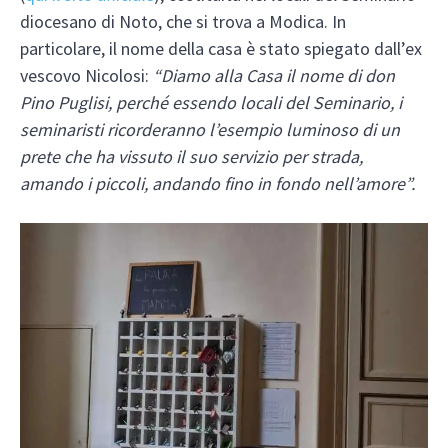
diocesano di Noto, che si trova a Modica. In
particolare, il nome della casa è stato spiegato dall’ex
vescovo Nicolosi:
“Diamo alla Casa il nome di don
Pino Puglisi, perché essendo locali del Seminario, i
seminaristi ricorderanno l’esempio luminoso di un
prete che ha vissuto il suo servizio per strada,
amando i piccoli, andando fino in fondo nell’amore”.