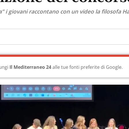
” i giovani raccontano con un video la filosofa 
ungi
Il Mediterraneo 24
alle tue fonti preferite di Google.