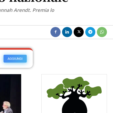
Hannah Arendt. Premia lo
AGGIUNGI