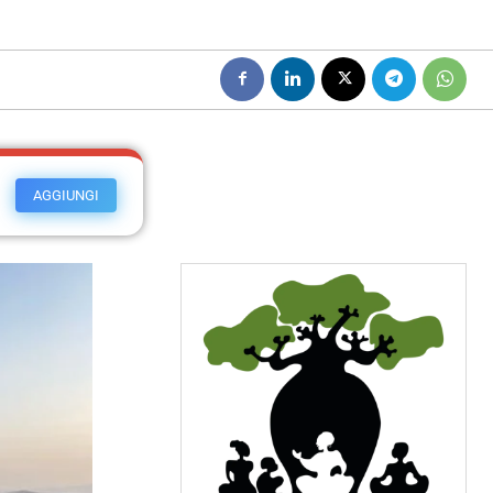
AGGIUNGI