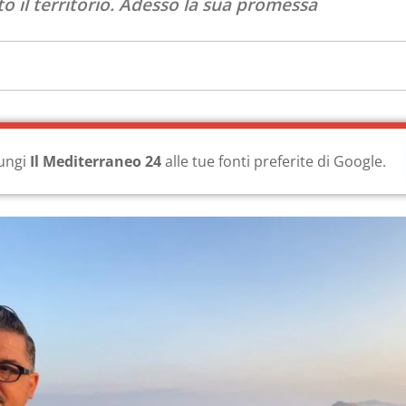
o il territorio. Adesso la sua promessa
ungi
Il Mediterraneo 24
alle tue fonti preferite di Google.