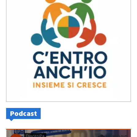
Podcast