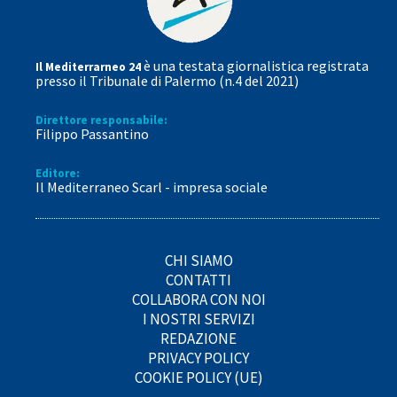
è una testata giornalistica registrata
Il Mediterrarneo 24
presso il Tribunale di Palermo (n.4 del 2021)
Direttore responsabile:
Filippo Passantino
Editore:
Il Mediterraneo Scarl - impresa sociale
CHI SIAMO
CONTATTI
COLLABORA CON NOI
I NOSTRI SERVIZI
REDAZIONE
PRIVACY POLICY
COOKIE POLICY (UE)