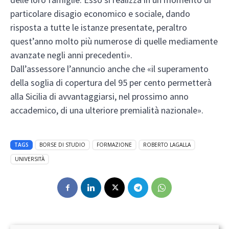
particolare disagio economico e sociale, dando
risposta a tutte le istanze presentate, peraltro
quest’anno molto più numerose di quelle mediamente
avanzate negli anni precedenti».
Dall’assessore l’annuncio anche che «il superamento
della soglia di copertura del 95 per cento permetterà
alla Sicilia di avvantaggiarsi, nel prossimo anno
accademico, di una ulteriore premialità nazionale».
TAGS
BORSE DI STUDIO
FORMAZIONE
ROBERTO LAGALLA
UNIVERSITÀ